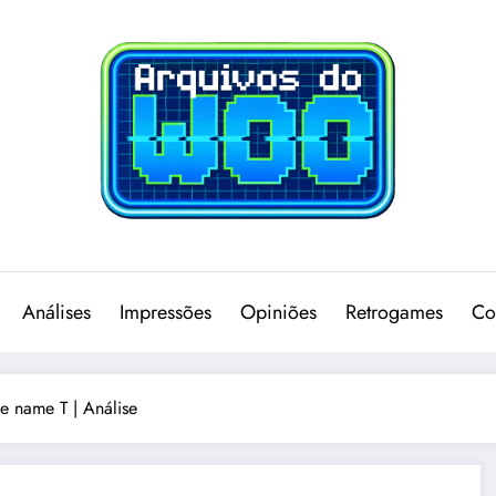
Análises
Impressões
Opiniões
Retrogames
Co
e name T | Análise