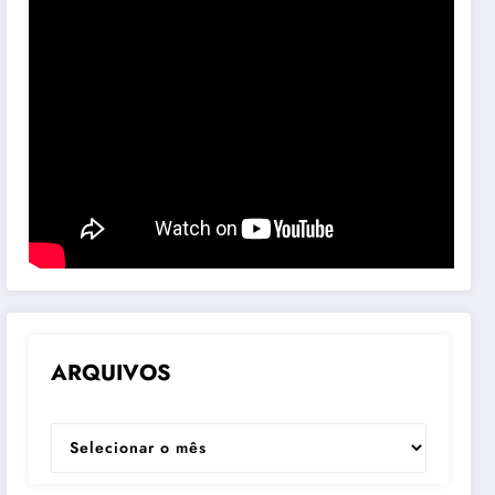
ARQUIVOS
ARQUIVOS