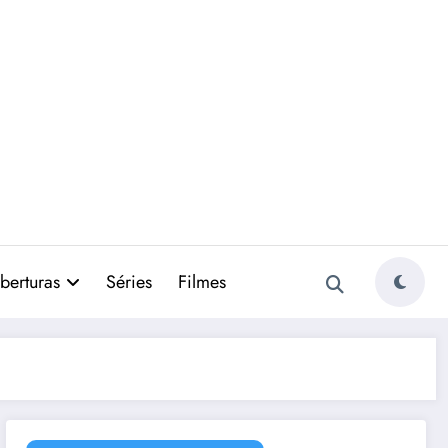
berturas
Séries
Filmes