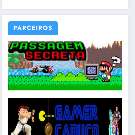
PARCEIROS