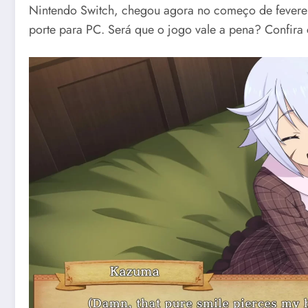
Nintendo Switch, chegou agora no começo de fevere
porte para PC. Será que o jogo vale a pena? Confira