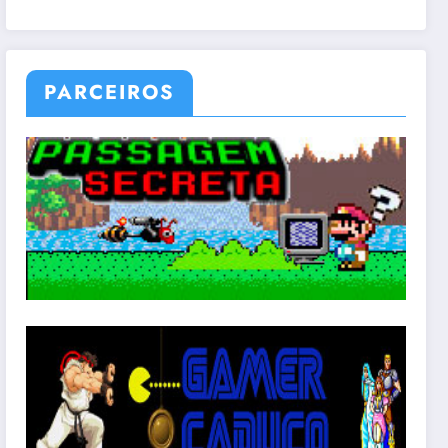
PARCEIROS