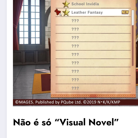
Não é só “Visual Novel”