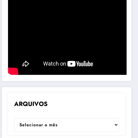
ARQUIVOS
ARQUIVOS