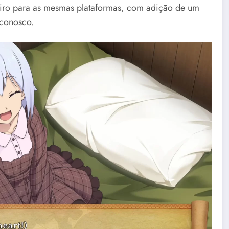
iro para as mesmas plataformas, com adição de um
 conosco.