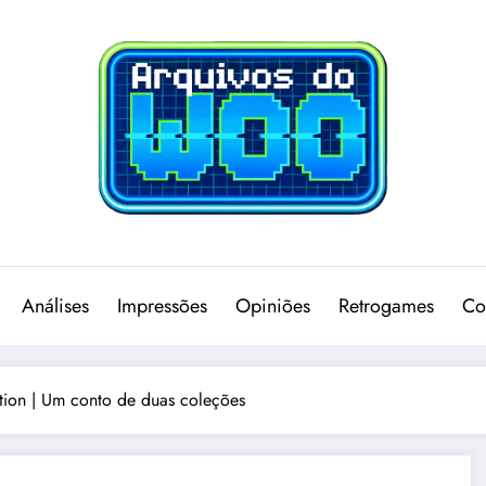
Análises
Impressões
Opiniões
Retrogames
Co
ion | Um conto de duas coleções