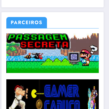
PARCEIROS