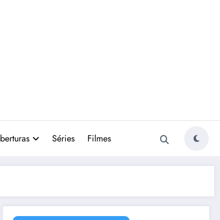
berturas
Séries
Filmes