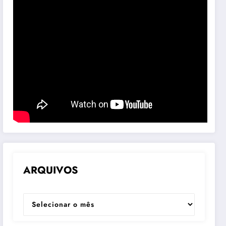
ARQUIVOS
ARQUIVOS