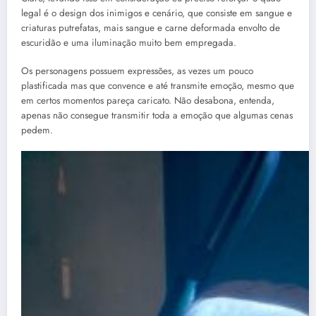
legal é o design dos inimigos e cenário, que consiste em sangue e
criaturas putrefatas, mais sangue e carne deformada envolto de
escuridão e uma iluminação muito bem empregada.
Os personagens possuem expressões, as vezes um pouco
plastificada mas que convence e até transmite emoção, mesmo que
em certos momentos pareça caricato. Não desabona, entenda,
apenas não consegue transmitir toda a emoção que algumas cenas
pedem.