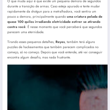
O que muda aqui é que existe um pequena demora de segundos
durante a transição de armas. Caso esteja apurado e tente mudar
rapidamente da shotgun para a metralhadora, você sentira um
pouco a demora, principalmente quando
uma criatura pelada de
quase 100 quilos irradiando eletricidade estiver se atirando
contra você
. É nesse momento que você perceberá que segundos
parecem uma eternidade.
Tirando esses pequenos detalhes,
Reyes
, também terá alguns
puzzles de hackeamentos que também parecem complicados no
começo, só no começo. Depois que você entende, até vai conseguir
encontra algum desafio, mas nada frustrante.