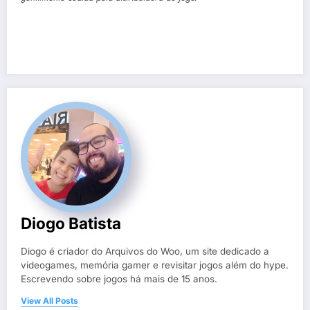
Diogo Batista
Diogo é criador do Arquivos do Woo, um site dedicado a
videogames, memória gamer e revisitar jogos além do hype.
Escrevendo sobre jogos há mais de 15 anos.
View All Posts