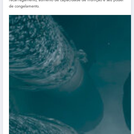
de congelamento.