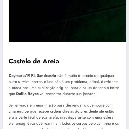
Castelo de Areia
Daymare:1994
Sandcastle
não é muito diferente de qualquer
outro survival horror, e isso não é um problema, afinal, é evidente
a busca por uma explicação original para a causa de todo o terror
que
Dalila Reyes
vai encontrar durante sua jornada.
Ser enviada em uma missão para desvendar o que houve com
uma equipe que recebe ordens diretas do presidente até então
era a parte fácil de sua tarefa, mas deparar-se com uma esfera
eletromagnética que reanimam todos os corpos pelo caminho e os