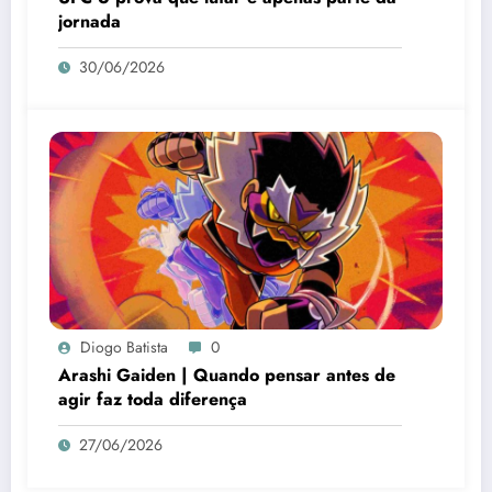
jornada
30/06/2026
Diogo Batista
0
Arashi Gaiden | Quando pensar antes de
agir faz toda diferença
27/06/2026