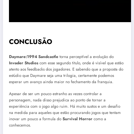
CONCLUSÃO
Daymare:1994
Sandcastle
torna perceptível a evolução do
Invader Studios
com esse segundo titulo, onde é visível que estão
atento aos feedbacks dos jogadores. E sabendo que a proposta do
estúdio que Daymare seja uma trilogia, certamente podemos
esperar um avanço ainda maior no fechamento da franquia.
Apesar de ser um pouco estranho as vezes controlar a
personagem, nada disso prejudica ao ponto de tornar a
experiência com o jogo algo ruim. Há muito sustos e um desafio
na medida para aqueles que estão procurando jogos que tentam
inovar um pouco a formula do
Survival Horror
como a
conhecemos.