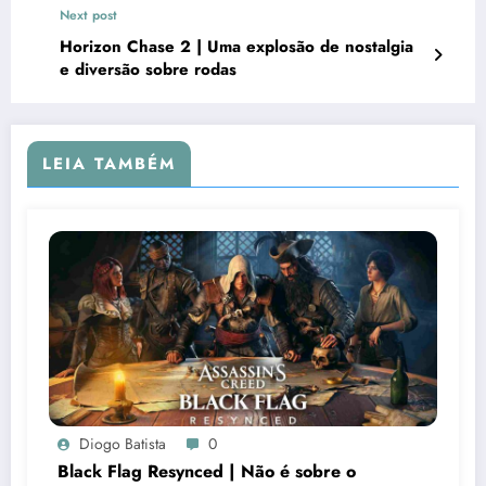
Next post
Horizon Chase 2 | Uma explosão de nostalgia
e diversão sobre rodas
LEIA TAMBÉM
Diogo Batista
0
Black Flag Resynced | Não é sobre o