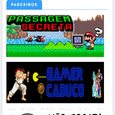
PARCEIROS