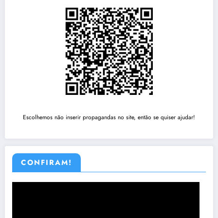
Escolhemos não inserir propagandas no site, então se quiser ajudar!
CONFIRAM!