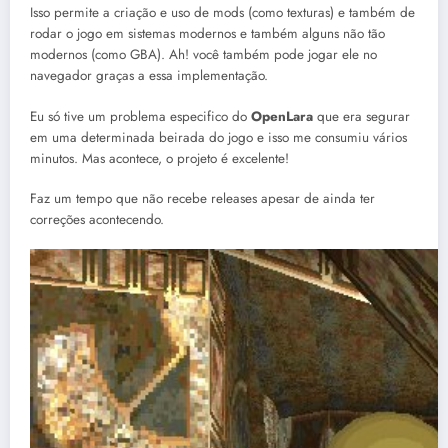
Isso permite a criação e uso de mods (como texturas) e também de
rodar o jogo em sistemas modernos e também alguns não tão
modernos (como GBA). Ah! você também pode jogar ele no
navegador graças a essa implementação.
Eu só tive um problema especifico do
OpenLara
que era segurar
em uma determinada beirada do jogo e isso me consumiu vários
minutos. Mas acontece, o projeto é excelente!
Faz um tempo que não recebe releases apesar de ainda ter
correções acontecendo.