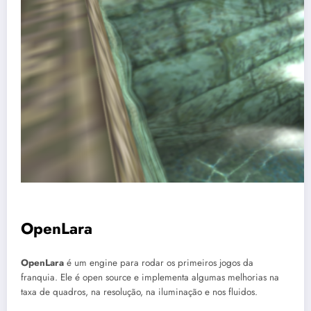
OpenLara
OpenLara
é um engine para rodar os primeiros jogos da
franquia. Ele é open source e implementa algumas melhorias na
taxa de quadros, na resolução, na iluminação e nos fluidos.