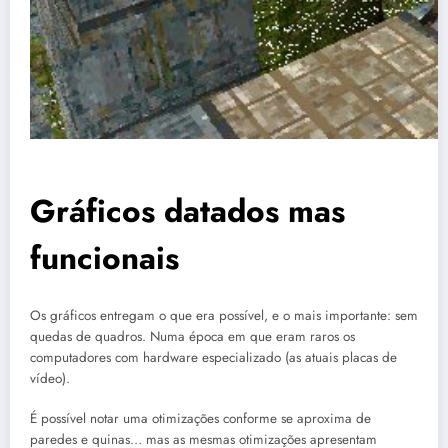
Gráficos datados mas
funcionais
Os gráficos entregam o que era possível, e o mais importante: sem
quedas de quadros. Numa época em que eram raros os
computadores com hardware especializado (as atuais placas de
vídeo).
É possível notar uma otimizações conforme se aproxima de
paredes e quinas… mas as mesmas otimizações apresentam