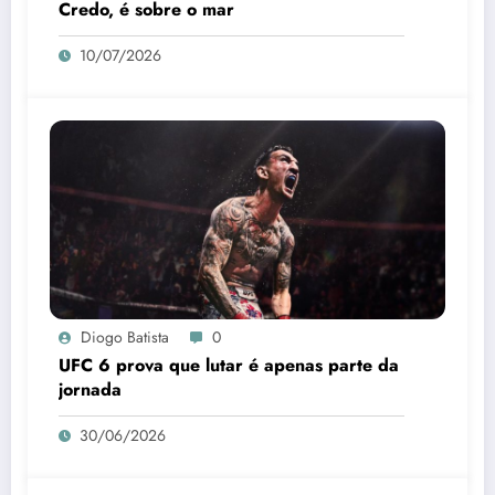
Credo, é sobre o mar
10/07/2026
Diogo Batista
0
UFC 6 prova que lutar é apenas parte da
jornada
30/06/2026