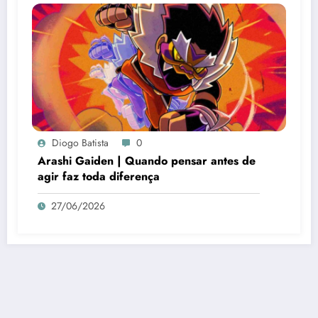
Diogo Batista
0
Arashi Gaiden | Quando pensar antes de
agir faz toda diferença
27/06/2026