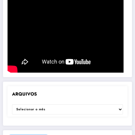
ARQUIVOS
ARQUIVOS