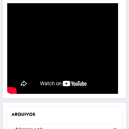
ARQUIVOS
ARQUIVOS