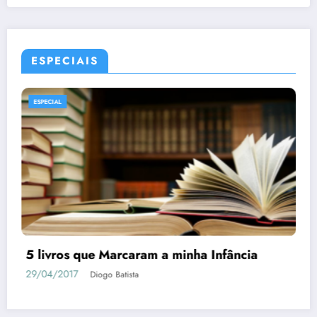
ESPECIAIS
ESPECIAL
5 livros que Marcaram a minha Infância
29/04/2017
Diogo Batista