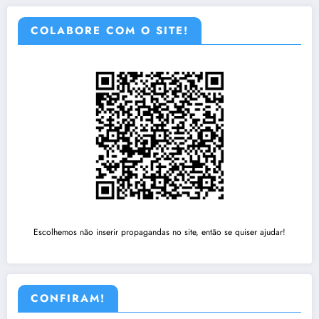
COLABORE COM O SITE!
Escolhemos não inserir propagandas no site, então se quiser ajudar!
CONFIRAM!