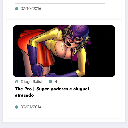
07/10/2016
Diogo Batista
4
The Pro | Super poderes e aluguel
atrasado
09/01/2014