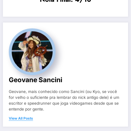
Geovane Sancini
Geovane, mais conhecido como Sancini (ou Kyo, se você
for velho o suficiente pra lembrar do nick antigo dele) é um
escritor e speedrunner que joga videogames desde que se
entende por gente.
View All Posts