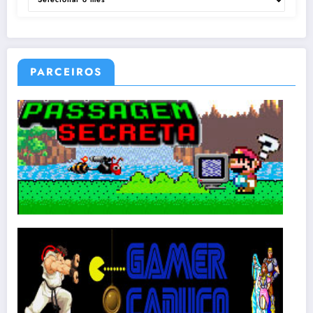
PARCEIROS