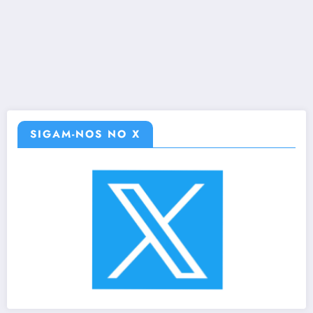
SIGAM-NOS NO X