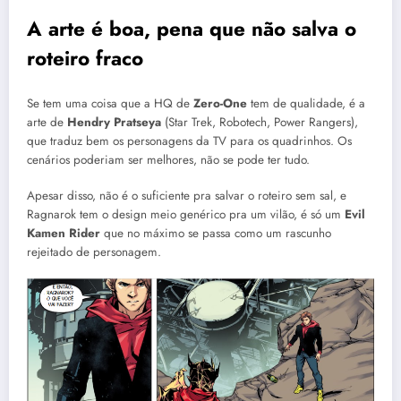
A arte é boa, pena que não salva o
roteiro fraco
Se tem uma coisa que a HQ de
Zero-One
tem de qualidade, é a
arte de
Hendry Pratseya
(Star Trek, Robotech, Power Rangers),
que traduz bem os personagens da TV para os quadrinhos. Os
cenários poderiam ser melhores, não se pode ter tudo.
Apesar disso, não é o suficiente pra salvar o roteiro sem sal, e
Ragnarok tem o design meio genérico pra um vilão, é só um
Evil
Kamen Rider
que no máximo se passa como um rascunho
rejeitado de personagem.