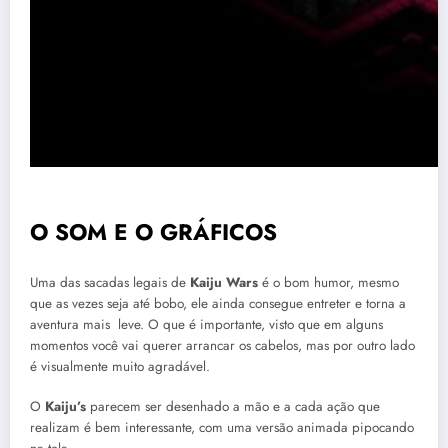
O SOM E O GRÁFICOS
Uma das sacadas legais de
Kaiju Wars
é o bom humor, mesmo
que as vezes seja até bobo, ele ainda consegue entreter e torna a
aventura mais leve. O que é importante, visto que em alguns
momentos você vai querer arrancar os cabelos, mas por outro lado
é visualmente muito agradável.
O
Kaiju’s
parecem ser desenhado a mão e a cada ação que
realizam é bem interessante, com uma versão animada pipocando