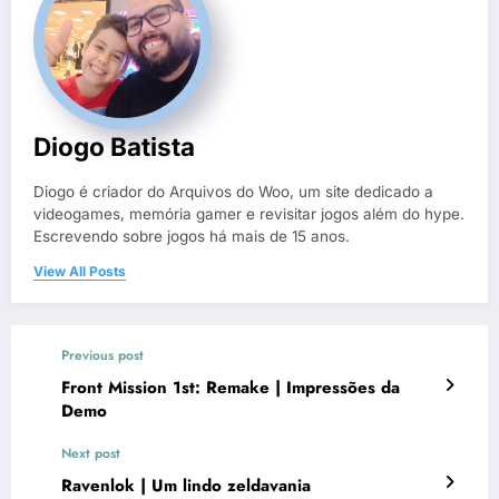
Diogo Batista
Diogo é criador do Arquivos do Woo, um site dedicado a
videogames, memória gamer e revisitar jogos além do hype.
Escrevendo sobre jogos há mais de 15 anos.
View All Posts
Previous post
Front Mission 1st: Remake | Impressões da
Demo
Next post
Ravenlok | Um lindo zeldavania