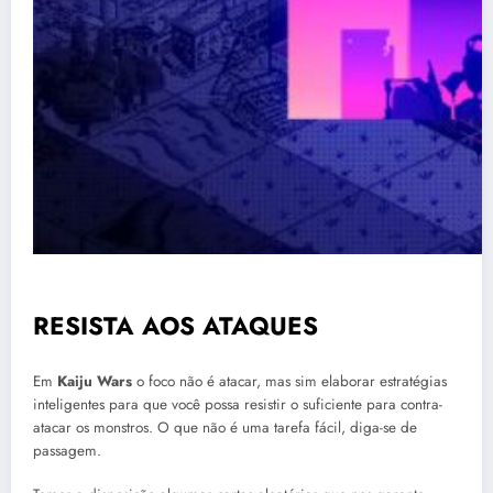
RESISTA AOS ATAQUES
Em
Kaiju Wars
o foco não é atacar, mas sim elaborar estratégias
inteligentes para que você possa resistir o suficiente para contra-
atacar os monstros. O que não é uma tarefa fácil, diga-se de
passagem.