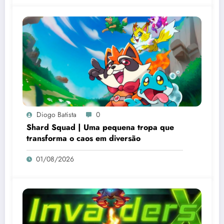
Diogo Batista
0
Shard Squad | Uma pequena tropa que
transforma o caos em diversão
01/08/2026