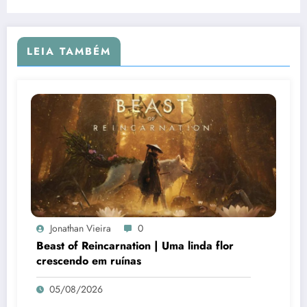
LEIA TAMBÉM
Jonathan Vieira
0
Beast of Reincarnation | Uma linda flor
crescendo em ruínas
05/08/2026