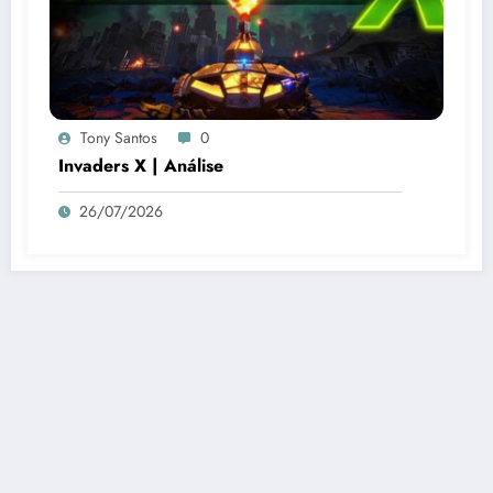
Tony Santos
0
Invaders X | Análise
26/07/2026