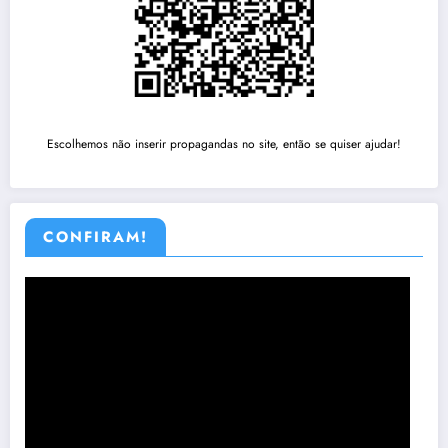
Escolhemos não inserir propagandas no site, então se quiser ajudar!
CONFIRAM!