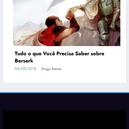
Tudo o que Você Precisa Saber sobre
Berserk
04/05/2018
Diogo Batista