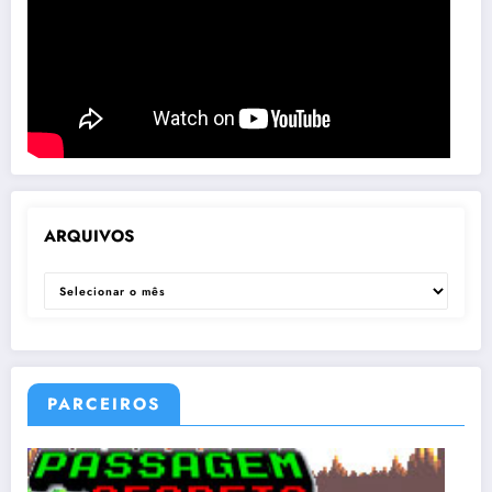
ARQUIVOS
ARQUIVOS
PARCEIROS