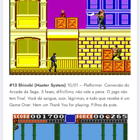
#13 Shinobi (Master System)
10/01 – Platformer. Conversão do
Arcade da Sega. 5 fases, dificílimo, não vale a pena. O jogo não
tem final. Você dá sangue, suor, lágrimas, e tudo que recebe é um
Game Over. Nem um Thank You for playing. Filhos da puta.