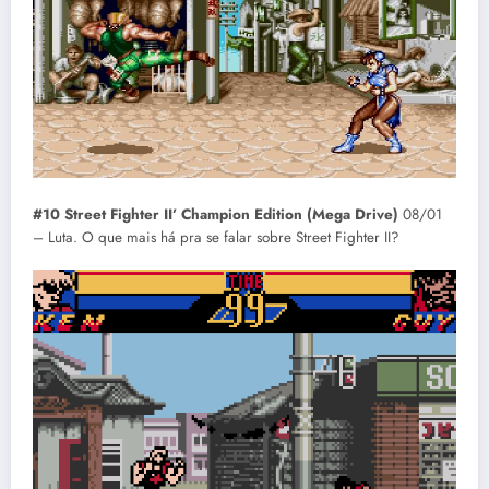
#10 Street Fighter II’ Champion Edition (Mega Drive)
08/01
– Luta. O que mais há pra se falar sobre Street Fighter II?