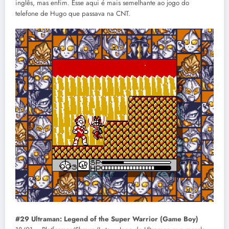
inglês, mas enfim. Esse aqui é mais semelhante ao jogo do
telefone de Hugo que passava na CNT.
#29 Ultraman: Legend of the Super Warrior (Game Boy)