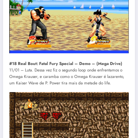
#18 Real Bout: Fatal Fury Special – Demo – (Mega Drive)
11/01 – Luta. Dessa vez fiz o segundo loop onde enfrentamos o
Omega Krauser, e caramba como o Omega Krauser é lazarento,
um Kaiser Wave de P. Power tira mais da metade do life.