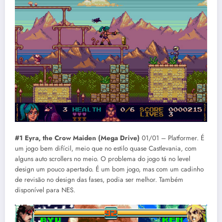
#1 Eyra, the Crow Maiden (Mega Drive)
01/01 – Platformer. É
um jogo bem difícil, meio que no estilo quase Castlevania, com
alguns auto scrollers no meio. O problema do jogo tá no level
design um pouco apertado. É um bom jogo, mas com um cadinho
de revisão no design das fases, podia ser melhor. Também
disponível para NES.