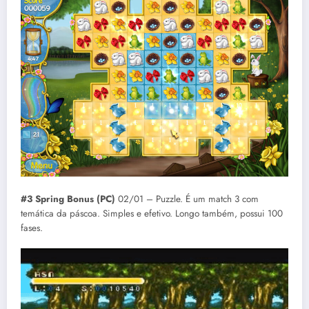
#3 Spring Bonus (PC)
02/01 – Puzzle. É um match 3 com
temática da páscoa. Simples e efetivo. Longo também, possui 100
fases.