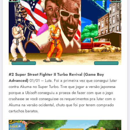
#2 Super Street Fighter II Turbo Revival (Game Boy
Advanced)
01/01 – Luta. Foi a primeira vez que consegui lutar
contra Akuma no Super Turbo. Tive que jogar a versão japonesa
porque a Ubisoft conseguiu a proeza de fazer com que o jogo
crashasse se você conseguisse os requerimentos pra lutar com o
Akuma na versão ocidental, chuto que foi por terem comprado
cartuchos baratos.