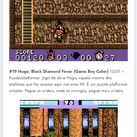
#19 Hugo: Black Diamond Fever (Game Boy Color)
13/01 –
Puzzle/platformer. Jogo da série Hugo, aquela mesma dos
telefones que fez sucesso aqui nos anos 90. É um puzzle platformer
simples. Pegue os cristais, mate os inimigos, pegue mais cristais.