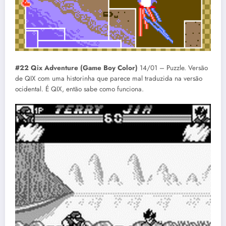
#22 Qix Adventure (Game Boy Color)
14/01 – Puzzle. Versão
de QIX com uma historinha que parece mal traduzida na versão
ocidental. É QIX, então sabe como funciona.