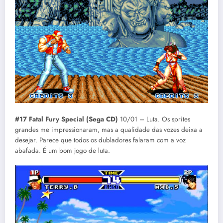
#17 Fatal Fury Special (Sega CD)
10/01 – Luta. Os sprites
grandes me impressionaram, mas a qualidade das vozes deixa a
desejar. Parece que todos os dubladores falaram com a voz
abafada. É um bom jogo de luta.