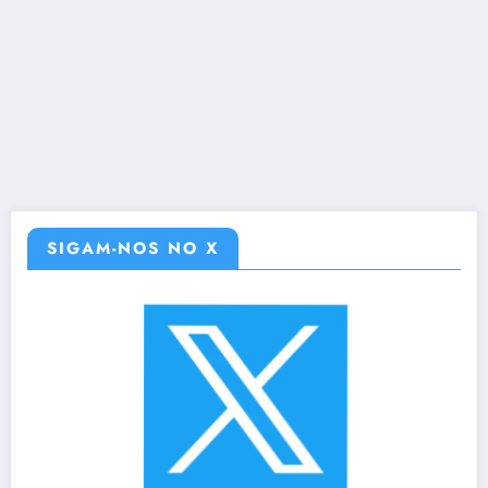
SIGAM-NOS NO X