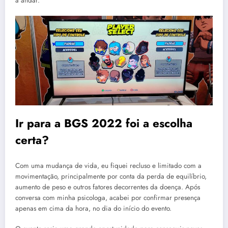
a andar.
Ir para a BGS 2022 foi a escolha
certa?
Com uma mudança de vida, eu fiquei recluso e limitado com a
movimentação, principalmente por conta da perda de equilíbrio,
aumento de peso e outros fatores decorrentes da doença. Após
conversa com minha psicologa, acabei por confirmar presença
apenas em cima da hora, no dia do início do evento.