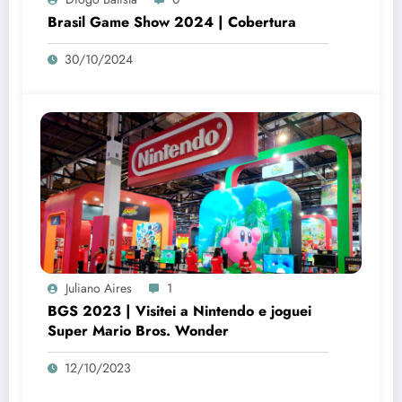
Brasil Game Show 2024 | Cobertura
30/10/2024
Juliano Aires
1
BGS 2023 | Visitei a Nintendo e joguei
Super Mario Bros. Wonder
12/10/2023