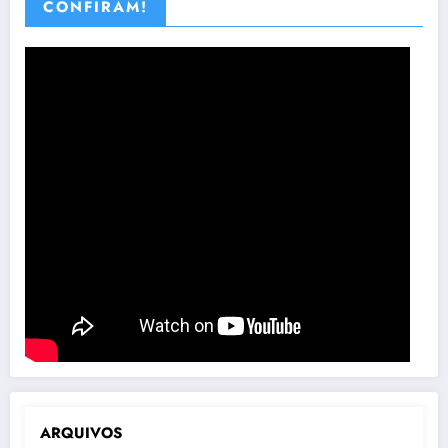
CONFIRAM!
ARQUIVOS