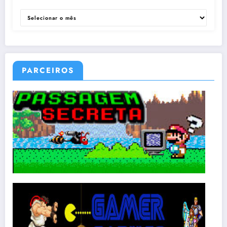
ARQUIVOS
PARCEIROS