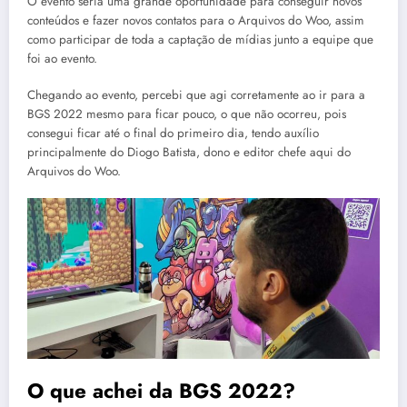
O evento seria uma grande oportunidade para conseguir novos
conteúdos e fazer novos contatos para o Arquivos do Woo, assim
como participar de toda a captação de mídias junto a equipe que
foi ao evento.
Chegando ao evento, percebi que agi corretamente ao ir para a
BGS 2022 mesmo para ficar pouco, o que não ocorreu, pois
consegui ficar até o final do primeiro dia, tendo auxílio
principalmente do Diogo Batista, dono e editor chefe aqui do
Arquivos do Woo.
O que achei da BGS 2022?