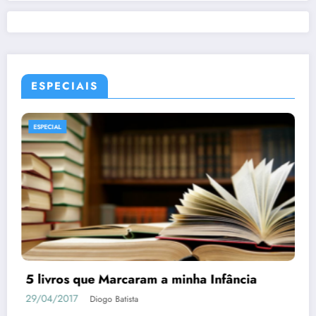
ESPECIAIS
ESPECIAL
5 livros que Marcaram a minha Infância
29/04/2017
Diogo Batista