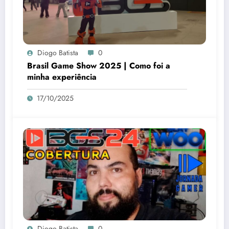
Diogo Batista
0
Brasil Game Show 2025 | Como foi a
minha experiência
17/10/2025
Diogo Batista
0