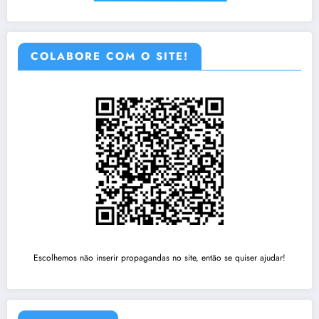
COLABORE COM O SITE!
Escolhemos não inserir propagandas no site, então se quiser ajudar!