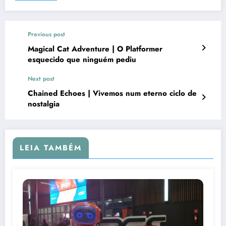
Previous post
Magical Cat Adventure | O Platformer
esquecido que ninguém pediu
Next post
Chained Echoes | Vivemos num eterno ciclo de
nostalgia
LEIA TAMBÉM