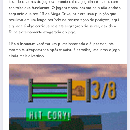
taxa de quadros do jogo raramente cai e a jogatina é fluída, com
controles que funcionam. O jogo também nos ensina a não desistir,
enquanto que nos RR de Mega Drive, cair era uma punição que
resultava em um longo período de recuperação de posições, aqui
a queda é algo corriqueiro e até engraçado de se ver, devido a
física extremamente exagerada do jogo.
Não é incomum você ver um piloto bancando o Superman, até
mesmo te ultrapassando após capotar. E acredite, isso torna o jogo
ainda mais divertido.