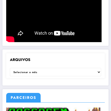
ARQUIVOS
ARQUIVOS
PARCEIROS