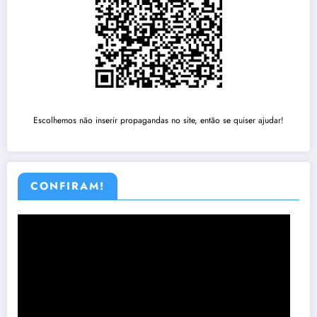
Escolhemos não inserir propagandas no site, então se quiser ajudar!
CONFIRAM!