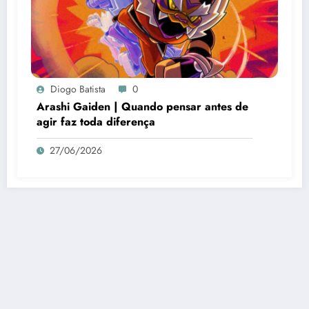
Diogo Batista
0
Arashi Gaiden | Quando pensar antes de
agir faz toda diferença
27/06/2026