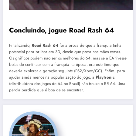
Concluindo, jogue Road Rash 64
Finalizando,
Road Rash 64
foi a prova de que a franquia tinha
potencial para brilhar em 3D, desde que posta nas mãos certas.
Os gráficos podem não ser os melhores do 64, mas se a EA tivesse
bolas de continuar com a franquia na época, era este time que
deveria explorar a geração seguinte (PS2/Xbox/GC). Enfim, para
ajudar ainda menos na popularização do jogo, a
Playtronic
(distribuidora dos jogos de 64 no Brasil) não trouxe o RR 64. Uma
pérola perdida que é boa de se encontrar.