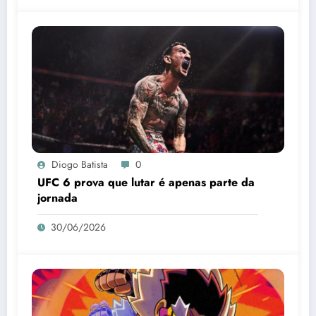
Diogo Batista
0
UFC 6 prova que lutar é apenas parte da
jornada
30/06/2026