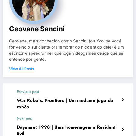
Geovane Sancini
Geovane, mais conhecido como Sancini (ou Kyo, se você
for velho o suficiente pra lembrar do nick antigo dele) é um
escritor e speedrunner que joga videogames desde que se
entende por gente.
View All Posts
Previous post
War Robots: Frontiers | Um mediano jogo de
robôs
Next post
Daymare: 1998 | Uma homenagem a Resident
Evil