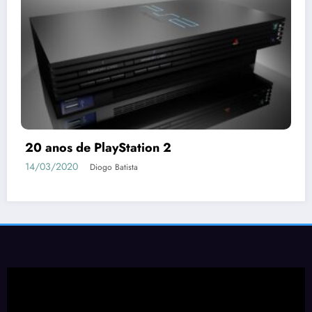
20 anos de PlayStation 2
14/03/2020
Diogo Batista