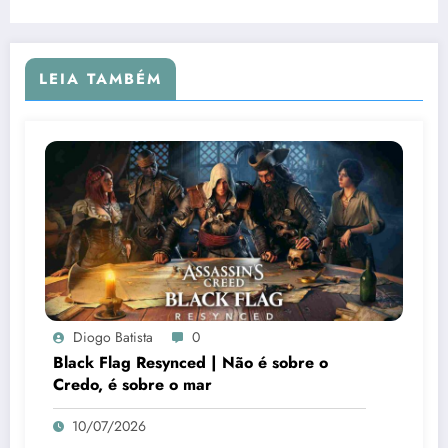
LEIA TAMBÉM
Diogo Batista
0
Black Flag Resynced | Não é sobre o
Credo, é sobre o mar
10/07/2026