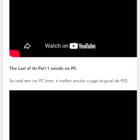
The Last of Us Part 1 saindo no PC
Se você tem um PC bom, é melhor emular o jogo original de PS3.