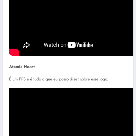
Atomic Heart
É um FPS e é tudo o que eu posso dizer sobre esse jogo.