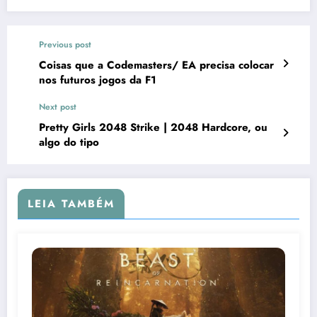
Previous post
Coisas que a Codemasters/ EA precisa colocar
nos futuros jogos da F1
Next post
Pretty Girls 2048 Strike | 2048 Hardcore, ou
algo do tipo
LEIA TAMBÉM