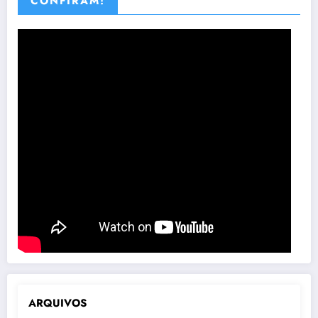
CONFIRAM!
ARQUIVOS