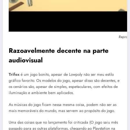
Reprodu
Razoavelmente decente na parte
audiovisual
Trifox
é um jogo bonito, apesar de Lowpoly não ser meu estilo
gráfico favorito. Os modelos do jogo, apesar disso são decentes, e
os cenários são, apesar de simples, espetaculares, com efeitos de
iluminação e ambiente bem aplicados.
As músicas do jogo ficam nessa mesma coisa, podem não ser as
mais memoráveis do mundo, mas servem ao propósito do jogo.
Uma das coisas que no lançamento foi criticada (O jogo saiu mês
passado para as outras plataformas, chegando ao Playstation na