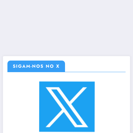
SIGAM-NOS NO X