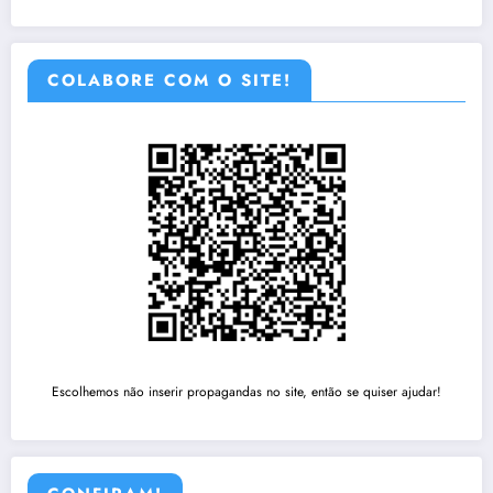
COLABORE COM O SITE!
Escolhemos não inserir propagandas no site, então se quiser ajudar!