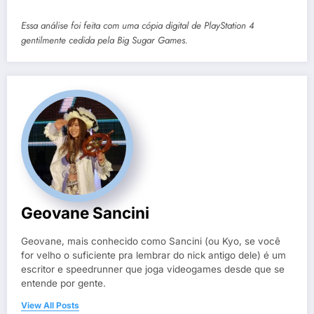
Essa análise foi feita com uma cópia digital de PlayStation 4
gentilmente cedida pela
Big Sugar Games
.
Geovane Sancini
Geovane, mais conhecido como Sancini (ou Kyo, se você
for velho o suficiente pra lembrar do nick antigo dele) é um
escritor e speedrunner que joga videogames desde que se
entende por gente.
View All Posts