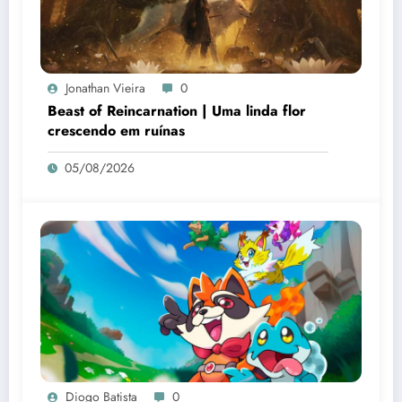
Jonathan Vieira
0
Beast of Reincarnation | Uma linda flor
crescendo em ruínas
05/08/2026
Diogo Batista
0