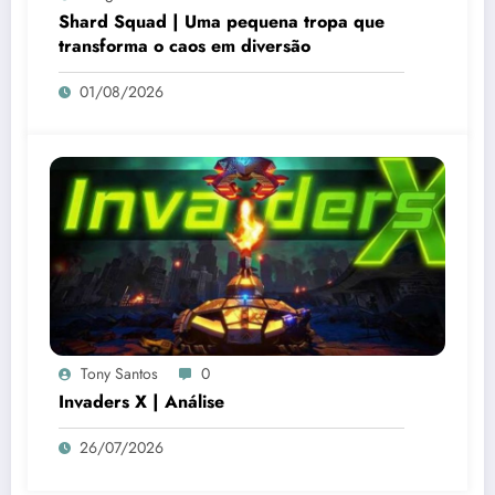
Shard Squad | Uma pequena tropa que
transforma o caos em diversão
01/08/2026
Tony Santos
0
Invaders X | Análise
26/07/2026