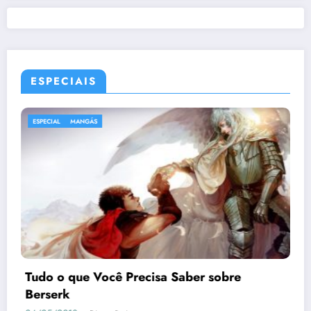
ESPECIAIS
ESPECIAL
MANGÁS
Tudo o que Você Precisa Saber sobre
Berserk