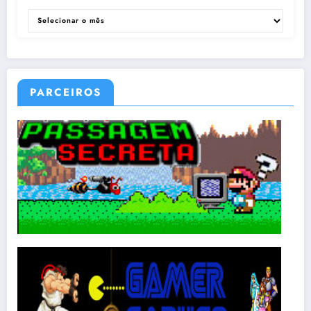
ARQUIVOS
PARCEIROS