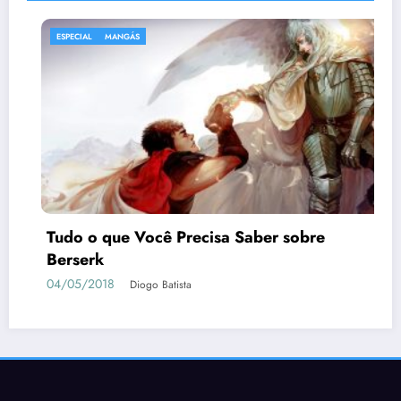
ESPECIAL
MANGÁS
Tudo o que Você Precisa Saber sobre
Berserk
04/05/2018
Diogo Batista