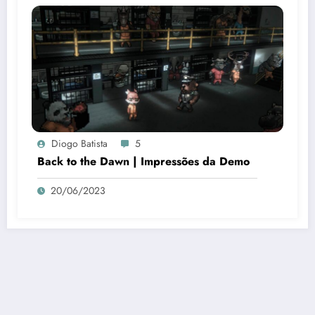
Diogo Batista
5
Back to the Dawn | Impressões da Demo
20/06/2023