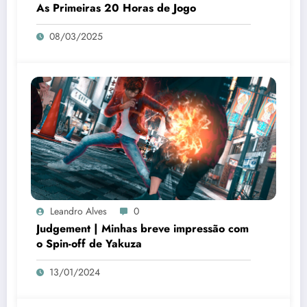
As Primeiras 20 Horas de Jogo
08/03/2025
Leandro Alves
0
Judgement | Minhas breve impressão com
o Spin-off de Yakuza
13/01/2024