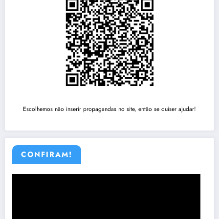
Escolhemos não inserir propagandas no site, então se quiser ajudar!
CONFIRAM!