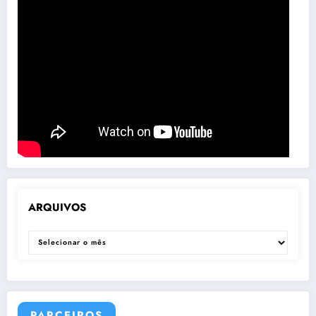
ARQUIVOS
ARQUIVOS
PARCEIROS