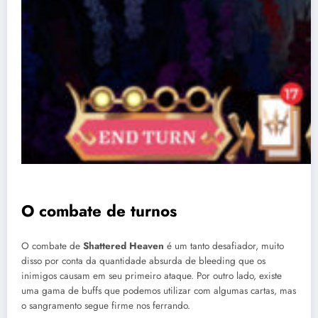
O combate de turnos
O combate de
Shattered Heaven
é um tanto desafiador, muito
disso por conta da quantidade absurda de bleeding que os
inimigos causam em seu primeiro ataque. Por outro lado, existe
uma gama de buffs que podemos utilizar com algumas cartas, mas
o sangramento segue firme nos ferrando.