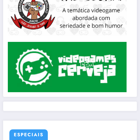
ESPECIAIS