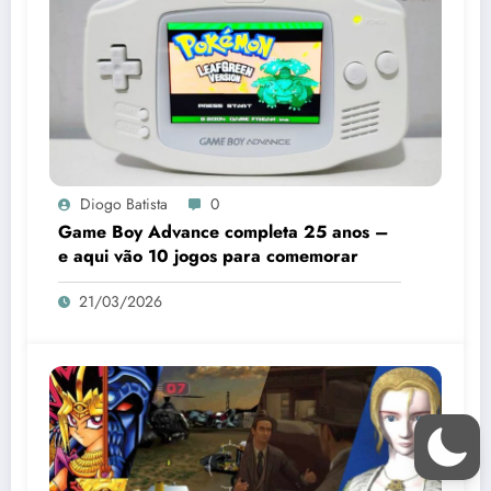
Diogo Batista
0
Game Boy Advance completa 25 anos –
e aqui vão 10 jogos para comemorar
21/03/2026