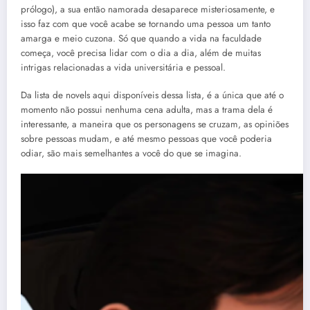
prólogo), a sua então namorada desaparece misteriosamente, e
isso faz com que você acabe se tornando uma pessoa um tanto
amarga e meio cuzona. Só que quando a vida na faculdade
começa, você precisa lidar com o dia a dia, além de muitas
intrigas relacionadas a vida universitária e pessoal.
Da lista de novels aqui disponíveis dessa lista, é a única que até o
momento não possui nenhuma cena adulta, mas a trama dela é
interessante, a maneira que os personagens se cruzam, as opiniões
sobre pessoas mudam, e até mesmo pessoas que você poderia
odiar, são mais semelhantes a você do que se imagina.