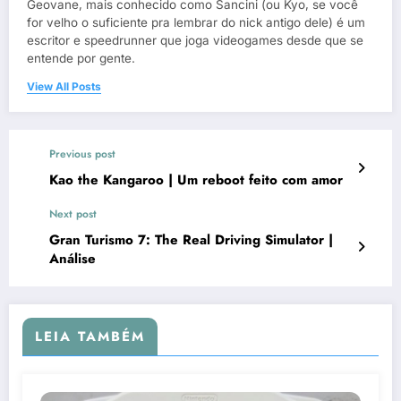
Geovane, mais conhecido como Sancini (ou Kyo, se você
for velho o suficiente pra lembrar do nick antigo dele) é um
escritor e speedrunner que joga videogames desde que se
entende por gente.
View All Posts
Previous post
Kao the Kangaroo | Um reboot feito com amor
Next post
Gran Turismo 7: The Real Driving Simulator |
Análise
LEIA TAMBÉM