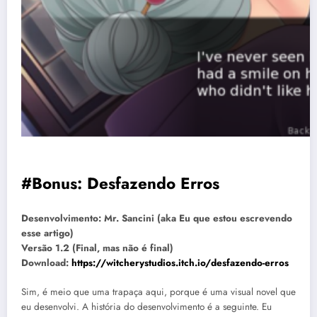
#Bonus: Desfazendo Erros
Desenvolvimento: Mr. Sancini (aka Eu que estou escrevendo
esse artigo)
Versão 1.2 (Final, mas não é final)
Download:
https://witcherystudios.itch.io/desfazendo-erros
Sim, é meio que uma trapaça aqui, porque é uma visual novel que
eu desenvolvi. A história do desenvolvimento é a seguinte. Eu