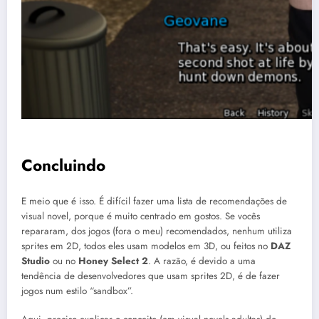
Concluindo
E meio que é isso. É difícil fazer uma lista de recomendações de
visual novel, porque é muito centrado em gostos. Se vocês
repararam, dos jogos (fora o meu) recomendados, nenhum utiliza
sprites em 2D, todos eles usam modelos em 3D, ou feitos no
DAZ
Studio
ou no
Honey Select 2
. A razão, é devido a uma
tendência de desenvolvedores que usam sprites 2D, é de fazer
jogos num estilo “sandbox”.