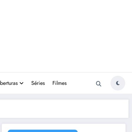
berturas
Séries
Filmes