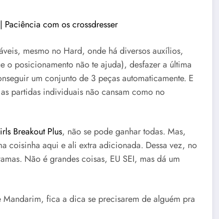
 | Paciência com os crossdresser
áveis, mesmo no Hard, onde há diversos auxílios,
 o posicionamento não te ajuda), desfazer a última
nseguir um conjunto de 3 peças automaticamente. E
 as partidas individuais não cansam como no
irls Breakout Plus
, não se pode ganhar todas. Mas,
 coisinha aqui e ali extra adicionada. Dessa vez, no
ramas. Não é grandes coisas, EU SEI, mas dá um
 e Mandarim, fica a dica se precisarem de alguém pra