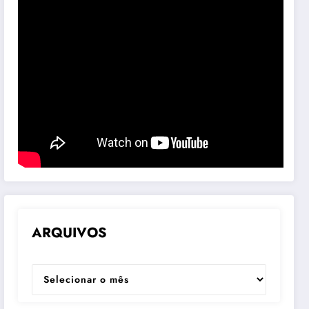
ARQUIVOS
ARQUIVOS