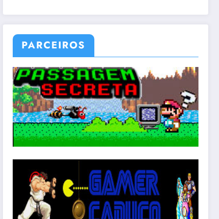
PARCEIROS