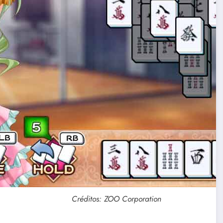
Créditos: ZOO Corporation