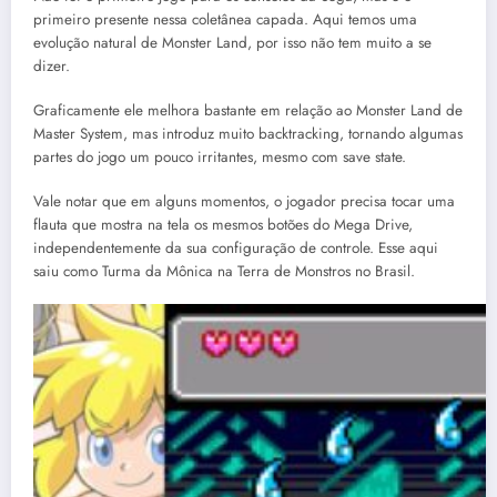
primeiro presente nessa coletânea capada. Aqui temos uma
evolução natural de Monster Land, por isso não tem muito a se
dizer.
Graficamente ele melhora bastante em relação ao Monster Land de
Master System, mas introduz muito backtracking, tornando algumas
partes do jogo um pouco irritantes, mesmo com save state.
Vale notar que em alguns momentos, o jogador precisa tocar uma
flauta que mostra na tela os mesmos botões do Mega Drive,
independentemente da sua configuração de controle. Esse aqui
saiu como Turma da Mônica na Terra de Monstros no Brasil.