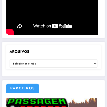
ARQUIVOS
ARQUIVOS
PARCEIROS