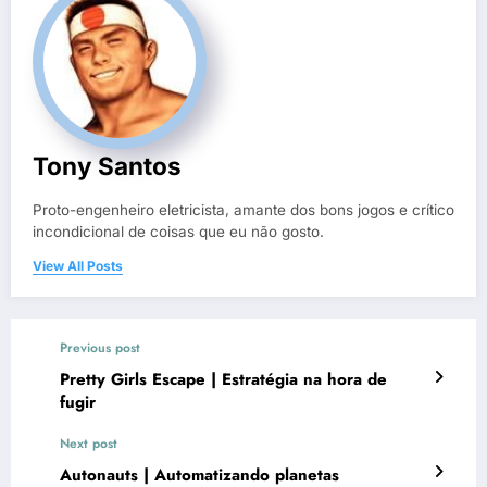
Tony Santos
Proto-engenheiro eletricista, amante dos bons jogos e crítico
incondicional de coisas que eu não gosto.
View All Posts
Previous post
Pretty Girls Escape | Estratégia na hora de
fugir
Next post
Autonauts | Automatizando planetas