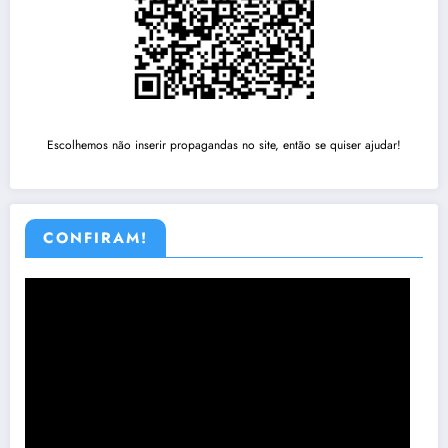
Escolhemos não inserir propagandas no site, então se quiser ajudar!
CONFIRAM!