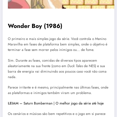
Wonder Boy (1986)
O primeiro e mais simples jogo da série. Você controla o Menino
Maravilha em fases de plataforma bem simples, onde o objetivo é
terminar a fase sem morrer pelos inimigos ou… de fome.
Sim. Durante as fases, comidas de diversos tipos aparecem
aleatoriamente na sua frente (como em
Duck Tales
de NES) e sua
barra de energia vai diminuindo aos poucos caso você não coma
nada.
Parece irritante e é mesmo, principalmente nas últimas fases, onde
as plataformas e inimigos também viram um problema.
LEIAM –
Saturn Bomberman | O melhor jogo da série até hoje
Os cenários e músicas são bem repetitivos e o jogo em si parece