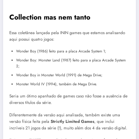
Collection mas nem tanto
Essa coletânea lançada pela ININ games que estamos analisando
aqui possui quatro jogos:
Wonder Boy (1986) feito para a placa Arcade System 1;
Wonder Boy: Monster Land (1987) feito para a placa Arcade System
2;
Wonder Boy in Monster World (1991) de Mega Drive;
Monster World IV (1994), também de Mega Drive.
Seria um ótimo apanhado de games caso não fosse a ausência de
diversos títulos da série.
Diferentemente da versão aqui analisada, também existe uma
versão física feita pela
Strictly Limited Games
, que inclui
incríveis 21 jogos da série (!), muito além dos 4 da versão digital.