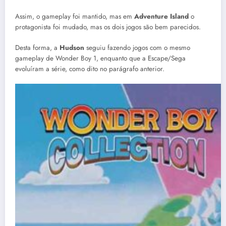
Assim, o gameplay foi mantido, mas em
Adventure Island
o
protagonista foi mudado, mas os dois jogos são bem parecidos.
Desta forma, a
Hudson
seguiu fazendo jogos com o mesmo
gameplay de Wonder Boy 1, enquanto que a Escape/Sega
evoluíram a série, como dito no parágrafo anterior.