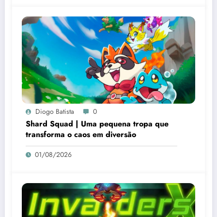
Diogo Batista
0
Shard Squad | Uma pequena tropa que
transforma o caos em diversão
01/08/2026