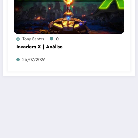
Tony Santos
0
Invaders X | Análise
26/07/2026