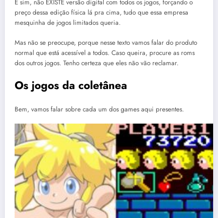
E sim, não EXISTE versão digital com todos os jogos, forçando o
preço dessa edição física lá pra cima, tudo que essa empresa
mesquinha de jogos limitados queria.
Mas não se preocupe, porque nesse texto vamos falar do produto
normal que está acessível a todos. Caso queira, procure as roms
dos outros jogos. Tenho certeza que eles não vão reclamar.
Os jogos da coletânea
Bem, vamos falar sobre cada um dos games aqui presentes.