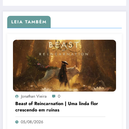
LEIA TAMBÉM
Jonathan Vieira
0
Beast of Reincarnation | Uma linda flor
crescendo em ruínas
05/08/2026