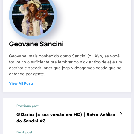
Geovane Sancini
Geovane, mais conhecido como Sancini (ou Kyo, se você
for velho o suficiente pra lembrar do nick antigo dele) é um
escritor e speedrunner que joga videogames desde que se
entende por gente.
View All Posts
Previous post
G-Darius (e sua versão em HD) | Retro Análise
do Sancini #3
Next post