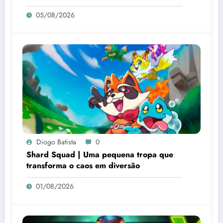
05/08/2026
Diogo Batista
0
Shard Squad | Uma pequena tropa que
transforma o caos em diversão
01/08/2026