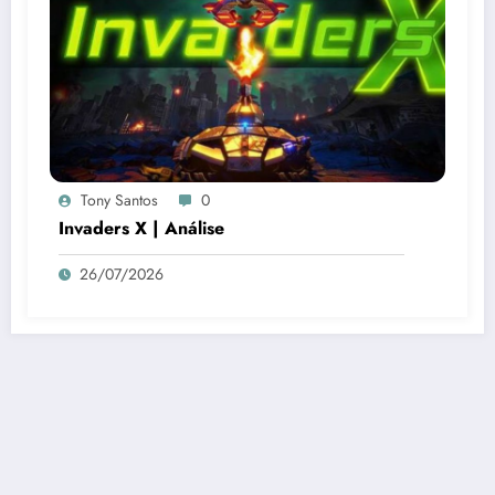
Tony Santos
0
Invaders X | Análise
26/07/2026