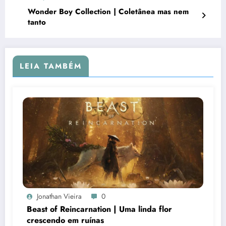
Wonder Boy Collection | Coletânea mas nem
tanto
LEIA TAMBÉM
Jonathan Vieira
0
Beast of Reincarnation | Uma linda flor
crescendo em ruínas