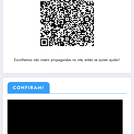
Escolhemos não inserir propagandas no site, então se quiser ajudar!
CONFIRAM!