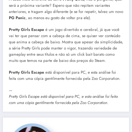
será a próxima variante? Espero que não repitam variantes
anteriores, e tragam algo diferente (e se for repetir, talvez um novo
PG Panic
, ao menos eu gosto de voltar pra ele).
Pretty Girls Escape
é um jogo divertido e cerebral, já que você
vai ter que pensar com a cabeça de cima, se quiser ver conteúdo
que anima a cabeça de baixo. Mostra que apesar da simplicidade,
a série Pretty Girls pode manter o vigor, trazendo variedade de
gameplay entre seus títulos e não só um click bait barato como
muito que temos na parte de baixo dos preços do Steam.
Pretty Girls Escape
está disponível para PC, e esta análise foi
feita com uma cópia gentilmente fornecida pela Zoo Corporation.
—
Pretty Girls Escape está disponível para PC, e esta análise foi feita
com uma cópia gentilmente fornecida pela Zoo Corporation.