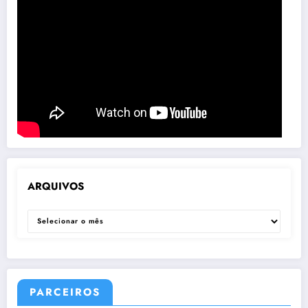
ARQUIVOS
ARQUIVOS
PARCEIROS