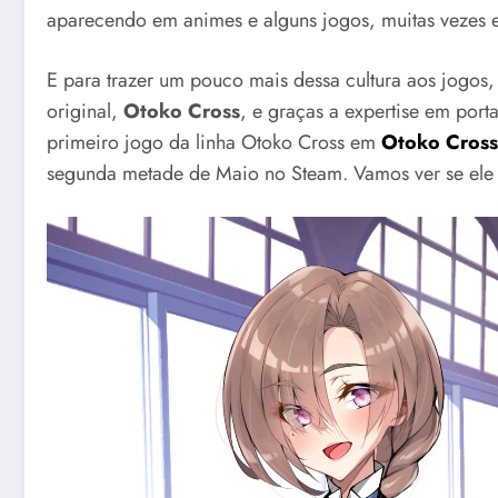
aparecendo em animes e alguns jogos, muitas vezes e
E para trazer um pouco mais dessa cultura aos jogos,
original,
Otoko Cross
, e graças a expertise em port
primeiro jogo da linha Otoko Cross em
Otoko Cross:
segunda metade de Maio no Steam. Vamos ver se ele 