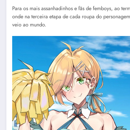
Para os mais assanhadinhos e fãs de femboys, ao ter
onde na terceira etapa de cada roupa do personagem,
veio ao mundo.