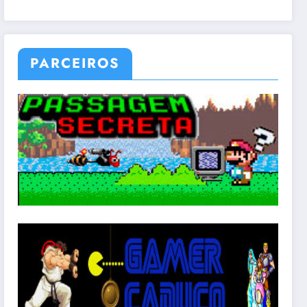
PARCEIROS