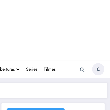
berturas
Séries
Filmes