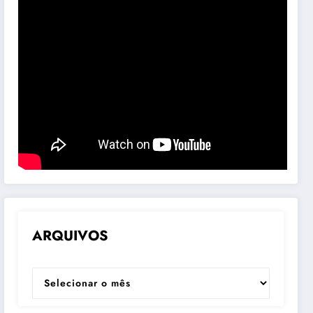
ARQUIVOS
ARQUIVOS