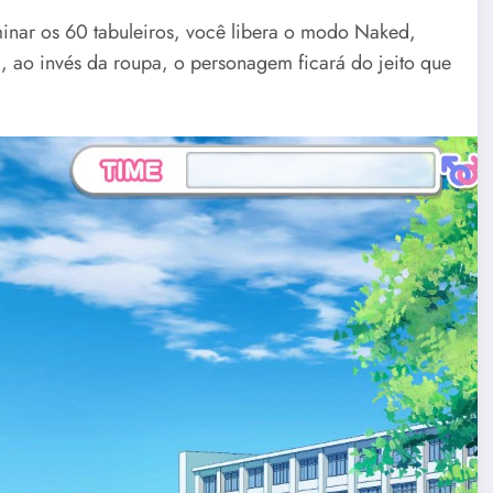
minar os 60 tabuleiros, você libera o modo Naked,
 ao invés da roupa, o personagem ficará do jeito que