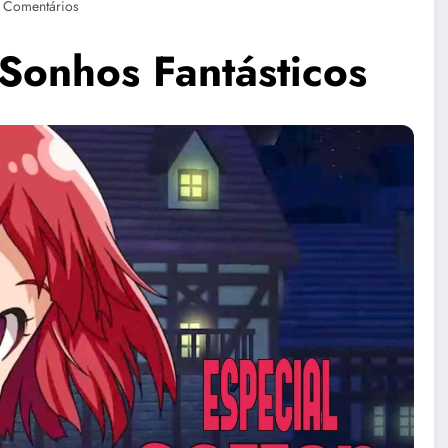
 Comentários
 Sonhos Fantásticos