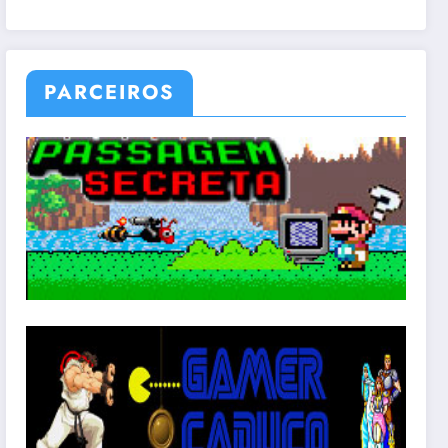
PARCEIROS