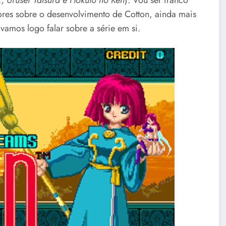
ores sobre o desenvolvimento de Cotton, ainda mais
mos logo falar sobre a série em si.