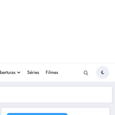
berturas
Séries
Filmes