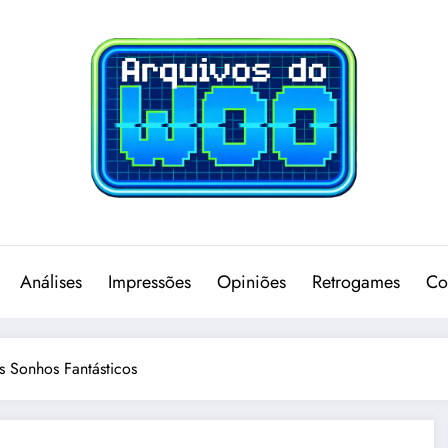
Análises
Impressões
Opiniões
Retrogames
Co
s Sonhos Fantásticos