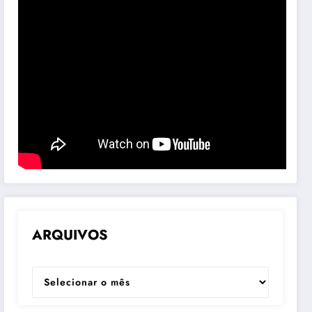
ARQUIVOS
ARQUIVOS