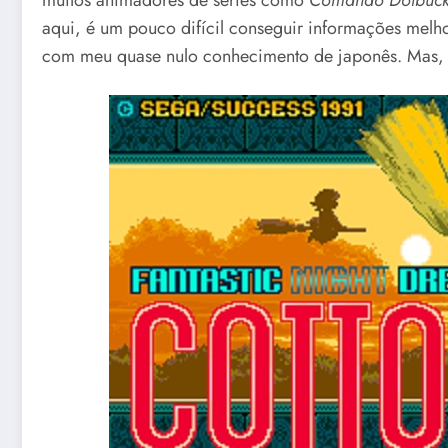
aqui, é um pouco difícil conseguir informações melh
com meu quase nulo conhecimento de japonês. Mas, va