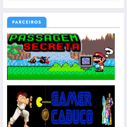
PARCEIROS