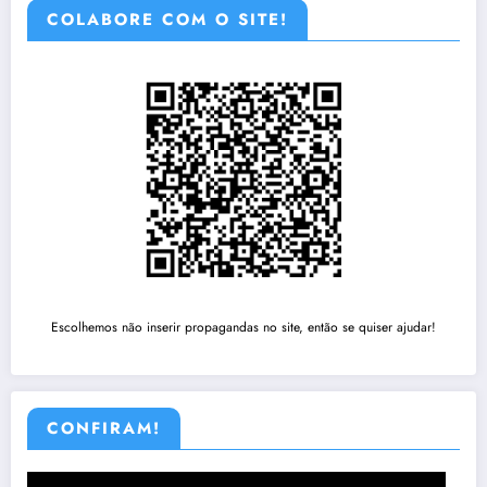
COLABORE COM O SITE!
Escolhemos não inserir propagandas no site, então se quiser ajudar!
CONFIRAM!