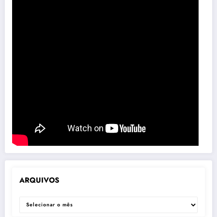
ARQUIVOS
ARQUIVOS