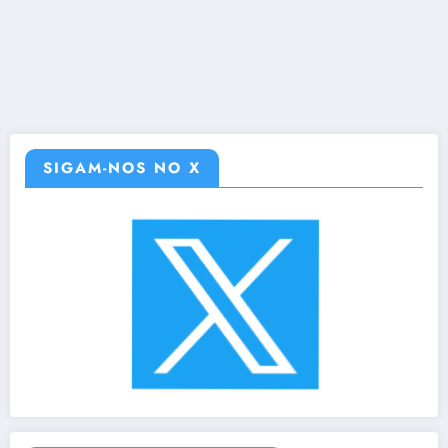
SIGAM-NOS NO X