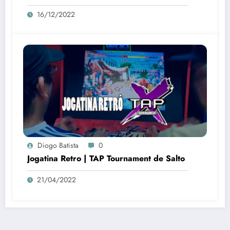
16/12/2022
Diogo Batista
0
Jogatina Retro | TAP Tournament de Salto
21/04/2022