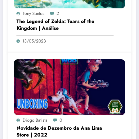
Tony Santos
2
The Legend of Zelda: Tears of the
Kingdom | Análise
13/05/2023
Diogo Batista
0
Novidade de Dezembro da Ana Lima
Store | 2022