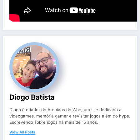
Diogo Batista
Diogo é criador do Arquivos do Woo, um site dedicado a
videogames, memória gamer e revisitar jogos além do hype.
Escrevendo sobre jogos há mais de 15 anos.
View All Posts