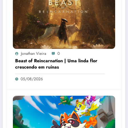
Jonathan Vieira
0
Beast of Reincarnation | Uma linda flor
crescendo em ruínas
05/08/2026