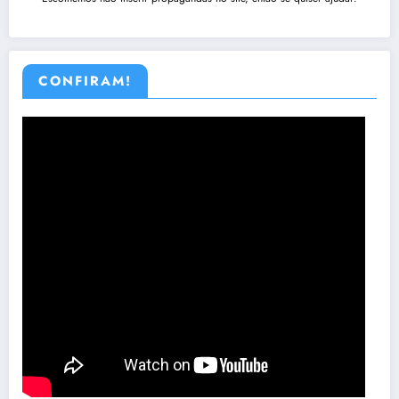
CONFIRAM!