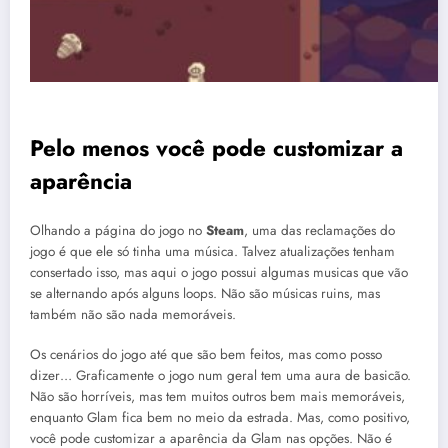
Pelo menos você pode customizar a
aparência
Olhando a página do jogo no
Steam
, uma das reclamações do
jogo é que ele só tinha uma música. Talvez atualizações tenham
consertado isso, mas aqui o jogo possui algumas musicas que vão
se alternando após alguns loops. Não são músicas ruins, mas
também não são nada memoráveis.
Os cenários do jogo até que são bem feitos, mas como posso
dizer… Graficamente o jogo num geral tem uma aura de basicão.
Não são horríveis, mas tem muitos outros bem mais memoráveis,
enquanto Glam fica bem no meio da estrada. Mas, como positivo,
você pode customizar a aparência da Glam nas opções. Não é