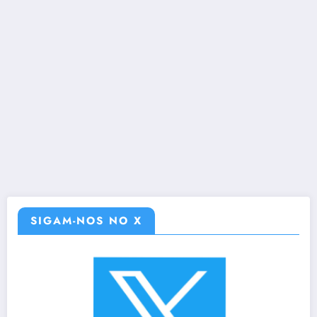
SIGAM-NOS NO X