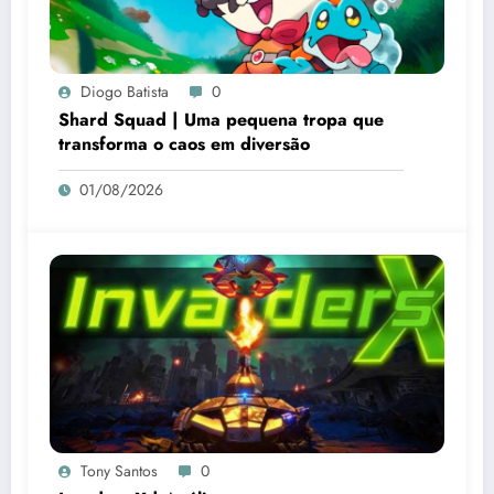
Diogo Batista
0
Shard Squad | Uma pequena tropa que
transforma o caos em diversão
01/08/2026
Tony Santos
0