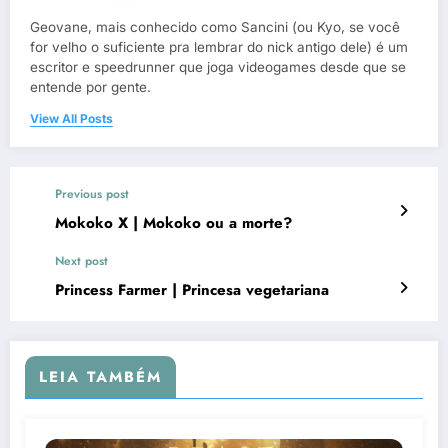
Geovane, mais conhecido como Sancini (ou Kyo, se você
for velho o suficiente pra lembrar do nick antigo dele) é um
escritor e speedrunner que joga videogames desde que se
entende por gente.
View All Posts
Previous post
Mokoko X | Mokoko ou a morte?
Next post
Princess Farmer | Princesa vegetariana
LEIA TAMBÉM