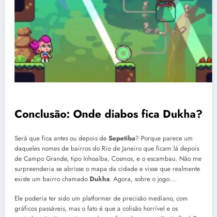
Conclusão: Onde diabos fica Dukha?
Será que fica antes ou depois de
Sepetiba
? Porque parece um
daqueles nomes de bairros do Rio de Janeiro que ficam lá depois
de Campo Grande, tipo Inhoaíba, Cosmos, e o escambau. Não me
surpreenderia se abrisse o mapa da cidade e visse que realmente
existe um bairro chamado
Dukha
. Agora, sobre o jogo…
Ele poderia ter sido um platformer de precisão mediano, com
gráficos passáveis, mas o fato é que a colisão horrível e os