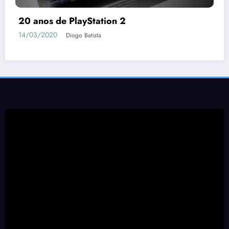
20 anos de PlayStation 2
14/03/2020
Diogo Batista