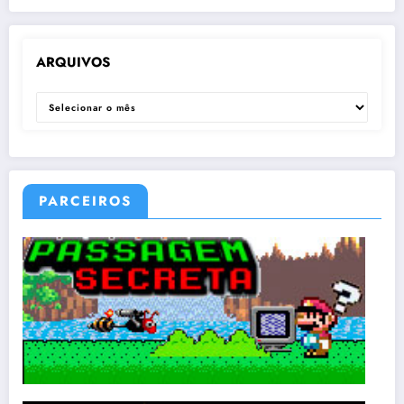
ARQUIVOS
ARQUIVOS
PARCEIROS