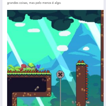
grandes coisas, mas pelo menos é algo.