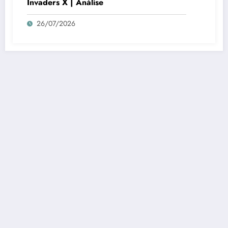
Invaders X | Análise
26/07/2026