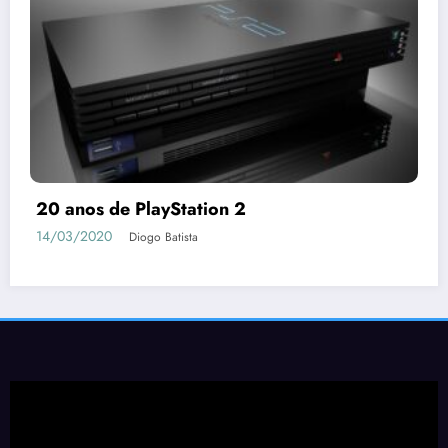
20 anos de PlayStation 2
14/03/2020
Diogo Batista