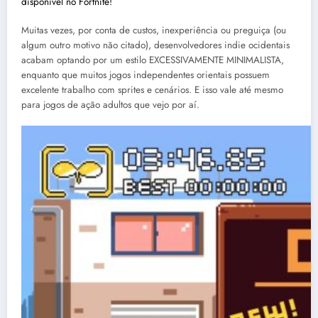
disponível no Fortnite!
Muitas vezes, por conta de custos, inexperiência ou preguiça (ou
algum outro motivo não citado), desenvolvedores indie ocidentais
acabam optando por um estilo EXCESSIVAMENTE MINIMALISTA,
enquanto que muitos jogos independentes orientais possuem
excelente trabalho com sprites e cenários. E isso vale até mesmo
para jogos de ação adultos que vejo por aí.