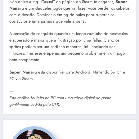
Não deixe a tag “Casual” da página do Steam te enganar,
Super
Nanaru
é um daqueles jogos que vai fazer você perder os cabelos
com o desafio. Dominar o timing de pulos para superar os
obstáculos é uma jornada que vale a pena.
A sensação de conquista quando um longo caminho de obstáculos
é superado é maior que a frustração por uma falha. Claro, os
sprites podiam ser um cadinho menores, influenciando nas
hitboxes, mas esse é apenas um pequeno problema em um jogo
bem competente.
Super Nanaru
está disponível para Android, Nintendo Switch e
PC via Steam.
—
Esta análise foi feita no PC com uma cópia digital do game
gentilmente cedida pela
CFK.