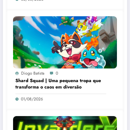
Diogo Batista
0
Shard Squad | Uma pequena tropa que
transforma o caos em diversão
01/08/2026