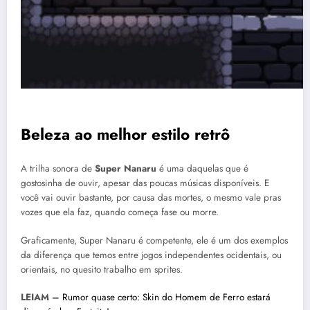
Beleza ao melhor estilo retrô
A trilha sonora de
Super Nanaru
é uma daquelas que é
gostosinha de ouvir, apesar das poucas músicas disponíveis. E
você vai ouvir bastante, por causa das mortes, o mesmo vale pras
vozes que ela faz, quando começa fase ou morre.
Graficamente, Super Nanaru é competente, ele é um dos exemplos
da diferença que temos entre jogos independentes ocidentais, ou
orientais, no quesito trabalho em sprites.
LEIAM –
Rumor quase certo: Skin do Homem de Ferro estará