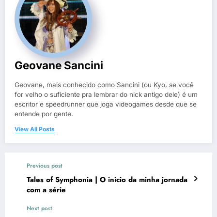
Geovane Sancini
Geovane, mais conhecido como Sancini (ou Kyo, se você
for velho o suficiente pra lembrar do nick antigo dele) é um
escritor e speedrunner que joga videogames desde que se
entende por gente.
View All Posts
Previous post
Tales of Symphonia | O inicio da minha jornada
com a série
Next post