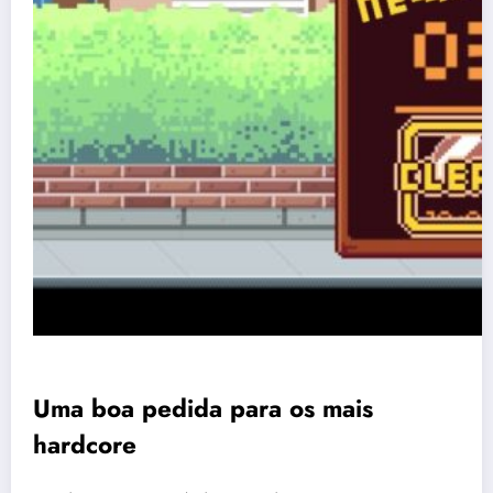
Uma boa pedida para os mais
hardcore