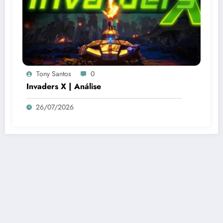
Tony Santos
0
Invaders X | Análise
26/07/2026