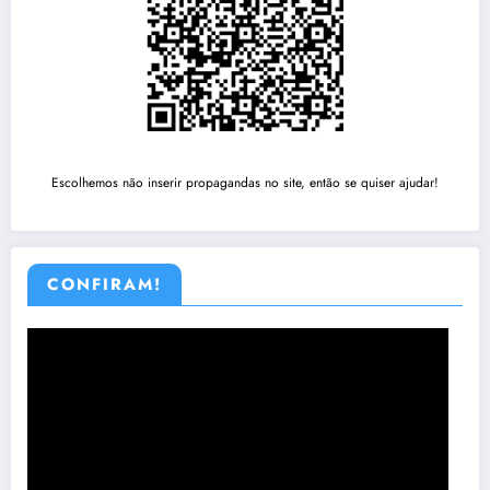
Escolhemos não inserir propagandas no site, então se quiser ajudar!
CONFIRAM!