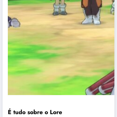
É tudo sobre o Lore