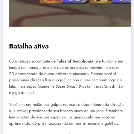
Batalha ativa
Com relação a combate de
Tales of Symphonia
, ele funciona em
tempo real numa arena em que os bonecos se movem num eixo
2D dependendo de quem estiverem atacando. E como você tá
preso numa direção fixa o jogo funciona quase como um jogo de
luta, mais especificamente
Super Smash Bros
(ain, mas Smash não
é jogo de luta).
Você tem um botão pra golpes normais e dependendo da direção
que estiver pressionando seu boneco ataca de um jeito. E também
tem o botão de ataques especiais, os quais conforme você vai
aprendendo, dá pra ir associando um por direcional e gatilhos.