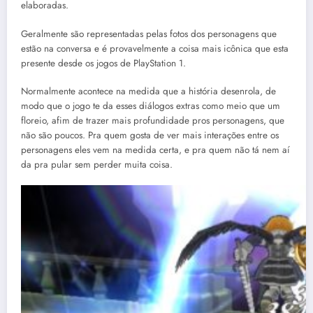
elaboradas.
Geralmente são representadas pelas fotos dos personagens que
estão na conversa e é provavelmente a coisa mais icônica que esta
presente desde os jogos de PlayStation 1.
Normalmente acontece na medida que a história desenrola, de
modo que o jogo te da esses diálogos extras como meio que um
floreio, afim de trazer mais profundidade pros personagens, que
não são poucos. Pra quem gosta de ver mais interações entre os
personagens eles vem na medida certa, e pra quem não tá nem aí
da pra pular sem perder muita coisa.