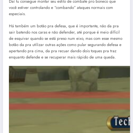
Daí tu consegue montar seu estilo de combate pro boneco que
você estiver controlando e “combando” ataques normais com
especiais.
Há também um botão pra defesa, que é importante, não da pra
sair batendo nos caras e não defender, até porque é meio difícil
de esquivar quando se está preso num eixo, mas com esse mesmo
botão da pra utilizar outras ações como pular segurando defesa e
apertando pra cima, da pra recuar dando dois toques pra traz
enquanto defende e se recuperar mais rápido de uma queda.