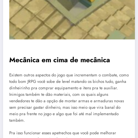
Mecânica em cima de mecânica
Existem outros aspectos do jogo que incrementam o combate, como
todo bom JRPG você sobe de level matando os bichos tudo, ganha
dinheirinho pra comprar equipamento e itens pra te auxiliar.
Inimigos também te dão materiais, com os quais alguns
vendedores te dão a opção de montar armas e armaduras novas
sem precisar gastar dinheiro, mas isso meio que vira banal do
meio pra frente no jogo e algo que foi até mal implementado
também.
Pra isso funcionar esses apetrechos que você pode melhorar