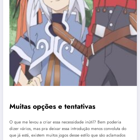
Muitas opções e tentativas
O que me levou a criar essa necessidade inútil? Bem poderia
dizer vários, mas pra deixar essa introdução menos convoluta do
que já está, existem muitos jogos desse estilo que são aclamados