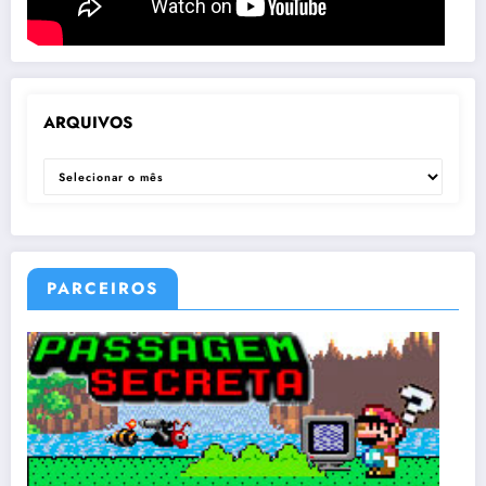
ARQUIVOS
ARQUIVOS
PARCEIROS