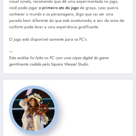
visual novels, recomendo que dê uma experimentada no jogo,
você pode jogar
o primeiro ato do jogo
de graça, caso queira
conhecer o mundo e os personagens, digo que vai ser uma
parada bem diferente do que está acostumado, e sair da zona de
conforto pode levar a uma experiência gratificante.
O jogo está disponível somente para os PC’s.
—
Esta análise foi feita no PC com uma cópia digital do game
gentilmente cedida pela
Square Weasel Studio
.