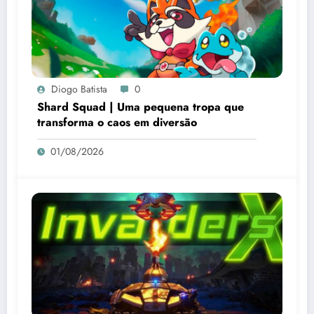
Diogo Batista
0
Shard Squad | Uma pequena tropa que
transforma o caos em diversão
01/08/2026