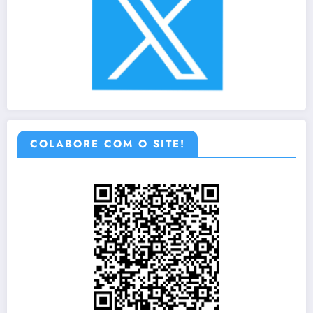
COLABORE COM O SITE!