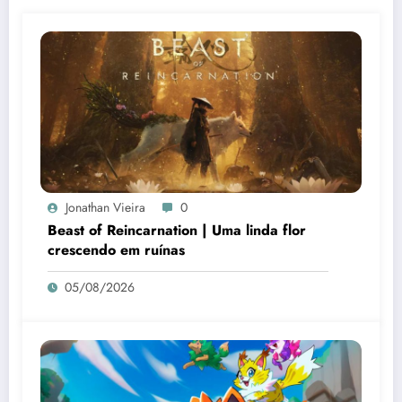
Jonathan Vieira
0
Beast of Reincarnation | Uma linda flor
crescendo em ruínas
05/08/2026