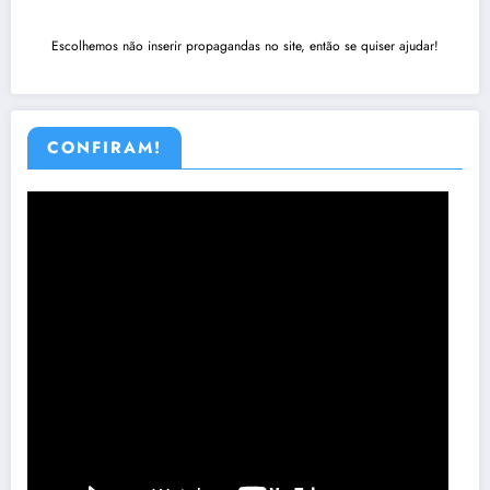
Escolhemos não inserir propagandas no site, então se quiser ajudar!
CONFIRAM!