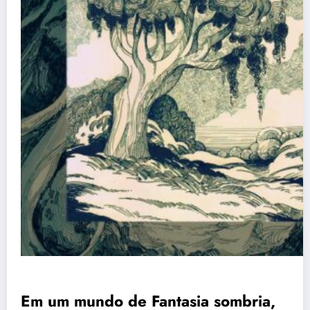
Em um mundo de Fantasia sombria,