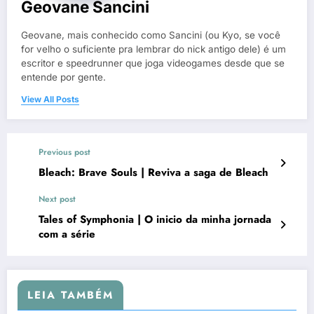
Geovane Sancini
Geovane, mais conhecido como Sancini (ou Kyo, se você
for velho o suficiente pra lembrar do nick antigo dele) é um
escritor e speedrunner que joga videogames desde que se
entende por gente.
View All Posts
Previous post
Bleach: Brave Souls | Reviva a saga de Bleach
Next post
Tales of Symphonia | O inicio da minha jornada
com a série
LEIA TAMBÉM