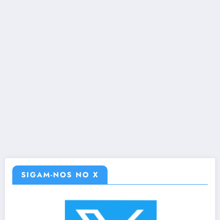
SIGAM-NOS NO X