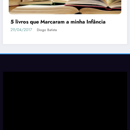
5 livros que Marcaram a minha Infância
29/04/2017
Diogo Batista