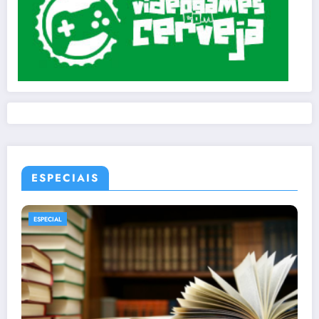
ESPECIAIS
ESPECIAL