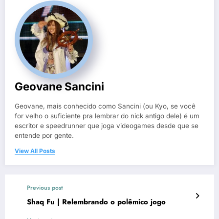
Geovane Sancini
Geovane, mais conhecido como Sancini (ou Kyo, se você
for velho o suficiente pra lembrar do nick antigo dele) é um
escritor e speedrunner que joga videogames desde que se
entende por gente.
View All Posts
Previous post
Shaq Fu | Relembrando o polêmico jogo