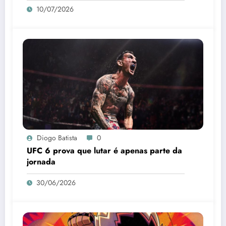
10/07/2026
Diogo Batista
0
UFC 6 prova que lutar é apenas parte da
jornada
30/06/2026