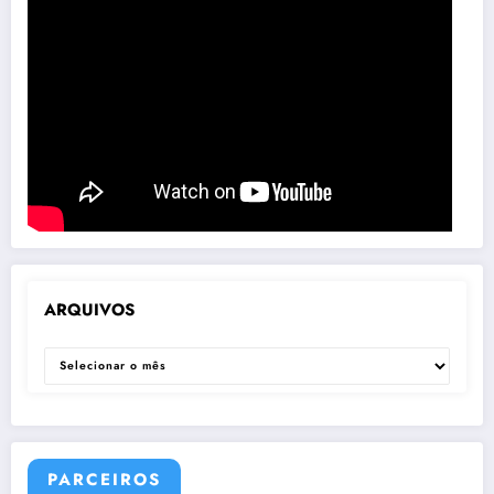
ARQUIVOS
ARQUIVOS
PARCEIROS