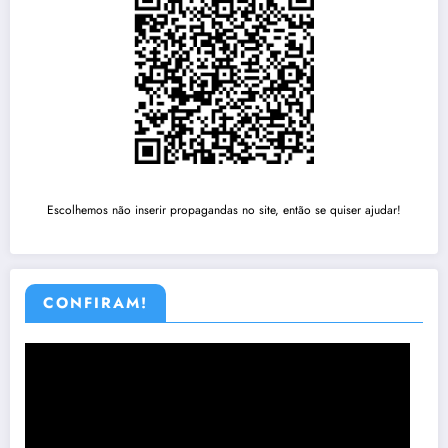
Escolhemos não inserir propagandas no site, então se quiser ajudar!
CONFIRAM!