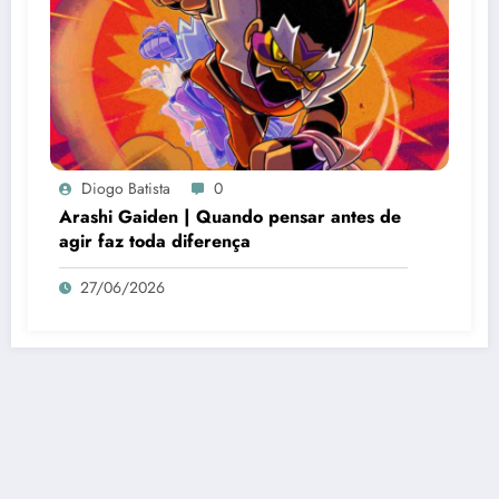
Diogo Batista
0
Arashi Gaiden | Quando pensar antes de
agir faz toda diferença
27/06/2026