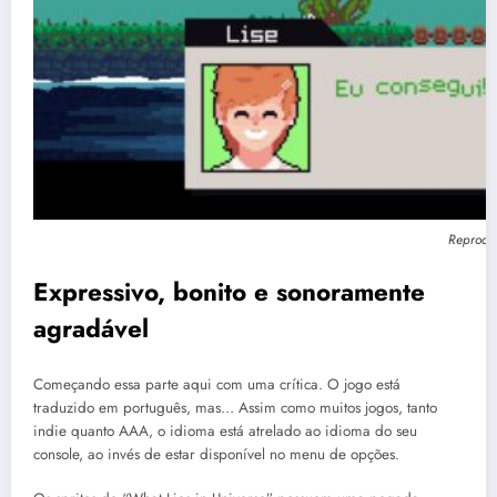
Reproduç
Expressivo, bonito e sonoramente
agradável
Começando essa parte aqui com uma crítica. O jogo está
traduzido em português, mas… Assim como muitos jogos, tanto
indie quanto AAA, o idioma está atrelado ao idioma do seu
console, ao invés de estar disponível no menu de opções.