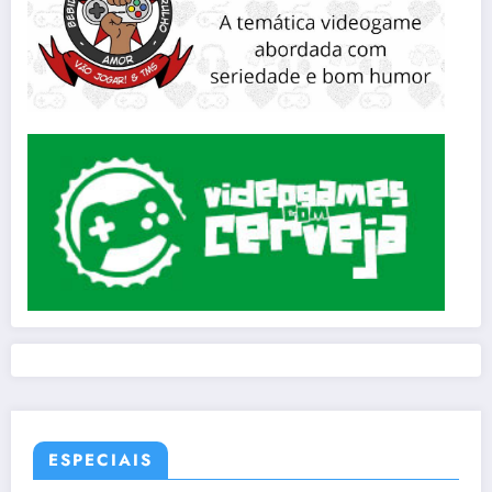
ESPECIAIS