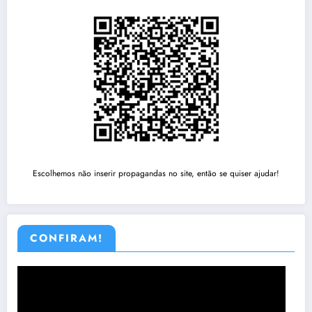
Escolhemos não inserir propagandas no site, então se quiser ajudar!
CONFIRAM!