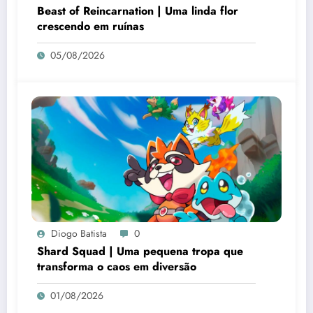
Beast of Reincarnation | Uma linda flor
crescendo em ruínas
05/08/2026
Diogo Batista
0
Shard Squad | Uma pequena tropa que
transforma o caos em diversão
01/08/2026