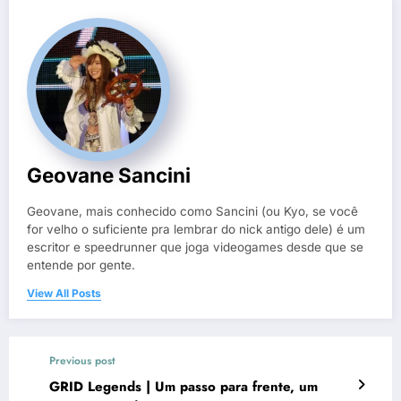
Geovane Sancini
Geovane, mais conhecido como Sancini (ou Kyo, se você
for velho o suficiente pra lembrar do nick antigo dele) é um
escritor e speedrunner que joga videogames desde que se
entende por gente.
View All Posts
Previous post
GRID Legends | Um passo para frente, um