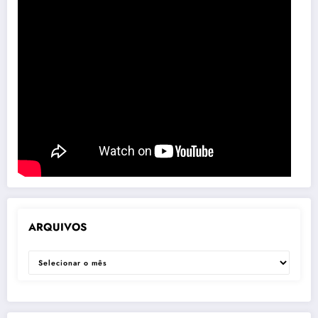
ARQUIVOS
ARQUIVOS