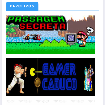
PARCEIROS