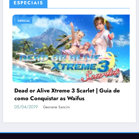
ESPECIAIS
ESPECIAL
Dead or Alive Xtreme 3 Scarlet | Guia de
como Conquistar as Waifus
05/04/2019
Geovane Sancini