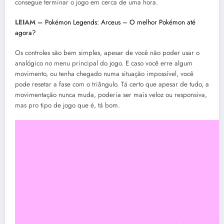
consegue terminar o jogo em cerca de uma hora.
LEIAM –
Pokémon Legends: Arceus – O melhor Pokémon até
agora?
Os controles são bem simples, apesar de você não poder usar o
analógico no menu principal do jogo. E caso você erre algum
movimento, ou tenha chegado numa situação impossível, você
pode resetar a fase com o triângulo. Tá certo que apesar de tudo, a
movimentação nunca muda, poderia ser mais veloz ou responsiva,
mas pro tipo de jogo que é, tá bom.