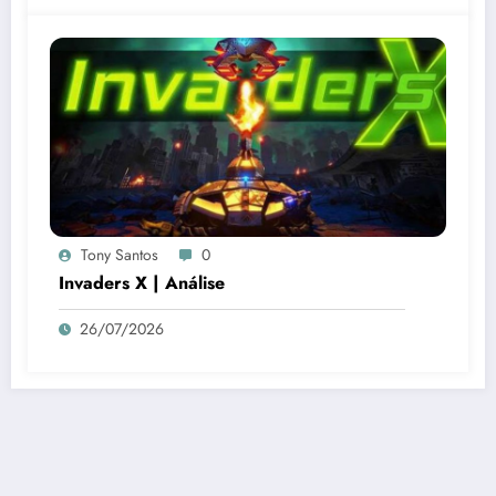
Tony Santos
0
Invaders X | Análise
26/07/2026