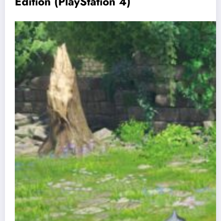
Edition (PlayStation 4)