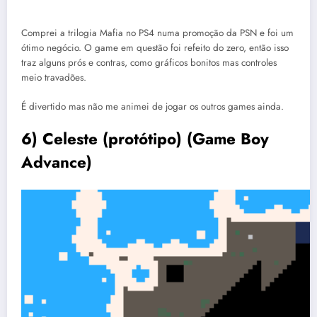
Comprei a trilogia Mafia no PS4 numa promoção da PSN e foi um
ótimo negócio. O game em questão foi refeito do zero, então isso
traz alguns prós e contras, como gráficos bonitos mas controles
meio travadões.
É divertido mas não me animei de jogar os outros games ainda.
6) Celeste (protótipo) (Game Boy
Advance)