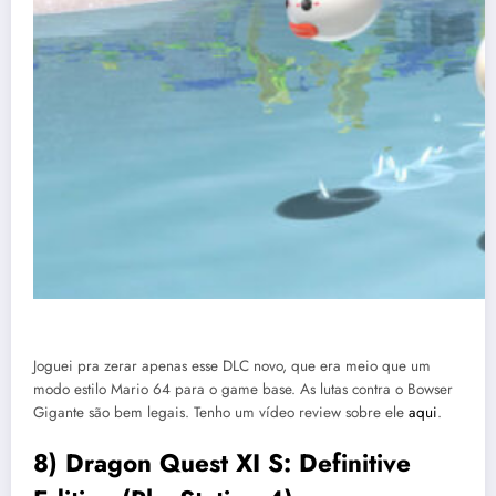
Joguei pra zerar apenas esse DLC novo, que era meio que um
modo estilo Mario 64 para o game base. As lutas contra o Bowser
Gigante são bem legais. Tenho um vídeo review sobre ele
aqui
.
8) Dragon Quest XI S: Definitive