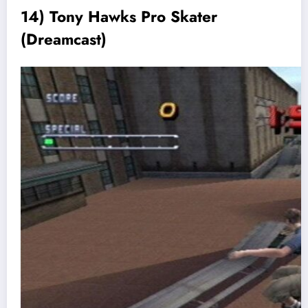
14) Tony Hawks Pro Skater
(Dreamcast)