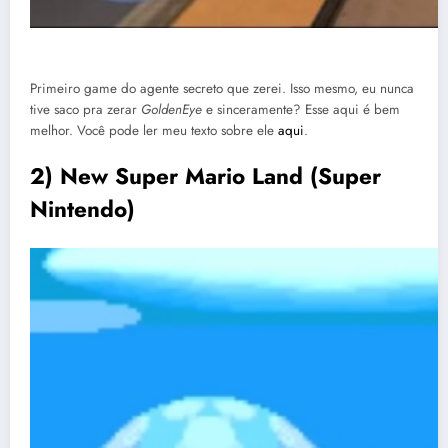
Primeiro game do agente secreto que zerei. Isso mesmo, eu nunca
tive saco pra zerar
GoldenEye
e sinceramente? Esse aqui é bem
melhor. Você pode ler meu texto sobre ele
aqui
.
2) New Super Mario Land (Super
Nintendo)