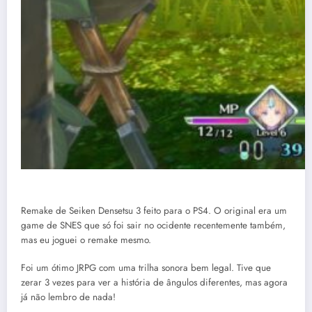
Remake de Seiken Densetsu 3 feito para o PS4. O original era um
game de SNES que só foi sair no ocidente recentemente também,
mas eu joguei o remake mesmo.
Foi um ótimo JRPG com uma trilha sonora bem legal. Tive que
zerar 3 vezes para ver a história de ângulos diferentes, mas agora
já não lembro de nada!