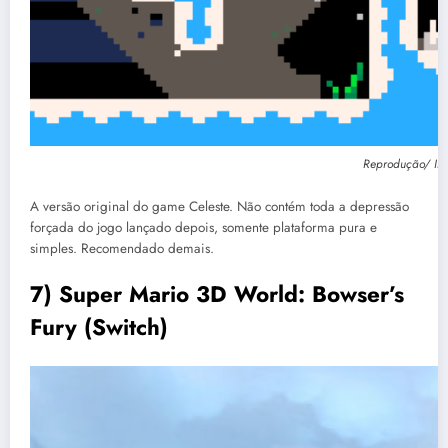
Reprodução/ Int
A versão original do game Celeste. Não contém toda a depressão
forçada do jogo lançado depois, somente plataforma pura e
simples. Recomendado demais.
7) Super Mario 3D World: Bowser’s
Fury (Switch)