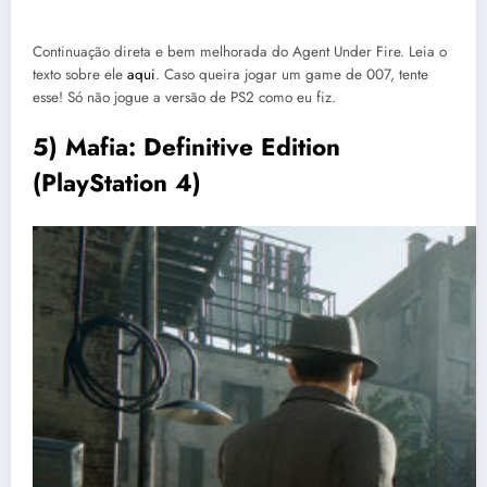
Continuação direta e bem melhorada do Agent Under Fire. Leia o
texto sobre ele
aqui
. Caso queira jogar um game de 007, tente
esse! Só não jogue a versão de PS2 como eu fiz.
5) Mafia: Definitive Edition
(PlayStation 4)