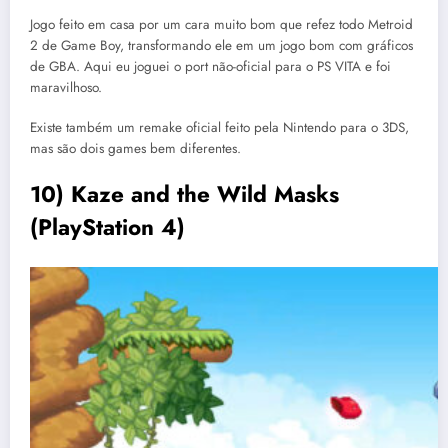
Jogo feito em casa por um cara muito bom que refez todo Metroid
2 de Game Boy, transformando ele em um jogo bom com gráficos
de GBA. Aqui eu joguei o port não-oficial para o PS VITA e foi
maravilhoso.
Existe também um remake oficial feito pela Nintendo para o 3DS,
mas são dois games bem diferentes.
10) Kaze and the Wild Masks
(PlayStation 4)