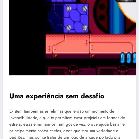
C
Uma experiência sem desafio
Existem também as estrelinhas que te dão um momento de
invencibilidade, e que te permitem tacar projeteis em formas de
estrela, essas eliminam os inimigos de vez, o que ajuda bastante
principalmente contra chefes, esses que tem sua variedade e
padrões, mas por se tratar de um jogo de arcade portado pra