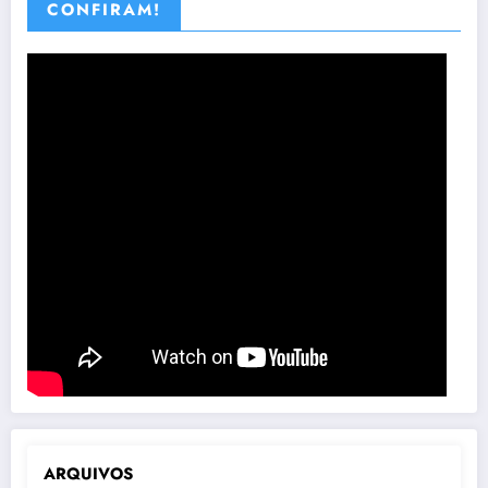
CONFIRAM!
ARQUIVOS