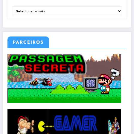
ARQUIVOS
PARCEIROS