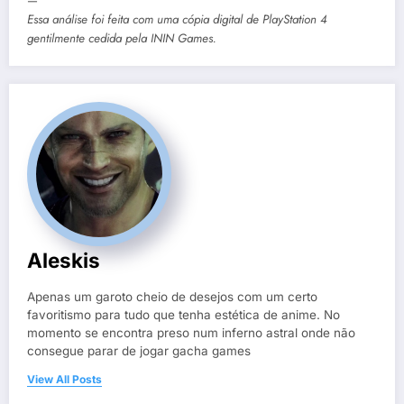
—
Essa análise foi feita com uma cópia digital de PlayStation 4
gentilmente cedida pela
ININ Games
.
Aleskis
Apenas um garoto cheio de desejos com um certo
favoritismo para tudo que tenha estética de anime. No
momento se encontra preso num inferno astral onde não
consegue parar de jogar gacha games
View All Posts