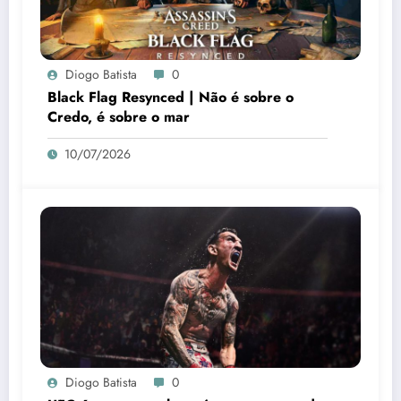
Diogo Batista
0
Black Flag Resynced | Não é sobre o
Credo, é sobre o mar
10/07/2026
Diogo Batista
0