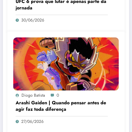
UFC 6 prova que lutar é apenas parte da
jornada
30/06/2026
Diogo Batista
0
Arashi Gaiden | Quando pensar antes de
agir faz toda diferença
27/06/2026