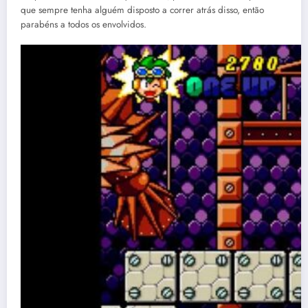
que sempre tenha alguém disposto a correr atrás disso, então
parabéns a todos os envolvidos.