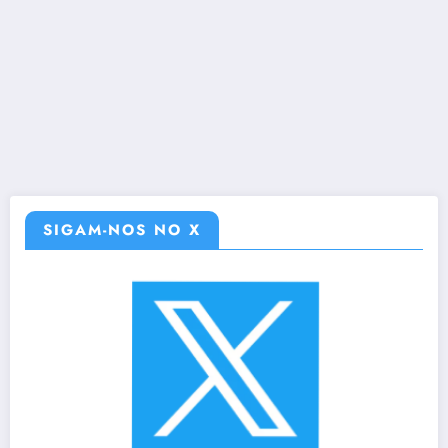
SIGAM-NOS NO X