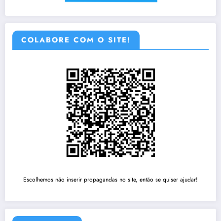
COLABORE COM O SITE!
Escolhemos não inserir propagandas no site, então se quiser ajudar!