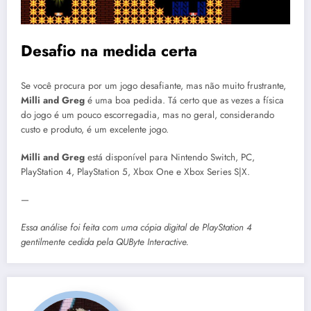
Desafio na medida certa
Se você procura por um jogo desafiante, mas não muito frustrante,
Milli and Greg
é uma boa pedida. Tá certo que as vezes a física
do jogo é um pouco escorregadia, mas no geral, considerando
custo e produto, é um excelente jogo.
Milli and Greg
está disponível para Nintendo Switch, PC,
PlayStation 4, PlayStation 5, Xbox One e Xbox Series S|X.
—
Essa análise foi feita com uma cópia digital de PlayStation 4
gentilmente cedida pela QUByte Interactive.