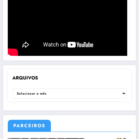
ARQUIVOS
ARQUIVOS
PARCEIROS