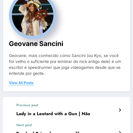
Geovane Sancini
Geovane, mais conhecido como Sancini (ou Kyo, se você
for velho o suficiente pra lembrar do nick antigo dele) é um
escritor e speedrunner que joga videogames desde que se
entende por gente.
View All Posts
Previous post
Lady in a Leotard with a Gun | Não
Next post