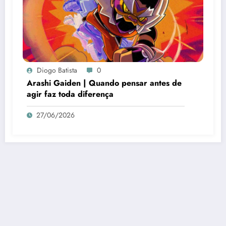
Diogo Batista
0
Arashi Gaiden | Quando pensar antes de
agir faz toda diferença
27/06/2026