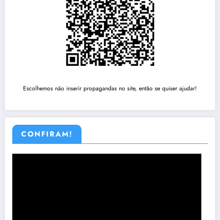
Escolhemos não inserir propagandas no site, então se quiser ajudar!
CONFIRAM!