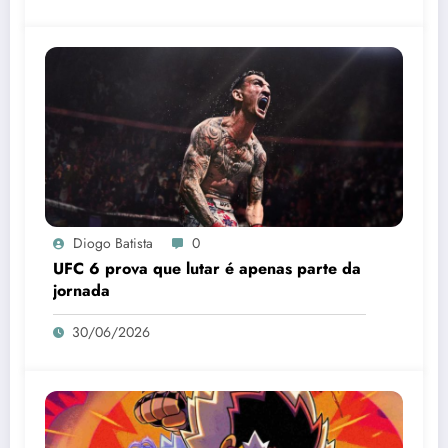
Diogo Batista
0
UFC 6 prova que lutar é apenas parte da
jornada
30/06/2026