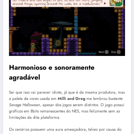
Harmonioso e sonoramente
agradável
Sei que isso vai parecer idiota, já que é da mesma produtora, mas
a paleta de cores usada em
Milli and Greg
me lembrou bastante
Savage Halloween
, apesar dos jogos serem distintos. O jogo possui
gráficos em 8bits remanescentes do NES, mas felizmente sem as
limitações da dita plataforma.
Os cenários possuem uma aura ameaçadora, talvez por causa do