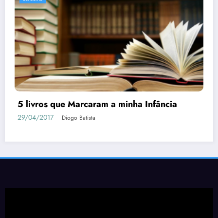
Tudo o que Você Precisa Saber sobre
Berserk
04/05/2018
Diogo Batista