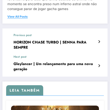
momento se encontra preso num inferno astral onde não
consegue parar de jogar gacha games
View All Posts
Previous post
HORIZON CHASE TURBO | SENNA PARA
SEMPRE
Next post
Gleylancer | Um relançamento para uma nova
geração
LEIA TAMBÉM