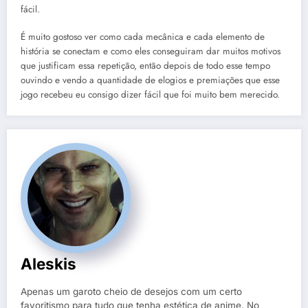
fácil.
É muito gostoso ver como cada mecânica e cada elemento de
história se conectam e como eles conseguiram dar muitos motivos
que justificam essa repetição, então depois de todo esse tempo
ouvindo e vendo a quantidade de elogios e premiações que esse
jogo recebeu eu consigo dizer fácil que foi muito bem merecido.
Aleskis
Apenas um garoto cheio de desejos com um certo
favoritismo para tudo que tenha estética de anime. No