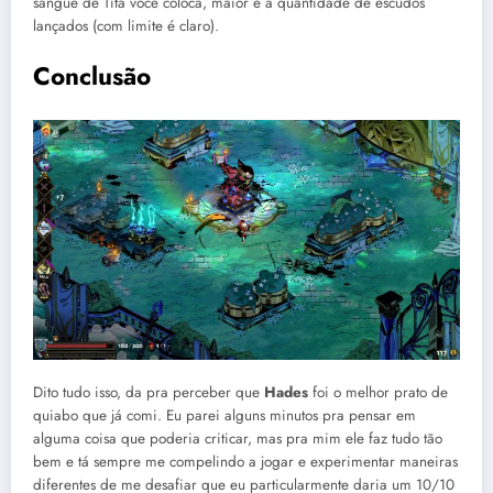
sangue de Titã você coloca, maior é a quantidade de escudos
lançados (com limite é claro).
Conclusão
Dito tudo isso, da pra perceber que
Hades
foi o melhor prato de
quiabo que já comi. Eu parei alguns minutos pra pensar em
alguma coisa que poderia criticar, mas pra mim ele faz tudo tão
bem e tá sempre me compelindo a jogar e experimentar maneiras
diferentes de me desafiar que eu particularmente daria um 10/10