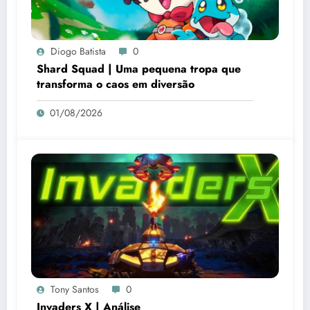
Diogo Batista
0
Shard Squad | Uma pequena tropa que
transforma o caos em diversão
01/08/2026
Tony Santos
0
Invaders X | Análise