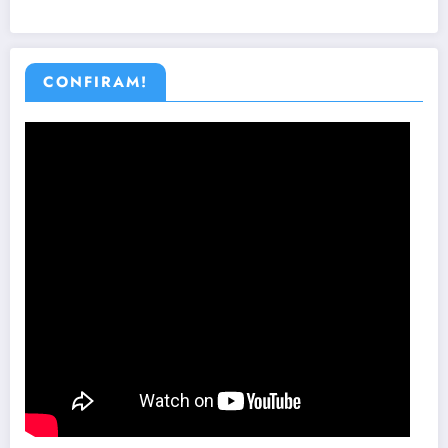
CONFIRAM!