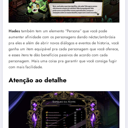
Hades
também tem um elemento “Persona” que você pode
aumentar afinidade com os personagens dando néctar/ambrósia
pra eles e além de abrir novos diálogos e eventos de historia, você
ganha um item equipável pra cada personagem que você oferece,
e esses itens te dão benefícios passivos de acordo com cada
personagem. Mais uma coisa pra garantir que você consiga fugir
com mais facilidade.
Atenção ao detalhe