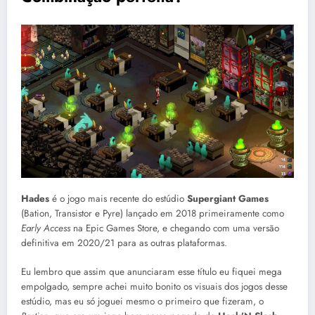
Hades
é o jogo mais recente do estúdio
Supergiant Games
(Bation, Transistor e Pyre) lançado em 2018 primeiramente como
Early Access
na Epic Games Store, e chegando com uma versão
definitiva em 2020/21 para as outras plataformas.
Eu lembro que assim que anunciaram esse título eu fiquei mega
empolgado, sempre achei muito bonito os visuais dos jogos desse
estúdio, mas eu só joguei mesmo o primeiro que fizeram, o