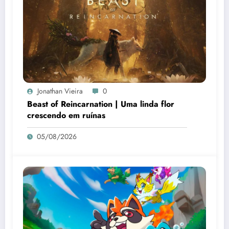
Jonathan Vieira
0
Beast of Reincarnation | Uma linda flor
crescendo em ruínas
05/08/2026