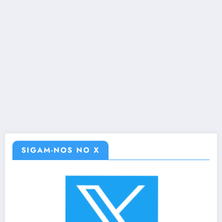
SIGAM-NOS NO X