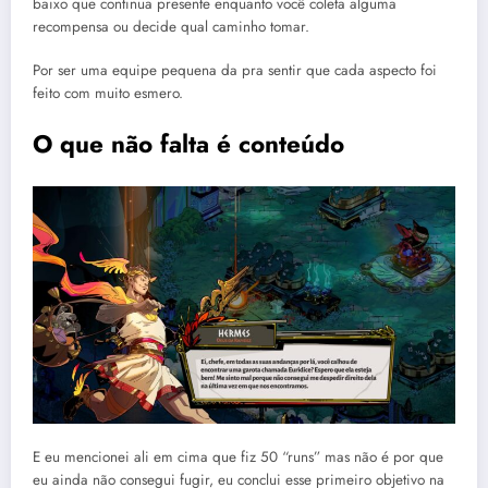
baixo que continua presente enquanto você coleta alguma
recompensa ou decide qual caminho tomar.
Por ser uma equipe pequena da pra sentir que cada aspecto foi
feito com muito esmero.
O que não falta é conteúdo
E eu mencionei ali em cima que fiz 50 “runs” mas não é por que
eu ainda não consegui fugir, eu conclui esse primeiro objetivo na