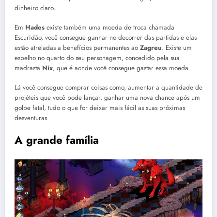
dinheiro claro.
Em
Hades
existe também uma moeda de troca chamada
Escuridão, você consegue ganhar no decorrer das partidas e elas
estão atreladas a benefícios permanentes ao
Zagreu
. Existe um
espelho no quarto do seu personagem, concedido pela sua
madrasta
Nix
, que é aonde você consegue gastar essa moeda.
Lá você consegue comprar coisas como, aumentar a quantidade de
projéteis que você pode lançar, ganhar uma nova chance após um
golpe fatal, tudo o que for deixar mais fácil as suas próximas
desventuras.
A grande família