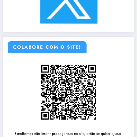
COLABORE COM O SITE!
Escolhemos não inserir propagandas no site, então se quiser ajudar!