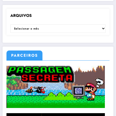
ARQUIVOS
ARQUIVOS
PARCEIROS