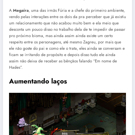
A
Megaíra
, uma das irmãs Fúria e a chefe do primeiro ambiente,
vendo pelas interações entre os dois da pra perceber que já existiu
um relacionamento que não acabou muito bem e ela meio que
desconta um pouco disso no trabalho dela de te impedir de passar
pro próximo bioma, mas ainda assim ainda existe um certo
respeito entre os personagens, até mesmo Zagreu, por mais que
ele não goste do pai e como ele o trata, eles ainda se conversam e
ficam se irritando de propósito e depois disso tudo ele ainda
assim não deixa de receber as bênçãos falando “Em nome de
Hades”.
Aumentando laços