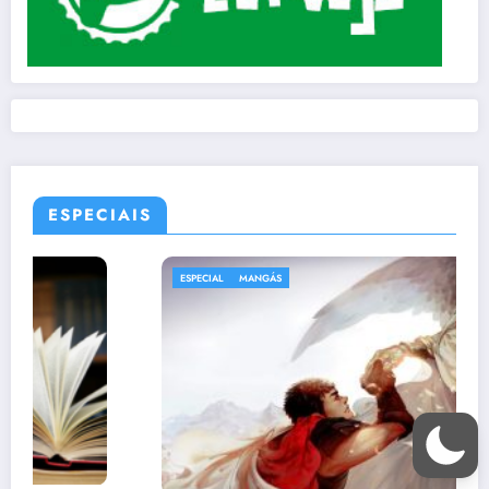
ESPECIAIS
ESPECIAL