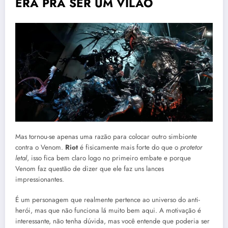
ERA PRA SER UM VILÃO
Mas tornou-se apenas uma razão para colocar outro simbionte
contra o Venom.
Riot
é fisicamente mais forte do que o
protetor
letal
, isso fica bem claro logo no primeiro embate e porque
Venom faz questão de dizer que ele faz uns lances
impressionantes.
É um personagem que realmente pertence ao universo do anti-
herói, mas que não funciona lá muito bem aqui. A motivação é
interessante, não tenha dúvida, mas você entende que poderia ser