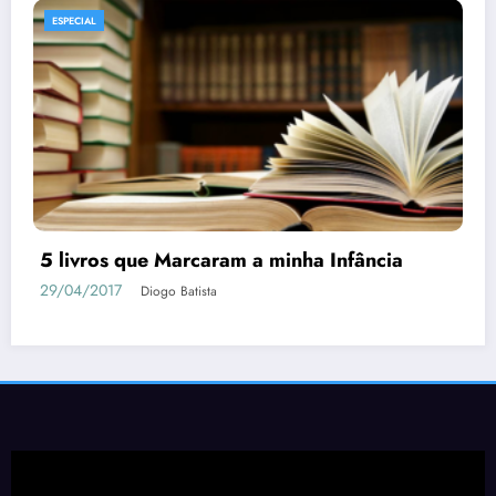
ESPECIAL
5 livros que Marcaram a minha Infância
29/04/2017
Diogo Batista