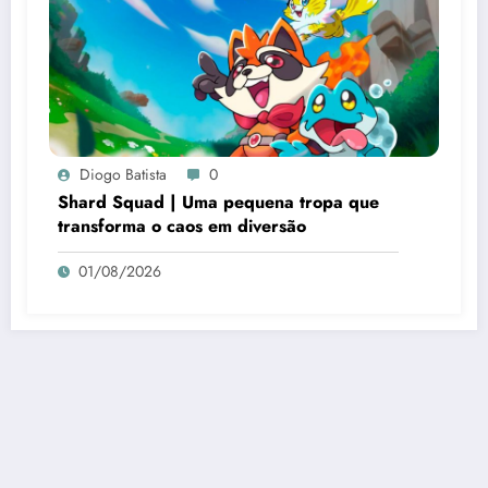
Diogo Batista
0
Shard Squad | Uma pequena tropa que
transforma o caos em diversão
01/08/2026