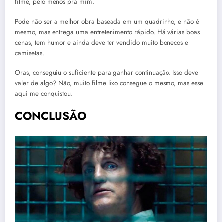
filme, pelo menos pra mim.
Pode não ser a melhor obra baseada em um quadrinho, e não é
mesmo, mas entrega uma entretenimento rápido. Há várias boas
cenas, tem humor e ainda deve ter vendido muito bonecos e
camisetas.
Oras, conseguiu o suficiente para ganhar continuação. Isso deve
valer de algo? Não, muito filme lixo consegue o mesmo, mas esse
aqui me conquistou.
CONCLUSÃO