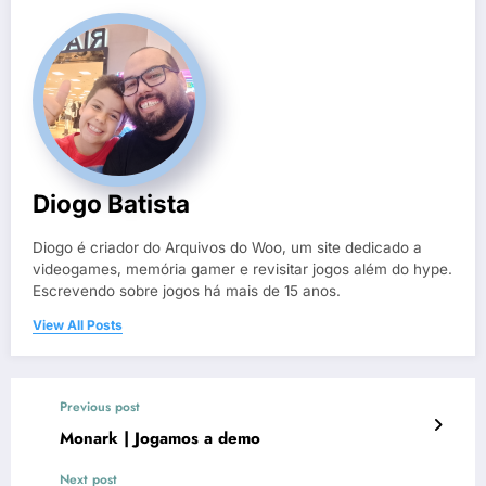
Diogo Batista
Diogo é criador do Arquivos do Woo, um site dedicado a
videogames, memória gamer e revisitar jogos além do hype.
Escrevendo sobre jogos há mais de 15 anos.
View All Posts
Previous post
Monark | Jogamos a demo
Next post