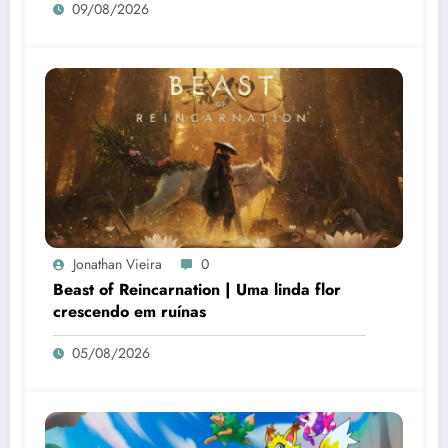
09/08/2026
Jonathan Vieira
0
Beast of Reincarnation | Uma linda flor
crescendo em ruínas
05/08/2026