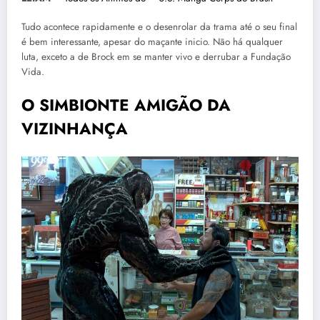
Tudo acontece rapidamente e o desenrolar da trama até o seu final
é bem interessante, apesar do maçante inicio. Não há qualquer
luta, exceto a de Brock em se manter vivo e derrubar a Fundação
Vida.
O SIMBIONTE AMIGÃO DA
VIZINHANÇA