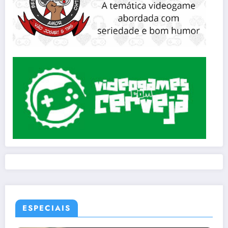
ESPECIAIS