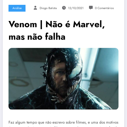
Análise
Diogo Batista
12/10/2021
0 Comentários
Venom | Não é Marvel,
mas não falha
Faz algum tempo que não escrevo sobre filmes, e uma dos motivos