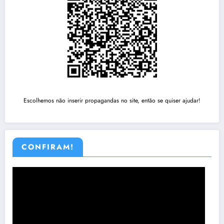
Escolhemos não inserir propagandas no site, então se quiser ajudar!
CONFIRAM!