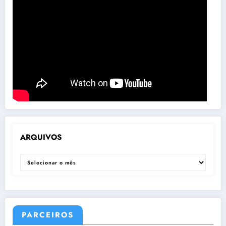
ARQUIVOS
ARQUIVOS
PARCEIROS