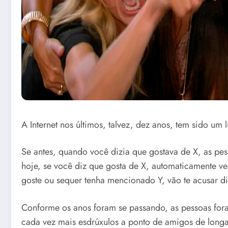
A Internet nos últimos, talvez, dez anos, tem sido um 
Se antes, quando você dizia que gostava de X, as pes
hoje, se você diz que gosta de X, automaticamente 
goste ou sequer tenha mencionado Y, vão te acusar di
Conforme os anos foram se passando, as pessoas fora
cada vez mais esdrúxulos a ponto de amigos de longa 