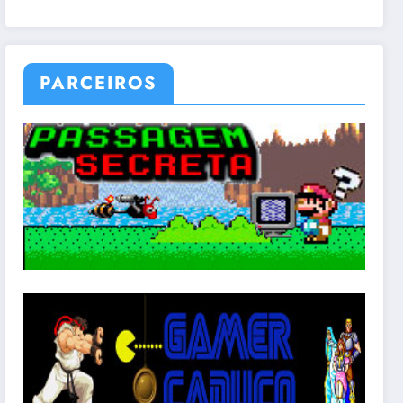
PARCEIROS