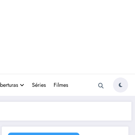
berturas
Séries
Filmes