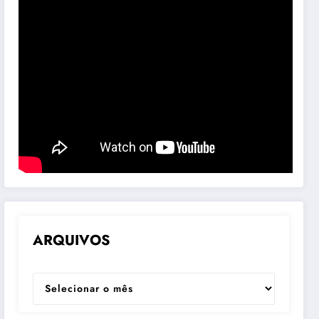
ARQUIVOS
ARQUIVOS