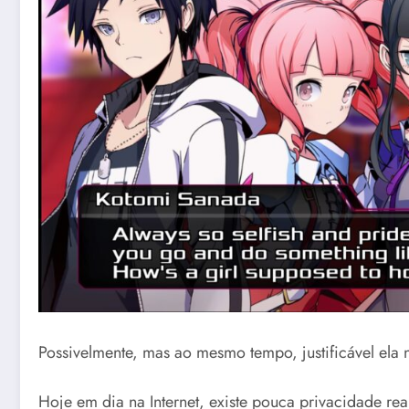
Possivelmente, mas ao mesmo tempo, justificável ela 
Hoje em dia na Internet, existe pouca privacidade re