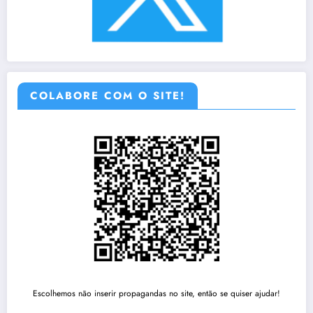
COLABORE COM O SITE!
Escolhemos não inserir propagandas no site, então se quiser ajudar!