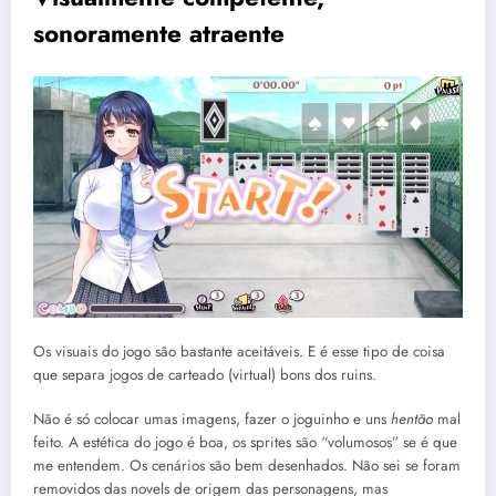
sonoramente atraente
Os visuais do jogo são bastante aceitáveis. E é esse tipo de coisa
que separa jogos de carteado (virtual) bons dos ruins.
Não é só colocar umas imagens, fazer o joguinho e uns
hentão
mal
feito. A estética do jogo é boa, os sprites são “volumosos” se é que
me entendem. Os cenários são bem desenhados. Não sei se foram
removidos das novels de origem das personagens, mas