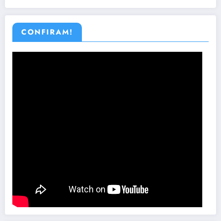
CONFIRAM!