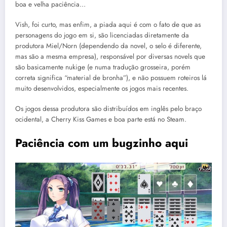
boa e velha paciência…
Vish, foi curto, mas enfim, a piada aqui é com o fato de que as
personagens do jogo em si, são licenciadas diretamente da
produtora Miel/Norn (dependendo da novel, o selo é diferente,
mas são a mesma empresa), responsável por diversas novels que
são basicamente nukige (e numa tradução grosseira, porém
correta significa “material de bronha”), e não possuem roteiros lá
muito desenvolvidos, especialmente os jogos mais recentes.
Os jogos dessa produtora são distribuídos em inglês pelo braço
ocidental, a Cherry Kiss Games e boa parte está no Steam.
Paciência com um bugzinho aqui