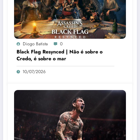
Diogo Batista
0
Black Flag Resynced | Não é sobre o
Credo, é sobre o mar
10/07/2026