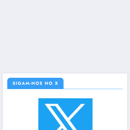
SIGAM-NOS NO X