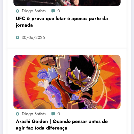
Diogo Batista
0
UFC 6 prova que lutar é apenas parte da
jornada
30/06/2026
Diogo Batista
0
Arashi Gaiden | Quando pensar antes de
agir faz toda diferença