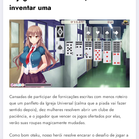
inventar uma
Cansadas de participar de fornicações escritas com menos roteiro
que um panfleto da Igreja Universal (calma que a piada vai fazer
sentido depois), dez mulheres resolvem abrir um clube de
paciência, e o jogador que vencer os jogos ofertados por elas,
verão suas roupas magicamente mudadas.
Como bom otaku, nosso herói resolve encarar o desafio de jogar a