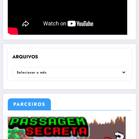
ARQUIVOS
ARQUIVOS
PARCEIROS