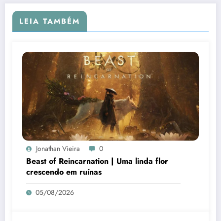
LEIA TAMBÉM
Jonathan Vieira
0
Beast of Reincarnation | Uma linda flor
crescendo em ruínas
05/08/2026