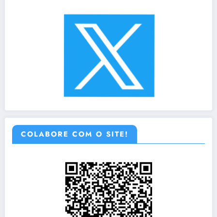
COLABORE COM O SITE!