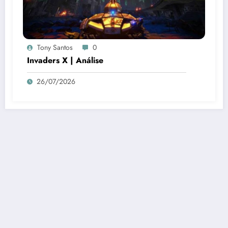
Tony Santos
0
Invaders X | Análise
26/07/2026