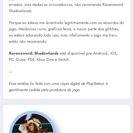
errados, mas dadas as circunstâncias, não recomendo Ravensword:
Shadowlands.
Porque eu estava me divertindo legitimamente com os absurdos do
jogo. Mecânicas ruins, gráficos feios, a maior parte dos glitches,
eu estava adorando tudo isso, mas infelizmente o jogo me traiu,
então não recomendo.
Ravensword: Shadowlands
está disponível pra Android, iOS,
PC, Ouya, PS4, Xbox One e Switch.
—
Essa análise foi feita com uma cópia digital de PlayStation 4
gentilmente cedida pela produtora do jogo.