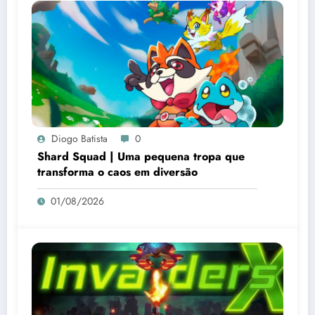
Diogo Batista
0
Shard Squad | Uma pequena tropa que
transforma o caos em diversão
01/08/2026