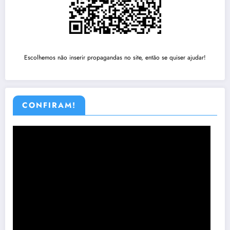
Escolhemos não inserir propagandas no site, então se quiser ajudar!
CONFIRAM!