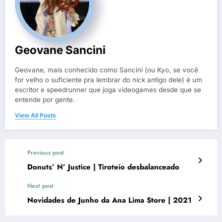
Geovane Sancini
Geovane, mais conhecido como Sancini (ou Kyo, se você
for velho o suficiente pra lembrar do nick antigo dele) é um
escritor e speedrunner que joga videogames desde que se
entende por gente.
View All Posts
Previous post
Donuts’ N’ Justice | Tiroteio desbalanceado
Next post
Novidades de Junho da Ana Lima Store | 2021