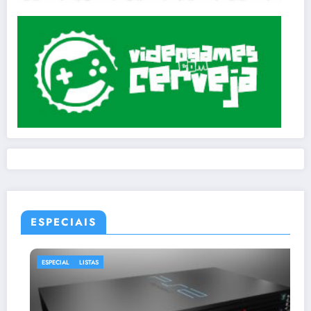
ESPECIAIS
ESPECIAL