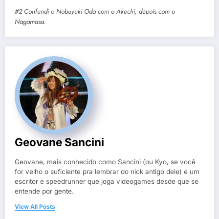
#2 Confundi o Nobuyuki Oda com o Akechi, depois com o
Nagamasa.
Geovane Sancini
Geovane, mais conhecido como Sancini (ou Kyo, se você
for velho o suficiente pra lembrar do nick antigo dele) é um
escritor e speedrunner que joga videogames desde que se
entende por gente.
View All Posts