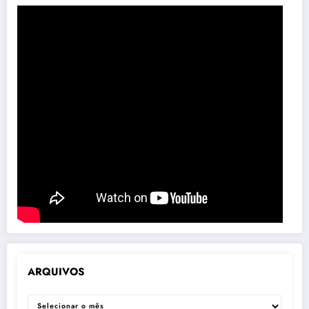
ARQUIVOS
ARQUIVOS