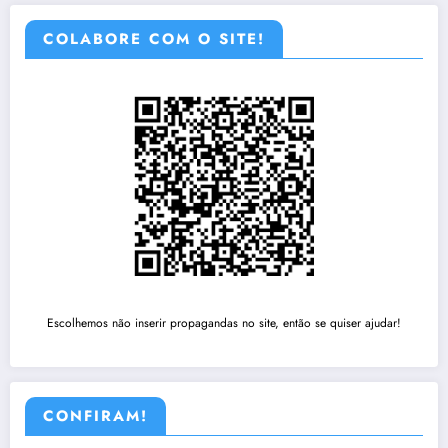
COLABORE COM O SITE!
Escolhemos não inserir propagandas no site, então se quiser ajudar!
CONFIRAM!