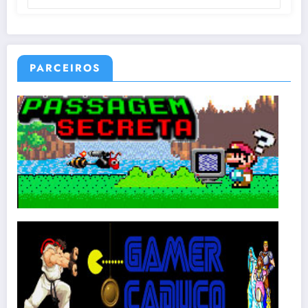
PARCEIROS