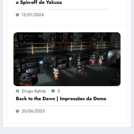
o Spin-off de Yakuza
13/01/2024
Diogo Batista
5
Back to the Dawn | Impressões da Demo
20/06/2023