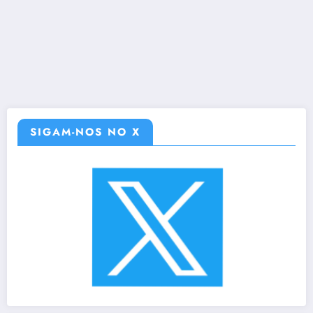
SIGAM-NOS NO X