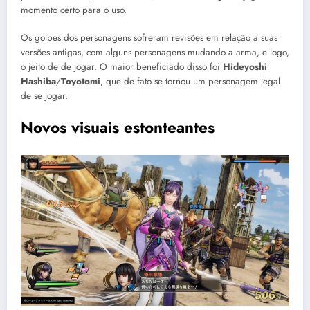
momento certo para o uso.
Os golpes dos personagens sofreram revisões em relação a suas
versões antigas, com alguns personagens mudando a arma, e logo,
o jeito de de jogar. O maior beneficiado disso foi
Hideyoshi
Hashiba
/
Toyotomi
, que de fato se tornou um personagem legal
de se jogar.
Novos visuais estonteantes