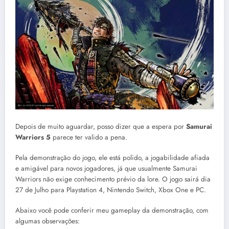
Depois de muito aguardar, posso dizer que a espera por
Samurai
Warriors 5
parece ter valido a pena.
Pela demonstração do jogo, ele está polido, a jogabilidade afiada
e amigável para novos jogadores, já que usualmente Samurai
Warriors não exige conhecimento prévio da lore. O jogo sairá dia
27 de Julho para Playstation 4, Nintendo Switch, Xbox One e PC.
Abaixo você pode conferir meu gameplay da demonstração, com
algumas observações: