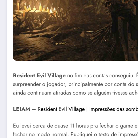
Resident Evil Village
no fim das contas conseguiu. 
surpreender o jogador, principalmente por conta do s
ainda continuam atiradas como se alguém tivesse ach
LEIAM –
Resident Evil Village | Impressões das som
Eu levei cerca de quase 11 horas pra fechar o game e
fechar no modo normal. Publiquei o texto de impressõ