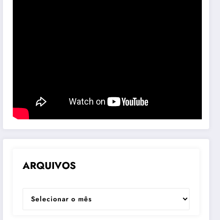
ARQUIVOS
ARQUIVOS