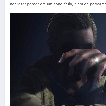
nos fazer pensar em um nono titulo, além de passarmo