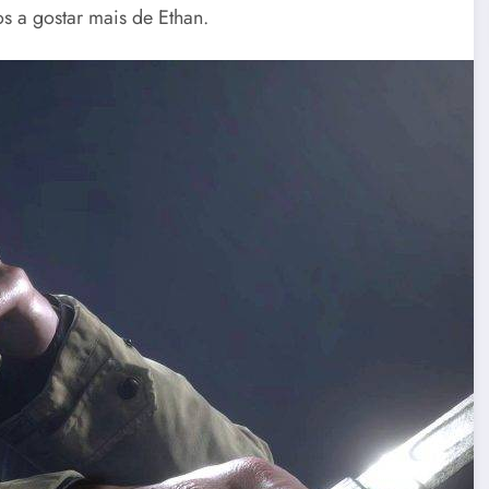
s a gostar mais de Ethan.