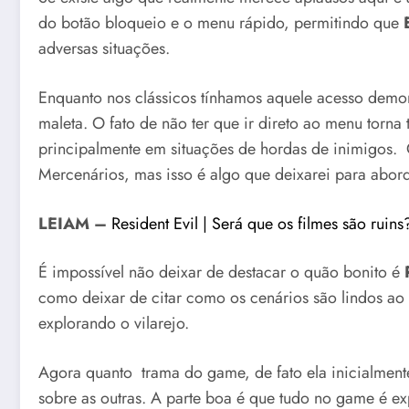
do botão bloqueio e o menu rápido, permitindo que
adversas situações.
Enquanto nos clássicos tínhamos aquele acesso demo
maleta. O fato de não ter que ir direto ao menu torna
principalmente em situações de hordas de inimigos.
Mercenários, mas isso é algo que deixarei para abord
LEIAM –
Resident Evil | Será que os filmes são ruins
É impossível não deixar de destacar o quão bonito é
como deixar de citar como os cenários são lindos ao
explorando o vilarejo.
Agora quanto trama do game, de fato ela inicialmen
sobre as outras. A parte boa é que tudo no game é e