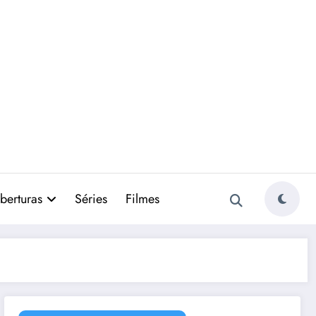
berturas
Séries
Filmes