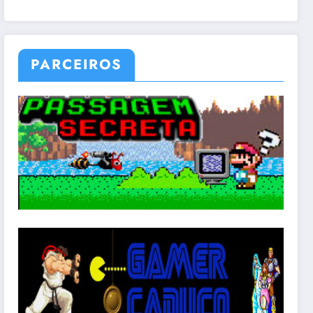
PARCEIROS