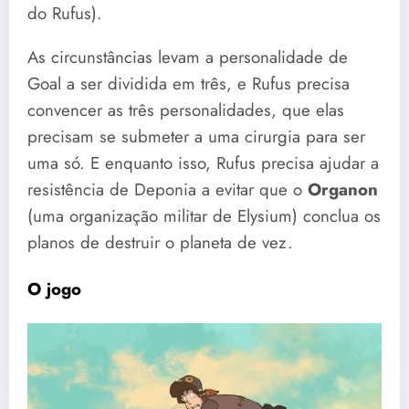
do Rufus).
As circunstâncias levam a personalidade de
Goal a ser dividida em três, e Rufus precisa
convencer as três personalidades, que elas
precisam se submeter a uma cirurgia para ser
uma só. E enquanto isso, Rufus precisa ajudar a
resistência de Deponia a evitar que o
Organon
(uma organização militar de Elysium) conclua os
planos de destruir o planeta de vez.
O jogo