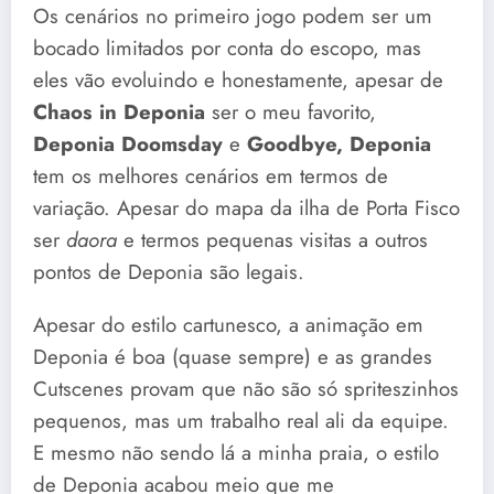
Os cenários no primeiro jogo podem ser um
bocado limitados por conta do escopo, mas
eles vão evoluindo e honestamente, apesar de
Chaos in Deponia
ser o meu favorito,
Deponia Doomsday
e
Goodbye, Deponia
tem os melhores cenários em termos de
variação. Apesar do mapa da ilha de Porta Fisco
ser
daora
e termos pequenas visitas a outros
pontos de Deponia são legais.
Apesar do estilo cartunesco, a animação em
Deponia é boa (quase sempre) e as grandes
Cutscenes provam que não são só spriteszinhos
pequenos, mas um trabalho real ali da equipe.
E mesmo não sendo lá a minha praia, o estilo
de Deponia acabou meio que me