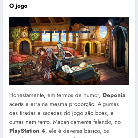
O jogo
Honestamente, em termos de humor,
Deponia
acerta e erra na mesma proporção. Algumas
das tiradas e sacadas do jogo são boas, e
outras nem tanto. Mecanicamente falando, no
PlayStation 4
, ele é deveras básico, os