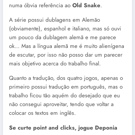
numa óbvia referência ao
Old Snake
.
A série possui dublagens em Alemão
(obviamente), espanhol e italiano, mas só ouvi
um pouco da dublagem alemã e me parece
ok… Mas a língua alemã me é muito alienígena
de escutar, por isso não posso dar um parecer
mais objetivo acerca do trabalho final.
Quanto a tradução, dos quatro jogos, apenas o
primeiro possui tradução em português, mas o
trabalho ficou tão aquém do desejado que eu
não consegui aproveitar, tendo que voltar a
colocar os textos em inglês.
Se curte point and clicks, jogue Deponia