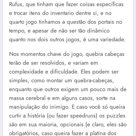
Rufus, que tinham que fazer coisas específicas
e trocar itens do inventario dentre si, e no
quarto jogo tinhamos a questão dos portais no
tempo, e apesar de não ser tão dinâmico
quanto nos dois outros jogos, é uma variedade.
Nos momentos chave do jogo, quebra cabeças
terão de ser resolvidos, e variam em
complexidade e dificuldade. Eles podem ser
simples, como montar um quebra-cabeças,
enquanto que outros exigem um pouco mais de
massa cerebral e em alguns casos, sorte na
manipulação do inimigo. E caso você só queira
curtir a história (ou fazer speedruns) os puzzles
são em sua maioria, opcionais (e claro, eles são
obrigatórios, caso queira fazer a platina dos