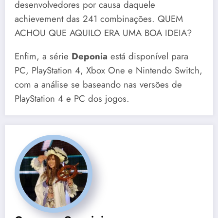
desenvolvedores por causa daquele
achievement das 241 combinações. QUEM
ACHOU QUE AQUILO ERA UMA BOA IDEIA?
Enfim, a série
Deponia
está disponível para
PC, PlayStation 4, Xbox One e Nintendo Switch,
com a análise se baseando nas versões de
PlayStation 4 e PC dos jogos.