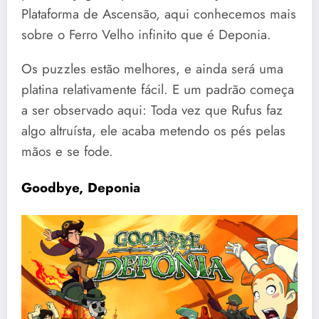
Plataforma de Ascensão, aqui conhecemos mais
sobre o Ferro Velho infinito que é Deponia.
Os puzzles estão melhores, e ainda será uma
platina relativamente fácil. E um padrão começa
a ser observado aqui: Toda vez que Rufus faz
algo altruísta, ele acaba metendo os pés pelas
mãos e se fode.
Goodbye, Deponia