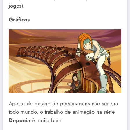
jogos).
Gráficos
Apesar do design de personagens não ser pra
todo mundo, o trabalho de animação na série
Deponia
é muito bom.