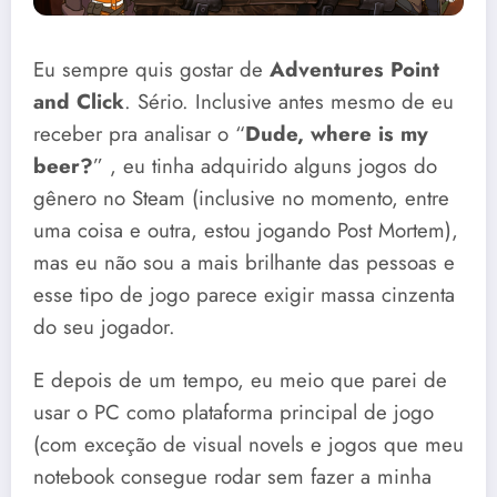
Eu sempre quis gostar de
Adventures Point
and Click
. Sério. Inclusive antes mesmo de eu
receber pra analisar o “
Dude, where is my
beer?
” , eu tinha adquirido alguns jogos do
gênero no Steam (inclusive no momento, entre
uma coisa e outra, estou jogando Post Mortem),
mas eu não sou a mais brilhante das pessoas e
esse tipo de jogo parece exigir massa cinzenta
do seu jogador.
E depois de um tempo, eu meio que parei de
usar o PC como plataforma principal de jogo
(com exceção de visual novels e jogos que meu
notebook consegue rodar sem fazer a minha