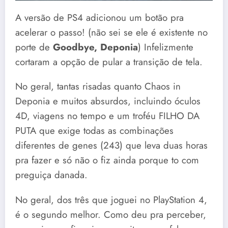
A versão de PS4 adicionou um botão pra
acelerar o passo! (não sei se ele é existente no
porte de
Goodbye, Deponia
) Infelizmente
cortaram a opção de pular a transição de tela.
No geral, tantas risadas quanto Chaos in
Deponia e muitos absurdos, incluindo óculos
4D, viagens no tempo e um troféu FILHO DA
PUTA que exige todas as combinações
diferentes de genes (243) que leva duas horas
pra fazer e só não o fiz ainda porque to com
preguiça danada.
No geral, dos três que joguei no PlayStation 4,
é o segundo melhor. Como deu pra perceber,