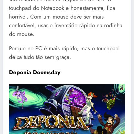
touchpad do Notebook e honestamente, fica
horrível. Com um mouse deve ser mais
confortável, usar o inventário rápido na rodinha
do mouse.
Porque no PC é mais rápido, mas o touchpad
deixa tudo tão sem graça.
Deponia Doomsday