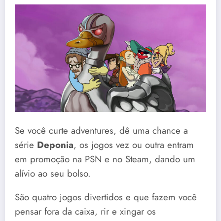
Se você curte adventures, dê uma chance a
série
Deponia
, os jogos vez ou outra entram
em promoção na PSN e no Steam, dando um
alívio ao seu bolso.
São quatro jogos divertidos e que fazem você
pensar fora da caixa, rir e xingar os