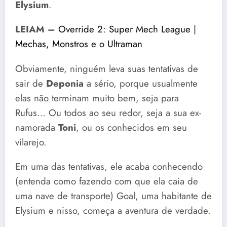
Elysium
.
LEIAM –
Override 2: Super Mech League |
Mechas, Monstros e o Ultraman
Obviamente, ninguém leva suas tentativas de
sair de
Deponia
a sério, porque usualmente
elas não terminam muito bem, seja para
Rufus… Ou todos ao seu redor, seja a sua ex-
namorada
Toni
, ou os conhecidos em seu
vilarejo.
Em uma das tentativas, ele acaba conhecendo
(entenda como fazendo com que ela caia de
uma nave de transporte) Goal, uma habitante de
Elysium e nisso, começa a aventura de verdade.