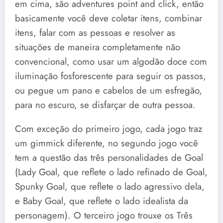
em cima, são adventures point and click, então
basicamente você deve coletar itens, combinar
itens, falar com as pessoas e resolver as
situações de maneira completamente não
convencional, como usar um algodão doce com
iluminação fosforescente para seguir os passos,
ou pegue um pano e cabelos de um esfregão,
para no escuro, se disfarçar de outra pessoa.
Com exceção do primeiro jogo, cada jogo traz
um gimmick diferente, no segundo jogo você
tem a questão das três personalidades de Goal
(Lady Goal, que reflete o lado refinado de Goal,
Spunky Goal, que reflete o lado agressivo dela,
e Baby Goal, que reflete o lado idealista da
personagem). O terceiro jogo trouxe os Três