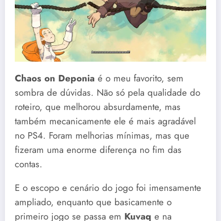
Chaos on Deponia
é o meu favorito, sem
sombra de dúvidas. Não só pela qualidade do
roteiro, que melhorou absurdamente, mas
também mecanicamente ele é mais agradável
no PS4. Foram melhorias mínimas, mas que
fizeram uma enorme diferença no fim das
contas.
E o escopo e cenário do jogo foi imensamente
ampliado, enquanto que basicamente o
primeiro jogo se passa em
Kuvaq
e na