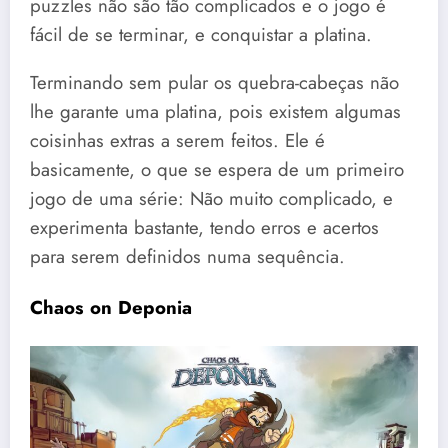
puzzles não são tão complicados e o jogo é
fácil de se terminar, e conquistar a platina.
Terminando sem pular os quebra-cabeças não
lhe garante uma platina, pois existem algumas
coisinhas extras a serem feitos. Ele é
basicamente, o que se espera de um primeiro
jogo de uma série: Não muito complicado, e
experimenta bastante, tendo erros e acertos
para serem definidos numa sequência.
Chaos on Deponia