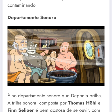
contaminando.
Departamento Sonoro
É no departamento sonoro que Deponia brilha.
A trilha sonora, composta por
Thomas Höhl
e
Finn Seliger
é bem gostosa de se ouvir, com