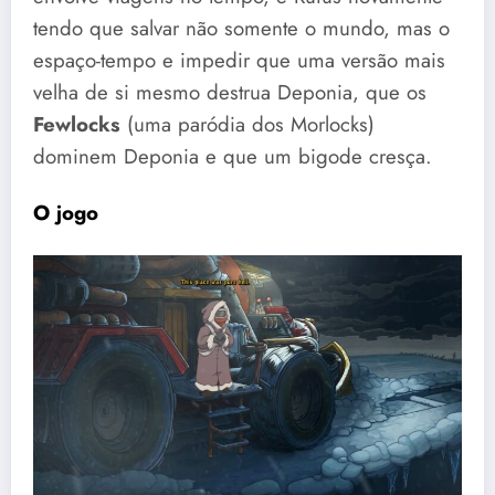
tendo que salvar não somente o mundo, mas o
espaço-tempo e impedir que uma versão mais
velha de si mesmo destrua Deponia, que os
Fewlocks
(uma paródia dos Morlocks)
dominem Deponia e que um bigode cresça.
O jogo