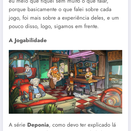
eu meio que fiquei sem muito o que falar,
porque basicamente o que falei sobre cada
jogo, foi mais sobre a experiência deles, e um
pouco disso, logo, sigamos em frente.
A Jogabilidade
A série
Deponia
, como devo ter explicado lá