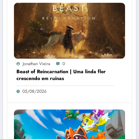
Jonathan Vieira
0
Beast of Reincarnation | Uma linda flor
crescendo em ruínas
05/08/2026