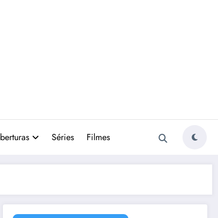
berturas
Séries
Filmes