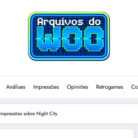
Análises
Impressões
Opiniões
Retrogames
Co
Impressões sobre Night City