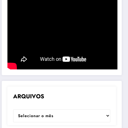
ARQUIVOS
ARQUIVOS