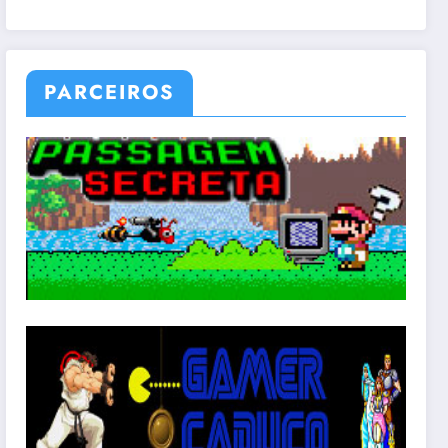
PARCEIROS