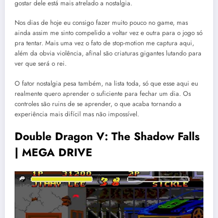
gostar dele está mais atrelado a nostalgia.
Nos dias de hoje eu consigo fazer muito pouco no game, mas
ainda assim me sinto compelido a voltar vez e outra para o jogo só
pra tentar. Mais uma vez o fato de stop-motion me captura aqui,
além da obvia violência, afinal são criaturas gigantes lutando para
ver que será o rei.
O fator nostalgia pesa também, na lista toda, só que esse aqui eu
realmente quero aprender o suficiente para fechar um dia. Os
controles são ruins de se aprender, o que acaba tornando a
experiência mais difícil mas não impossível.
Double Dragon V: The Shadow Falls
| MEGA DRIVE