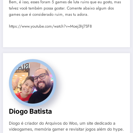
Bem, é isso, esses foram 5 games de luta ruins que eu gosto, mas
talvez você também possa gostar. Comente abaixo algum dos
games que é considerado ruim, mas tu adora.
https://www.youtube.com/watch?v=Moej3hJ7SF8
Diogo Batista
Diogo é criador do Arquivos do Woo, um site dedicado a
videogames, memória gamer e revisitar jogos além do hype.