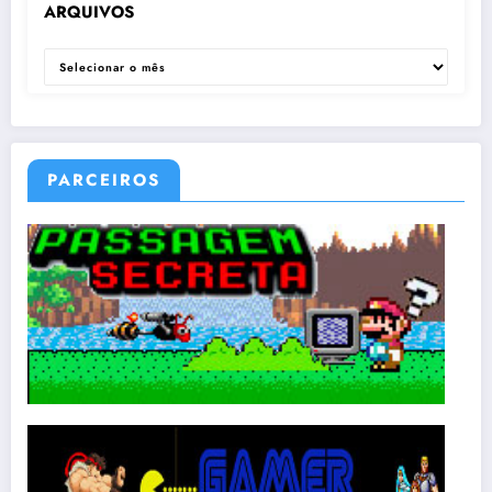
ARQUIVOS
ARQUIVOS
PARCEIROS