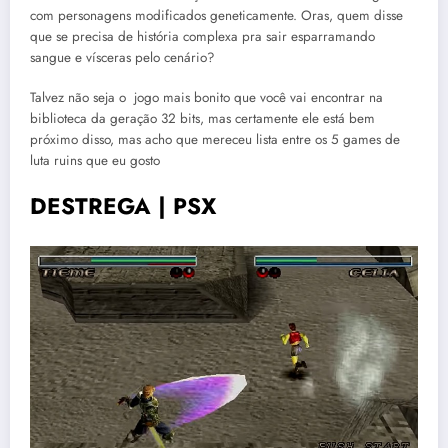
com personagens modificados geneticamente. Oras, quem disse
que se precisa de história complexa pra sair esparramando
sangue e vísceras pelo cenário?
Talvez não seja o jogo mais bonito que você vai encontrar na
biblioteca da geração 32 bits, mas certamente ele está bem
próximo disso, mas acho que mereceu lista entre os 5 games de
luta ruins que eu gosto
DESTREGA | PSX