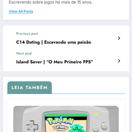
Escrevendo sobre jogos há mais de 15 anos.
View All Posts
Previous post
C14 Dating | Escavando uma paixão
Next post
Island Saver | “O Meu Primeiro FPS”
LEIA TAMBÉM