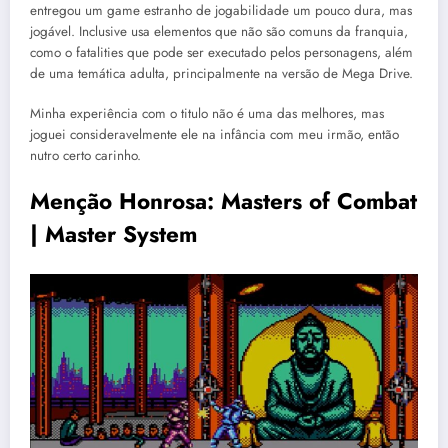
entregou um game estranho de jogabilidade um pouco dura, mas
jogável. Inclusive usa elementos que não são comuns da franquia,
como o fatalities que pode ser executado pelos personagens, além
de uma temática adulta, principalmente na versão de Mega Drive.
Minha experiência com o titulo não é uma das melhores, mas
joguei consideravelmente ele na infância com meu irmão, então
nutro certo carinho.
Menção Honrosa: Masters of Combat
| Master System