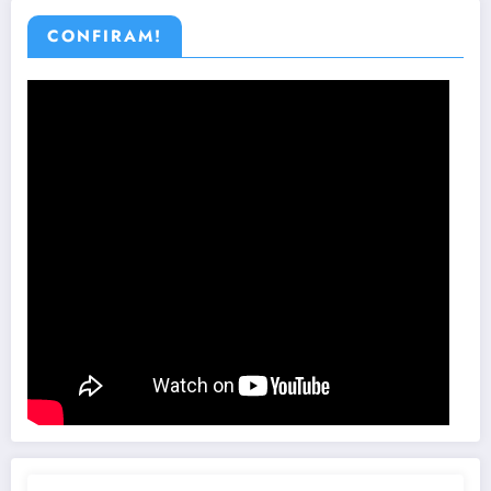
CONFIRAM!