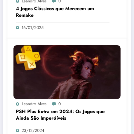
Leandro Alves
0
4 Jogos Clássicos que Merecem um
Remake
16/01/2025
Leandro Alves
0
PSN Plus Extra em 2024: Os Jogos que
Ainda São Imperdíveis
23/12/2024