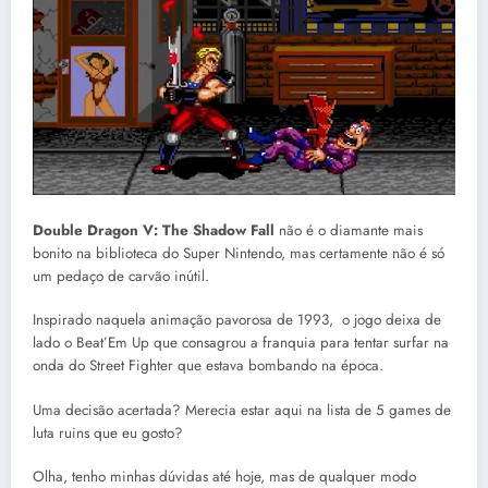
Double Dragon V: The Shadow Fall
não é o diamante mais
bonito na biblioteca do Super Nintendo, mas certamente não é só
um pedaço de carvão inútil.
Inspirado naquela animação pavorosa de 1993, o jogo deixa de
lado o Beat’Em Up que consagrou a franquia para tentar surfar na
onda do Street Fighter que estava bombando na época.
Uma decisão acertada? Merecia estar aqui na lista de 5 games de
luta ruins que eu gosto?
Olha, tenho minhas dúvidas até hoje, mas de qualquer modo