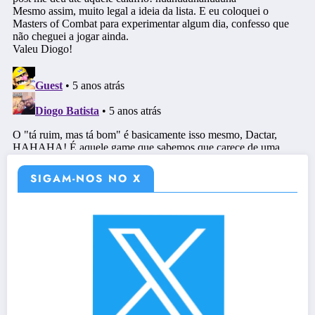
SIGAM-NOS NO X