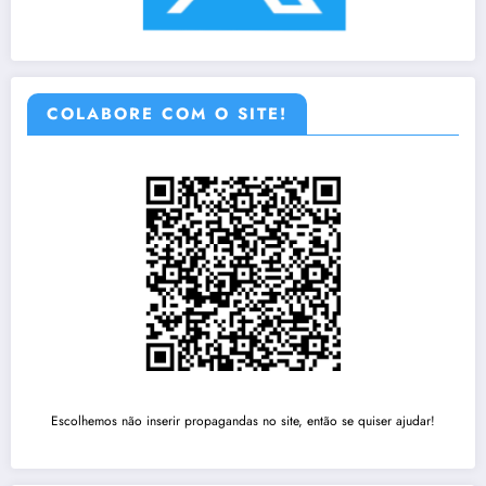
COLABORE COM O SITE!
Escolhemos não inserir propagandas no site, então se quiser ajudar!