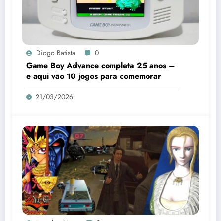
Diogo Batista
0
Game Boy Advance completa 25 anos –
e aqui vão 10 jogos para comemorar
21/03/2026