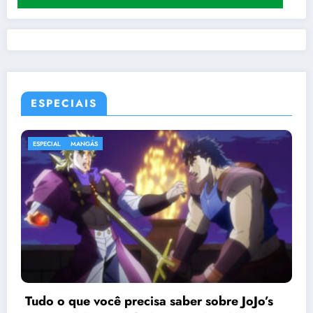
ESPECIAIS
ESPECIAL
MANGÁS
Tudo o que você precisa saber sobre JoJo’s