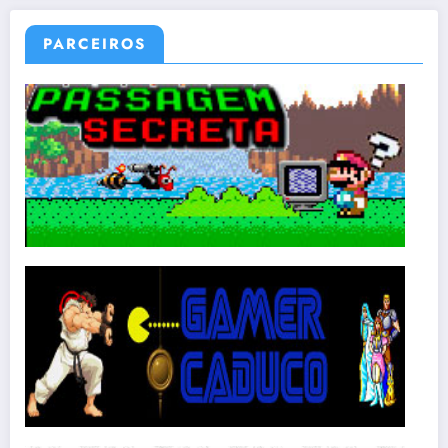
PARCEIROS