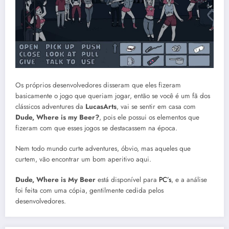
Os próprios desenvolvedores disseram que eles fizeram
basicamente o jogo que queriam jogar, então se você é um fã dos
clássicos adventures da
LucasArts
, vai se sentir em casa com
Dude, Where is my Beer?
, pois ele possui os elementos que
fizeram com que esses jogos se destacassem na época.
Nem todo mundo curte adventures, óbvio, mas aqueles que
curtem, vão encontrar um bom aperitivo aqui.
Dude, Where is My Beer
está disponível para
PC’s
, e a análise
foi feita com uma cópia, gentilmente cedida pelos
desenvolvedores.