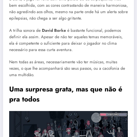
bem escolhida, com as cores contrastando de maneira harmoniosa,
não agredindo aos olhos, mesmo na parte onde há um alerta sobre
epilepsias, não chega a ser algo gritante.
A trilha sonora de
David Borke
é bastante funcional, podemos
definir ela assim. Apesar de não ter aqueles temas memoráveis,
ela é competente o suficiente para deixar o jogador no clima
necessário para essa curta aventura.
Nem todas as áreas, necessariamente vão ter músicas, muitas
vezes, o que lhe acompanhará são seus passos, ou a cacofonia de
uma multidão.
Uma surpresa grata, mas que não é
pra todos