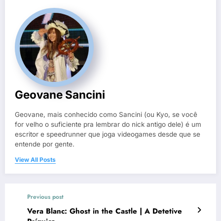
Geovane Sancini
Geovane, mais conhecido como Sancini (ou Kyo, se você
for velho o suficiente pra lembrar do nick antigo dele) é um
escritor e speedrunner que joga videogames desde que se
entende por gente.
View All Posts
Previous post
Vera Blanc: Ghost in the Castle | A Detetive