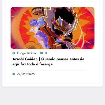
Diogo Batista
0
Arashi Gaiden | Quando pensar antes de
agir faz toda diferença
27/06/2026