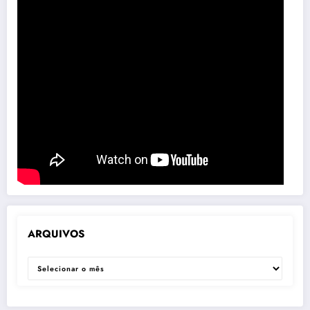
ARQUIVOS
ARQUIVOS