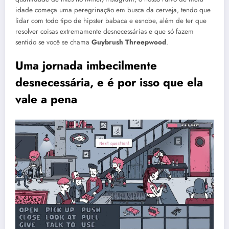
idade começa uma peregrinação em busca da cerveja, tendo que
lidar com todo tipo de hipster babaca e esnobe, além de ter que
resolver coisas extremamente desnecessárias e que só fazem
sentido se você se chama
Guybrush Threepwood
.
Uma jornada imbecilmente
desnecessária, e é por isso que ela
vale a pena