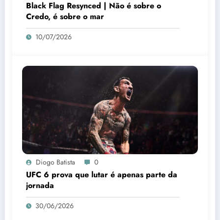
Black Flag Resynced | Não é sobre o
Credo, é sobre o mar
10/07/2026
Diogo Batista
0
UFC 6 prova que lutar é apenas parte da
jornada
30/06/2026