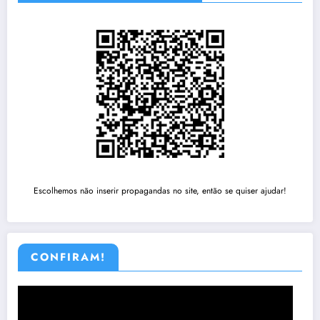
Escolhemos não inserir propagandas no site, então se quiser ajudar!
CONFIRAM!