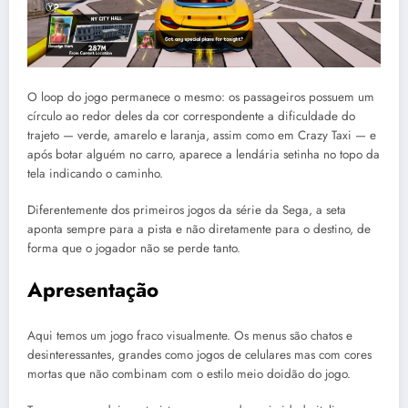
O loop do jogo permanece o mesmo: os passageiros possuem um
círculo ao redor deles da cor correspondente a dificuldade do
trajeto — verde, amarelo e laranja, assim como em Crazy Taxi — e
após botar alguém no carro, aparece a lendária setinha no topo da
tela indicando o caminho.
Diferentemente dos primeiros jogos da série da Sega, a seta
aponta sempre para a pista e não diretamente para o destino, de
forma que o jogador não se perde tanto.
Apresentação
Aqui temos um jogo fraco visualmente. Os menus são chatos e
desinteressantes, grandes como jogos de celulares mas com cores
mortas que não combinam com o estilo meio doidão do jogo.