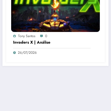
Tony Santos
0
Invaders X | Análise
26/07/2026