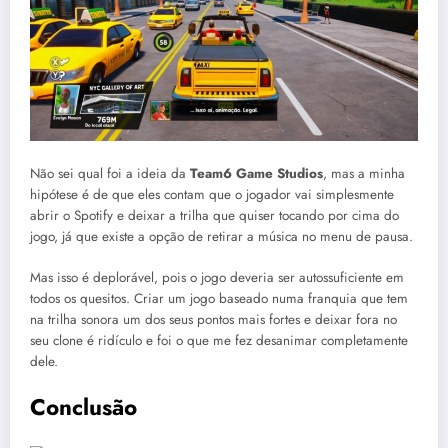
Não sei qual foi a ideia da
Team6 Game Studios
, mas a minha
hipótese é de que eles contam que o jogador vai simplesmente
abrir o Spotify e deixar a trilha que quiser tocando por cima do
jogo, já que existe a opção de retirar a música no menu de pausa.
Mas isso é deplorável, pois o jogo deveria ser autossuficiente em
todos os quesitos. Criar um jogo baseado numa franquia que tem
na trilha sonora um dos seus pontos mais fortes e deixar fora no
seu clone é ridículo e foi o que me fez desanimar completamente
dele.
Conclusão