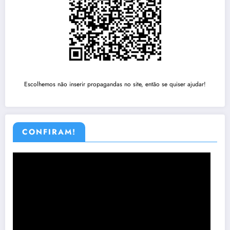
Escolhemos não inserir propagandas no site, então se quiser ajudar!
CONFIRAM!