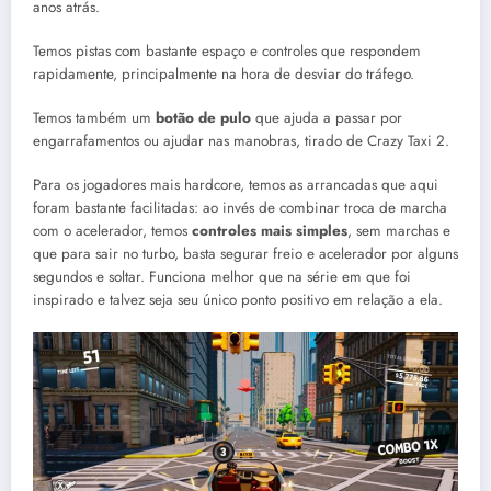
anos atrás.
Temos pistas com bastante espaço e controles que respondem
rapidamente, principalmente na hora de desviar do tráfego.
Temos também um
botão de pulo
que ajuda a passar por
engarrafamentos ou ajudar nas manobras, tirado de Crazy Taxi 2.
Para os jogadores mais hardcore, temos as arrancadas que aqui
foram bastante facilitadas: ao invés de combinar troca de marcha
com o acelerador, temos
controles mais simples
, sem marchas e
que para sair no turbo, basta segurar freio e acelerador por alguns
segundos e soltar. Funciona melhor que na série em que foi
inspirado e talvez seja seu único ponto positivo em relação a ela.