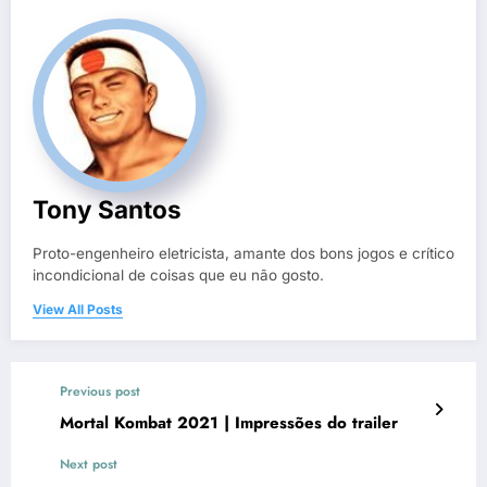
Tony Santos
Proto-engenheiro eletricista, amante dos bons jogos e crítico
incondicional de coisas que eu não gosto.
View All Posts
Previous post
Mortal Kombat 2021 | Impressões do trailer
Next post