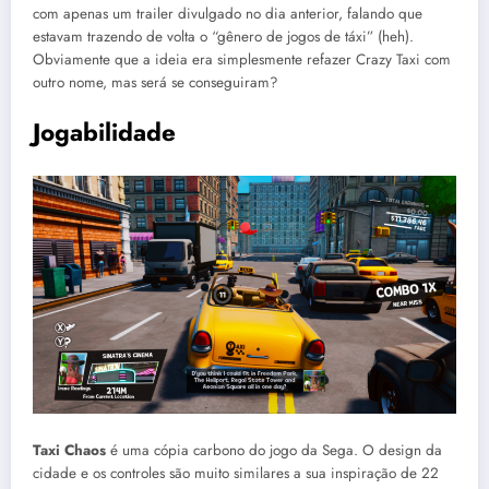
com apenas um trailer divulgado no dia anterior, falando que
estavam trazendo de volta o “gênero de jogos de táxi” (heh).
Obviamente que a ideia era simplesmente refazer Crazy Taxi com
outro nome, mas será se conseguiram?
Jogabilidade
Taxi Chaos
é uma cópia carbono do jogo da Sega. O design da
cidade e os controles são muito similares a sua inspiração de 22