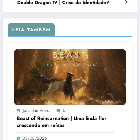
Double Dragon IV | Crise de Identidade?
LEIA TAMBÉM
Jonathan Vieira
0
Beast of Reincarnation | Uma linda flor
crescendo em ruínas
05/08/2026