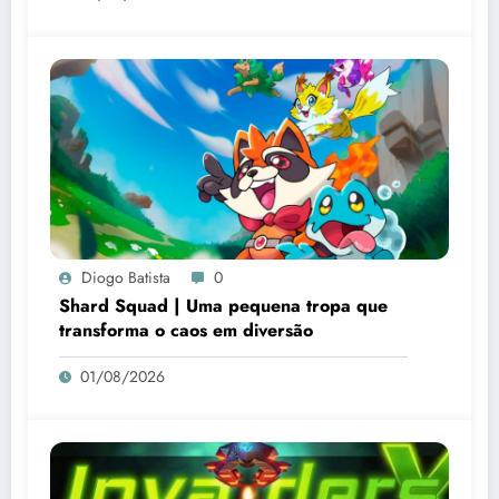
Diogo Batista
0
Shard Squad | Uma pequena tropa que
transforma o caos em diversão
01/08/2026