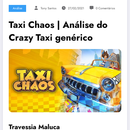
Análise
Tony Santos
27/02/2021
0 Comentários
Taxi Chaos | Análise do
Crazy Taxi genérico
Travessia Maluca