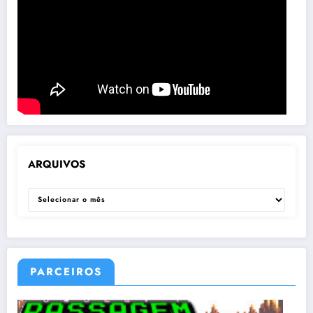
ARQUIVOS
ARQUIVOS
PARCEIROS