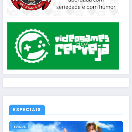
ESPECIAIS
ESPECIAL