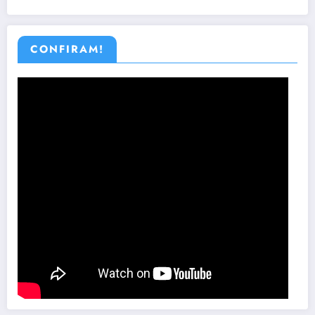
CONFIRAM!