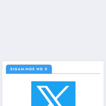
SIGAM-NOS NO X