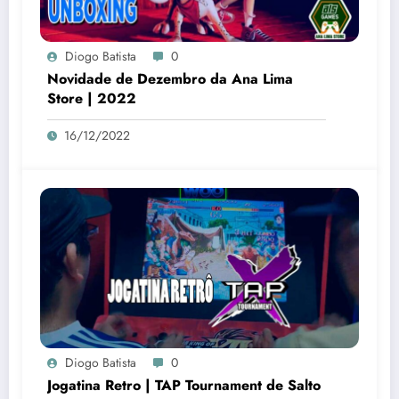
Diogo Batista
0
Novidade de Dezembro da Ana Lima
Store | 2022
16/12/2022
Diogo Batista
0
Jogatina Retro | TAP Tournament de Salto