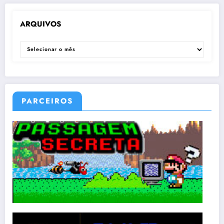
ARQUIVOS
ARQUIVOS
PARCEIROS