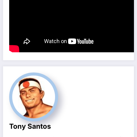
Tony Santos