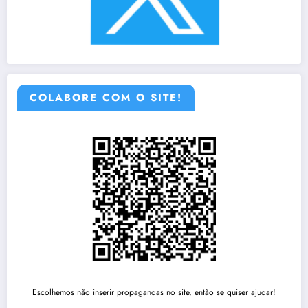
COLABORE COM O SITE!
Escolhemos não inserir propagandas no site, então se quiser ajudar!