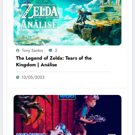
Tony Santos
2
The Legend of Zelda: Tears of the
Kingdom | Análise
13/05/2023