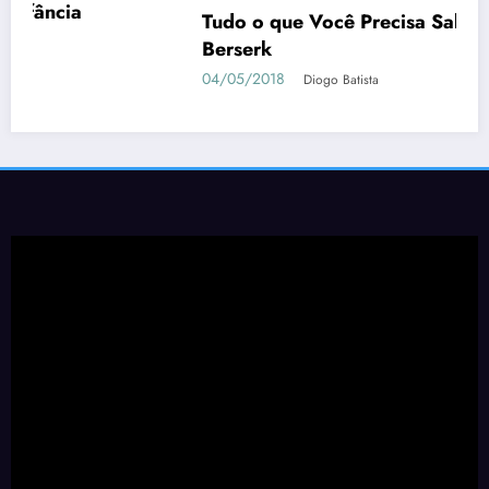
Tudo o que Você Precisa Saber sobre
Berserk
04/05/2018
Diogo Batista