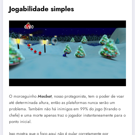
Jogabilidade simples
O morceguinho
Macbat
, nosso protagonista, tem o poder de voar
até determinada altura, então as plataformas nunca serão um
problema. Também não há inimigos em 99% do jogo (tirando o
chefe) e uma morte apenas traz o jogador instantaneamente para o
ponto inicial.
Isso mostra que o foco aqui não é pular corretamente por