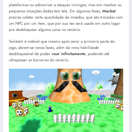
plataformas ou sobreviver a ataques inimigos, mas sim resolver as
pequenas situações dadas tem tela. Em algumas fases,
Macbat
precisa coletar certa quantidade de moedas, que são trocadas com
um NPC por um item, que por sua vez será usado em outro lugar
pra desbloquear alguma coisa no cenário.
Também é notável que mesmo após zerar a primeira parte do
jogo, abrem-se novas fases, além da nova habilidade
desbloqueável de poder
voar infinitamente
, podendo até
ultrapassar as barreiras do cenário.