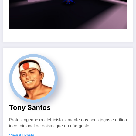
Tony Santos
Proto-engenheiro eletricista, amante dos bons jogos e crítico
incondicional de coisas que eu não gosto.
View All Posts