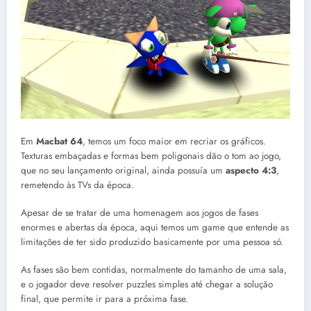
Em
Macbat 64
, temos um foco maior em recriar os gráficos.
Texturas embaçadas e formas bem poligonais dão o tom ao jogo,
que no seu lançamento original, ainda possuía um
aspecto 4:3
,
remetendo às TVs da época.
Apesar de se tratar de uma homenagem aos jogos de fases
enormes e abertas da época, aqui temos um game que entende as
limitações de ter sido produzido basicamente por uma pessoa só.
As fases são bem contidas, normalmente do tamanho de uma sala,
e o jogador deve resolver puzzles simples até chegar a solução
final, que permite ir para a próxima fase.