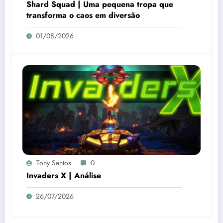
Shard Squad | Uma pequena tropa que
transforma o caos em diversão
01/08/2026
Tony Santos
0
Invaders X | Análise
26/07/2026