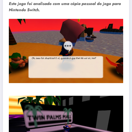
Este jogo foi analisado com uma cópia pessoal do jogo para
Nintendo Switch.