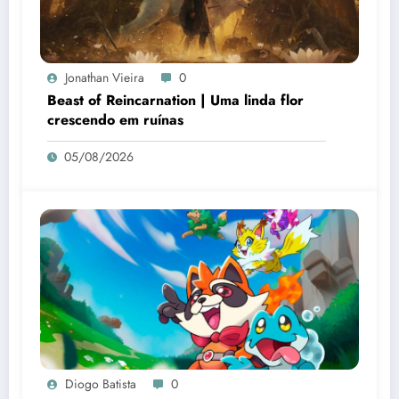
Jonathan Vieira
0
Beast of Reincarnation | Uma linda flor
crescendo em ruínas
05/08/2026
Diogo Batista
0