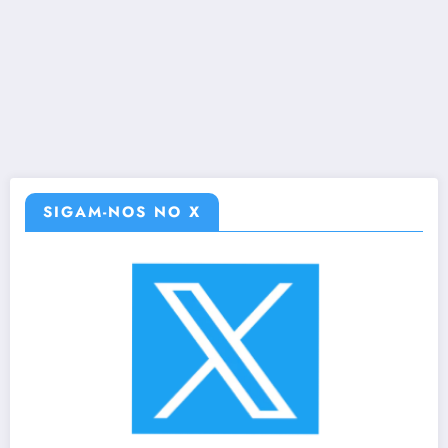
SIGAM-NOS NO X