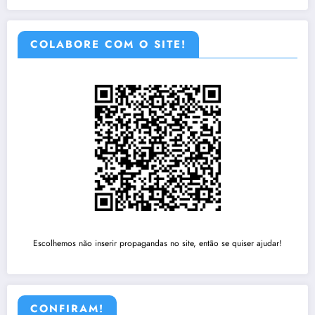
COLABORE COM O SITE!
Escolhemos não inserir propagandas no site, então se quiser ajudar!
CONFIRAM!