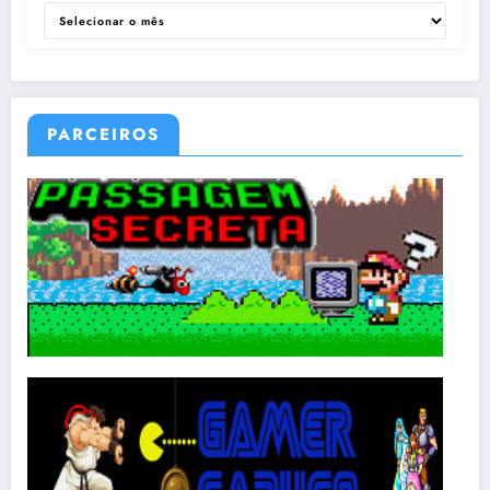
ARQUIVOS
PARCEIROS