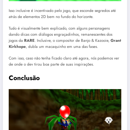
Isso inclusive é incentivado pelo jogo, que esconde segredos até
atrás de elementos 2D bem no fundo do horizonte.
Tudo é visualmente bem explicado, com alguns personagens
dando dicas com diálogos engraçadinhos, remanescentes dos
jogos da
RARE
. Inclusive, o compositor de Banjo & Kazooie,
Grant
Kirkhope
, dubla um macaquinho em uma das fases.
Com isso, caso não tenha ficado claro até agora, nós podemos ver
de onde o dev tirou boa parte de suas inspirações.
Conclusão