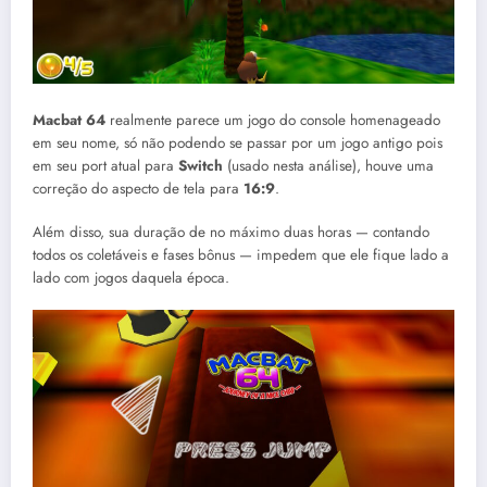
Macbat 64
realmente parece um jogo do console homenageado
em seu nome, só não podendo se passar por um jogo antigo pois
em seu port atual para
Switch
(usado nesta análise), houve uma
correção do aspecto de tela para
16:9
.
Além disso, sua duração de no máximo duas horas — contando
todos os coletáveis e fases bônus — impedem que ele fique lado a
lado com jogos daquela época.