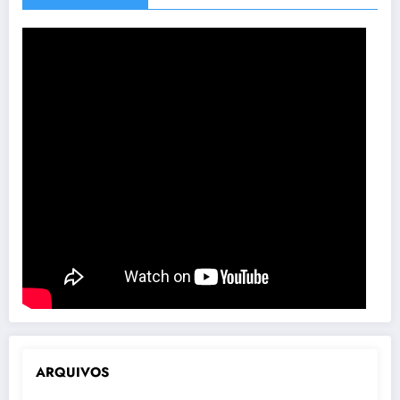
ARQUIVOS