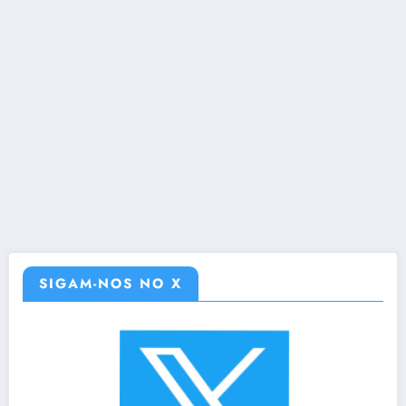
SIGAM-NOS NO X