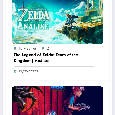
Tony Santos
2
The Legend of Zelda: Tears of the
Kingdom | Análise
13/05/2023