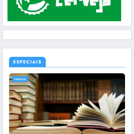
ESPECIAIS
ESPECIAL