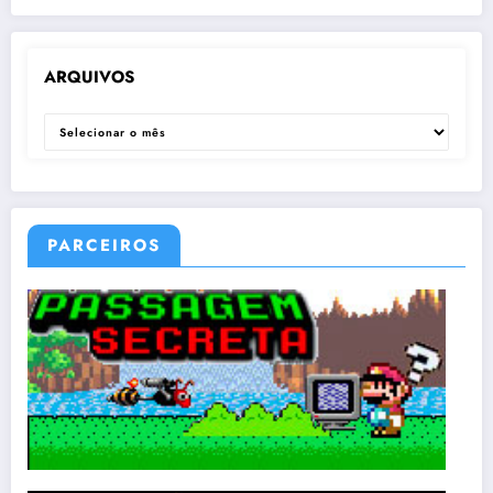
ARQUIVOS
ARQUIVOS
PARCEIROS