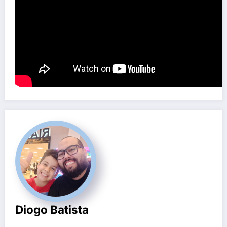
Diogo Batista