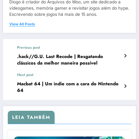
Diogo é criador do Arquivos do Woo, um site dedicado a
videogames, memória gamer e revisitar jogos além do hype.
Escrevendo sobre jogos há mais de 15 anos.
View All Posts
Previous post
.hack//G.U. Last Recode | Resgatando
clássicos da melhor maneira possível
Next post
Macbat 64 | Um indie com a cara do Nintendo
64
LEIA TAMBÉM