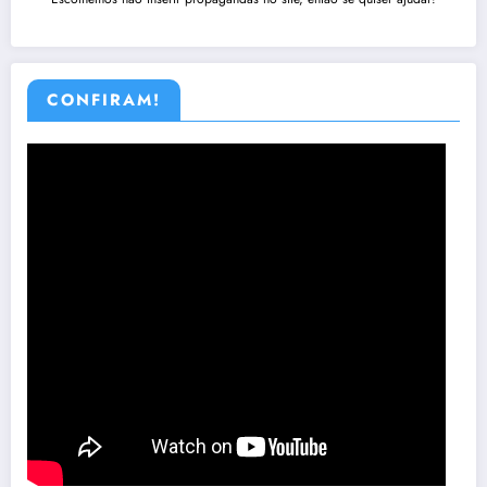
CONFIRAM!