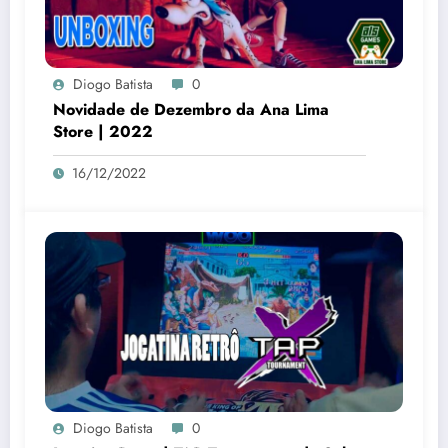
Diogo Batista
0
Novidade de Dezembro da Ana Lima
Store | 2022
16/12/2022
Diogo Batista
0