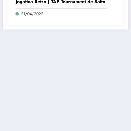
Jogatina Retro | TAP Tournament de Salto
21/04/2022