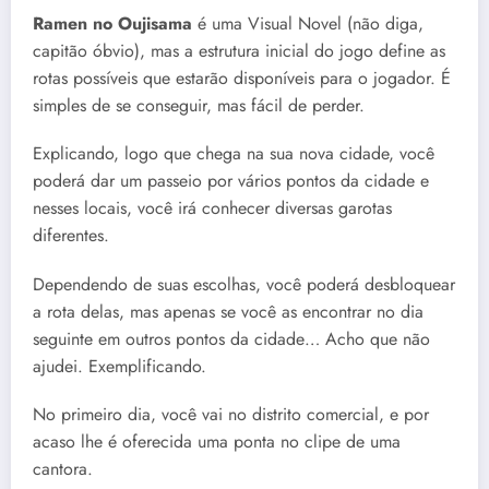
Ramen no Oujisama
é uma Visual Novel (não diga,
capitão óbvio), mas a estrutura inicial do jogo define as
rotas possíveis que estarão disponíveis para o jogador. É
simples de se conseguir, mas fácil de perder.
Explicando, logo que chega na sua nova cidade, você
poderá dar um passeio por vários pontos da cidade e
nesses locais, você irá conhecer diversas garotas
diferentes.
Dependendo de suas escolhas, você poderá desbloquear
a rota delas, mas apenas se você as encontrar no dia
seguinte em outros pontos da cidade… Acho que não
ajudei. Exemplificando.
No primeiro dia, você vai no distrito comercial, e por
acaso lhe é oferecida uma ponta no clipe de uma
cantora.