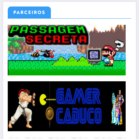
PARCEIROS