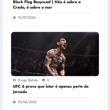
Black Flag Resynced | Não é sobre o
Credo, é sobre o mar
10/07/2026
Diogo Batista
0
UFC 6 prova que lutar é apenas parte da
jornada
30/06/2026