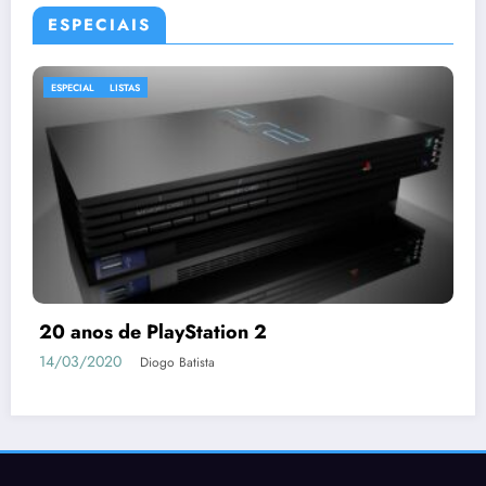
ESPECIAIS
ESPECIAL
LISTAS
20 anos de PlayStation 2
14/03/2020
Diogo Batista