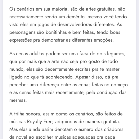
Os cenários em sua maioria, são de artes gratuitas, não
necessariamente sendo um demérito, mesmo você tendo
visto eles em jogos de desenvolvedoras diferentes. As
personagens são bonitinhas e bem feitas, tendo boas
expressões pra demonstrar as diferentes emoções.
As cenas adultas podem ser uma faca de dois legumes,
que por mais que a arte não seja pro gosto de todo
mundo, elas são decentemente escritas pra te manter
ligado no que tá acontecendo. Apesar disso, dá pra
perceber uma diferença entre as cenas feitas no começo
e as cenas feitas mais recentemente, pela condução das
mesmas.
A trilha sonora, assim como os cenários, são feitos de
músicas Royalty Free, adquiridas de maneira gratuita.
Mas elas ainda assim denotam o esmero dos criadores
da novel ao escolher musicas adequadas pra cada