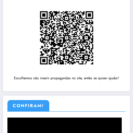
Escolhemos não inserir propagandas no site, então se quiser ajudar!
CONFIRAM!