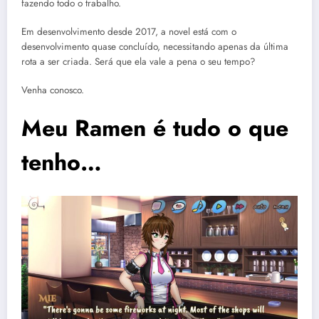
fazendo todo o trabalho.
Em desenvolvimento desde 2017, a novel está com o
desenvolvimento quase concluído, necessitando apenas da última
rota a ser criada. Será que ela vale a pena o seu tempo?
Venha conosco.
Meu Ramen é tudo o que
tenho…