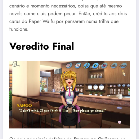
cenário e momento necessários, coisa que até mesmo
novels comerciais podem pecar. Então, crédito aos dois
caras do Paper Waifu por pensarem numa trilha que
funcione.
Veredito Final