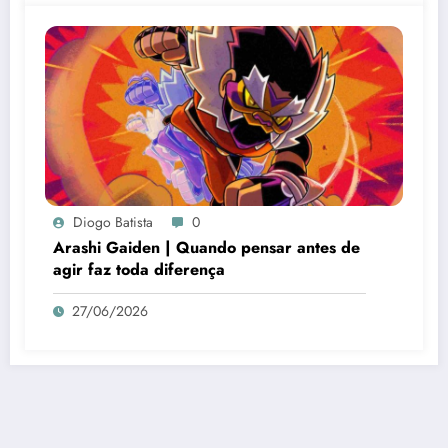
Diogo Batista
0
Arashi Gaiden | Quando pensar antes de
agir faz toda diferença
27/06/2026