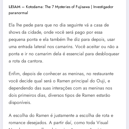
LEIAM –
Kotodama: The 7 Mysteries of Fujisawa | Investigador
paranormal
Ela lhe pede para que no dia seguinte vá a casa de
shows da cidade, onde você será pago por essa
pequena ponta e ela também lhe diz para depois, usar
uma entrada lateral nos camarins. Você aceitar ou não a
ponta e ir no camarim dela é essencial para desbloquear
a rota da cantora.
Enfim, depois de conhecer as meninas, no restaurante
você decide qual será o Ramen principal do Ouji, e
dependendo das suas interações com as meninas nos
dois primeiros dias, diversos tipos de Ramen estarão
disponíveis.
A escolha do Ramen é justamente a escolha de rota e
romance desejados. A partir daí, como toda Visual