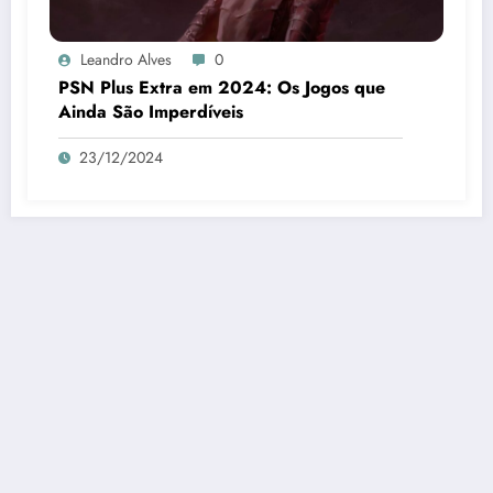
Leandro Alves
0
PSN Plus Extra em 2024: Os Jogos que
Ainda São Imperdíveis
23/12/2024