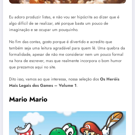
Eu adoro produzir listas, e não vou ser hipócrita ao dizer que é
algo difícil de se realizar, até porque basta um pouco de
imaginação e se ocupar um pouquinho.
No fim das contas, gosto porque é divertido e acredito que
também seja uma leitura agradável para quem lê. Uma quebra da
formalidade, apesar de não me considerar nem um pouco formal
na hora de escrever, mas que realmente incorpora o bom humor
que prezamos aqui no site.
Dito isso, vamos ao que interessa, nossa seleção dos
Os Heróis
Mais Legais dos Games – Volume 1
.
Mario Mario