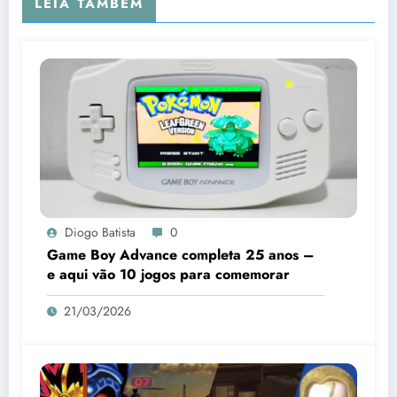
LEIA TAMBÉM
Diogo Batista
0
Game Boy Advance completa 25 anos –
e aqui vão 10 jogos para comemorar
21/03/2026