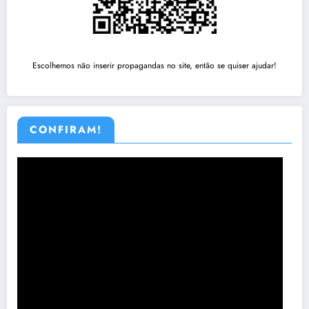
Escolhemos não inserir propagandas no site, então se quiser ajudar!
CONFIRAM!