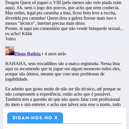
SIGAM-NOS NO X