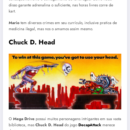
disso garante adrenalina o suficiente, nas horas livres corre de
kart.
Mario
tem diversos crimes em seu currículo, inclusive pratica de
medicina ilegal, mas nos o amamos assim mesmo.
Chuck D. Head
O
Mega Drive
possui muitos personagens intrigantes em sua vasta
biblioteca, mas
Chuck D. Head
do jogo
DecapAttack
merece