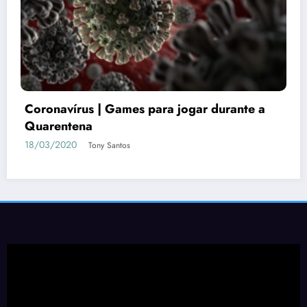
Coronavírus | Games para jogar durante a
Quarentena
18/03/2020
Tony Santos