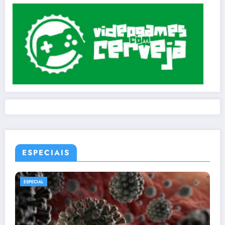
ESPECIAIS
ESPECIAL