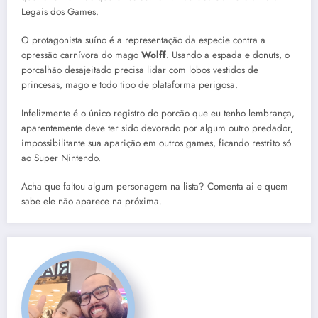
Legais dos Games.
O protagonista suíno é a representação da especie contra a
opressão carnívora do mago
Wolff
. Usando a espada e donuts, o
porcalhão desajeitado precisa lidar com lobos vestidos de
princesas, mago e todo tipo de plataforma perigosa.
Infelizmente é o único registro do porcão que eu tenho lembrança,
aparentemente deve ter sido devorado por algum outro predador,
impossibilitante sua aparição em outros games, ficando restrito só
ao Super Nintendo.
Acha que faltou algum personagem na lista? Comenta ai e quem
sabe ele não aparece na próxima.