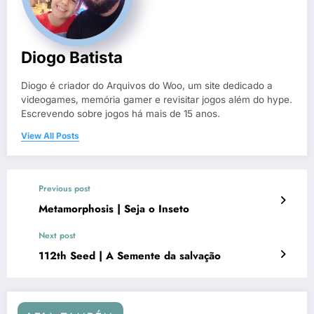
Diogo Batista
Diogo é criador do Arquivos do Woo, um site dedicado a
videogames, memória gamer e revisitar jogos além do hype.
Escrevendo sobre jogos há mais de 15 anos.
View All Posts
Previous post
Metamorphosis | Seja o Inseto
Next post
112th Seed | A Semente da salvação