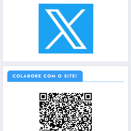
COLABORE COM O SITE!