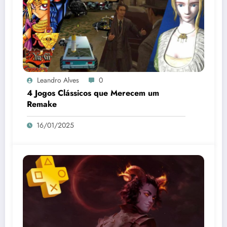
Leandro Alves
0
4 Jogos Clássicos que Merecem um
Remake
16/01/2025