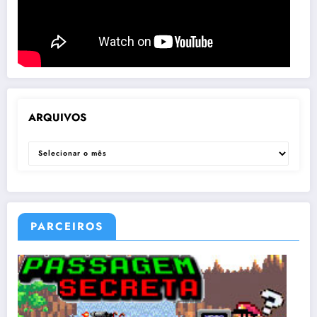
ARQUIVOS
ARQUIVOS
PARCEIROS