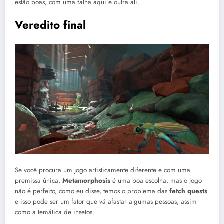
estão boas, com uma falha aqui e outra ali.
Veredito final
Se você procura um jogo artisticamente diferente e com uma
premissa única,
Metamorphosis
é uma boa escolha, mas o jogo
não é perfeito, como eu disse, temos o problema das
fetch quests
e isso pode ser um fator que vá afastar algumas pessoas, assim
como a temática de insetos.