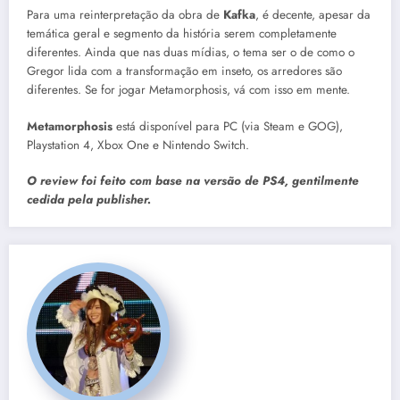
Para uma reinterpretação da obra de
Kafka
, é decente, apesar da
temática geral e segmento da história serem completamente
diferentes. Ainda que nas duas mídias, o tema ser o de como o
Gregor lida com a transformação em inseto, os arredores são
diferentes. Se for jogar Metamorphosis, vá com isso em mente.
Metamorphosis
está disponível para PC (via Steam e GOG),
Playstation 4, Xbox One e Nintendo Switch.
O review foi feito com base na versão de PS4, gentilmente
cedida pela publisher.