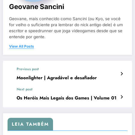
Geovane Sancini
Geovane, mais conhecido como Sancini (ou Kyo, se você
for velho o suficiente pra lembrar do nick antigo dele) é um
escritor e speedrunner que joga videogames desde que se
entende por gente.
View All Posts
Previous post
Moonlighter | Agradável e desafiador
Next post
Os Heróis Mais Legais dos Games | Volume 01
LEIA TAMBÉM