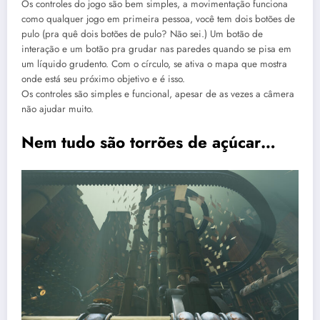
Os controles do jogo são bem simples, a movimentação funciona
como qualquer jogo em primeira pessoa, você tem dois botões de
pulo (pra quê dois botões de pulo? Não sei.) Um botão de
interação e um botão pra grudar nas paredes quando se pisa em
um líquido grudento. Com o círculo, se ativa o mapa que mostra
onde está seu próximo objetivo e é isso.
Os controles são simples e funcional, apesar de as vezes a câmera
não ajudar muito.
Nem tudo são torrões de açúcar…