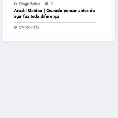
Diogo Batista
0
Arashi Gaiden | Quando pensar antes de
agir faz toda diferença
27/06/2026