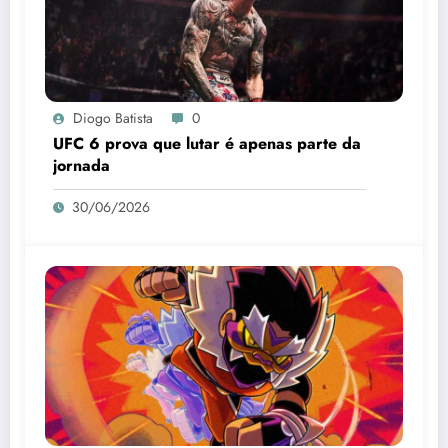
Diogo Batista
0
UFC 6 prova que lutar é apenas parte da
jornada
30/06/2026