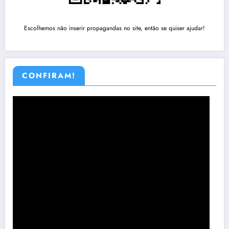
Escolhemos não inserir propagandas no site, então se quiser ajudar!
CONFIRAM!