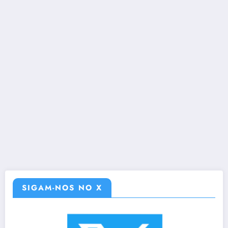
SIGAM-NOS NO X