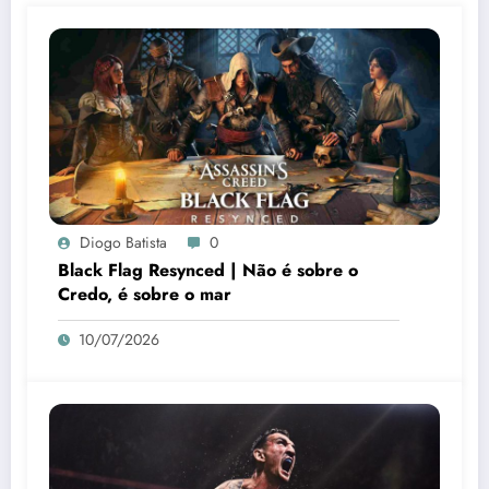
Diogo Batista
0
Black Flag Resynced | Não é sobre o
Credo, é sobre o mar
10/07/2026