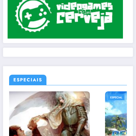
ESPECIAIS
ESPECIAL