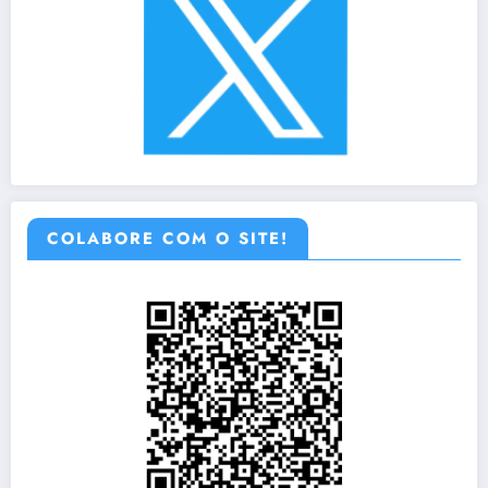
COLABORE COM O SITE!