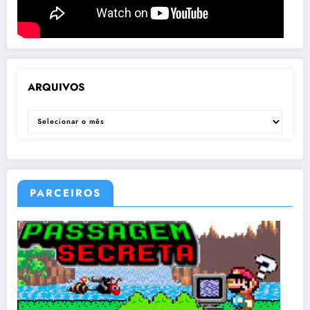
ARQUIVOS
ARQUIVOS
PARCEIROS