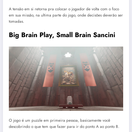
A tensão em si retorna pra colocar o jogador de volta com o foco
em sua missão, na ultima parte do jogo, onde decisões deverão ser
tomadas.
Big Brain Play, Small Brain Sancini
O jogo é um puzzle em primeira pessoa, basicamente você
descobrindo o que tem que fazer para ir do ponto A ao ponto B.