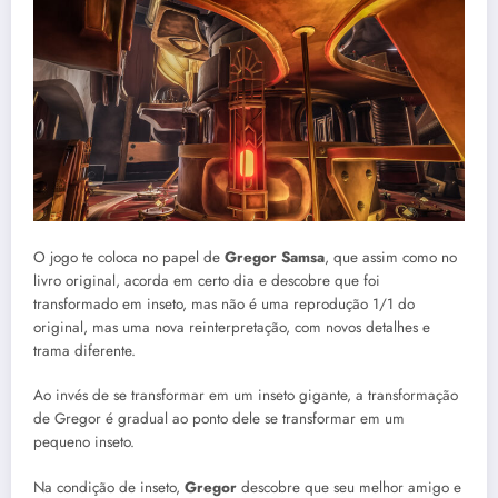
O jogo te coloca no papel de
Gregor Samsa
, que assim como no
livro original, acorda em certo dia e descobre que foi
transformado em inseto, mas não é uma reprodução 1/1 do
original, mas uma nova reinterpretação, com novos detalhes e
trama diferente.
Ao invés de se transformar em um inseto gigante, a transformação
de Gregor é gradual ao ponto dele se transformar em um
pequeno inseto.
Na condição de inseto,
Gregor
descobre que seu melhor amigo e