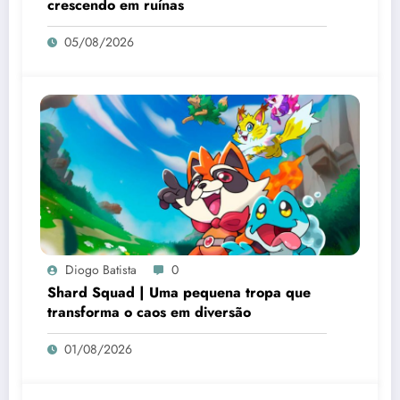
crescendo em ruínas
05/08/2026
Diogo Batista
0
Shard Squad | Uma pequena tropa que
transforma o caos em diversão
01/08/2026