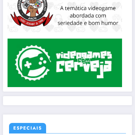
ESPECIAIS