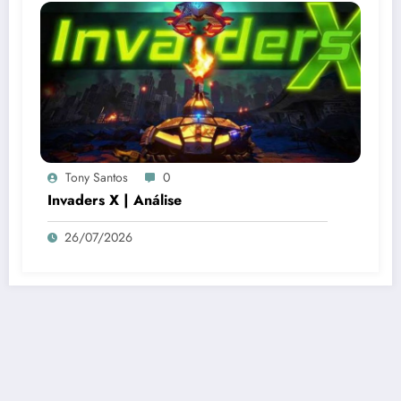
Tony Santos
0
Invaders X | Análise
26/07/2026