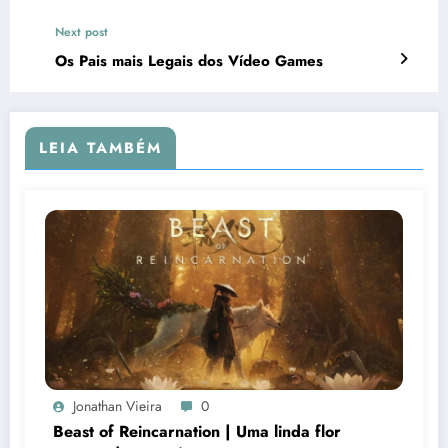
Next post
Os Pais mais Legais dos Vídeo Games
LEIA TAMBÉM
Jonathan Vieira
0
Beast of Reincarnation | Uma linda flor