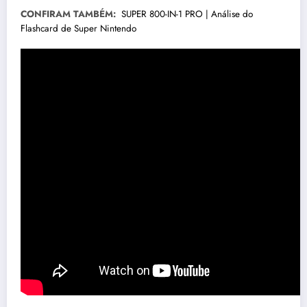
CONFIRAM TAMBÉM:
SUPER 800-IN-1 PRO | Análise do
Flashcard de Super Nintendo