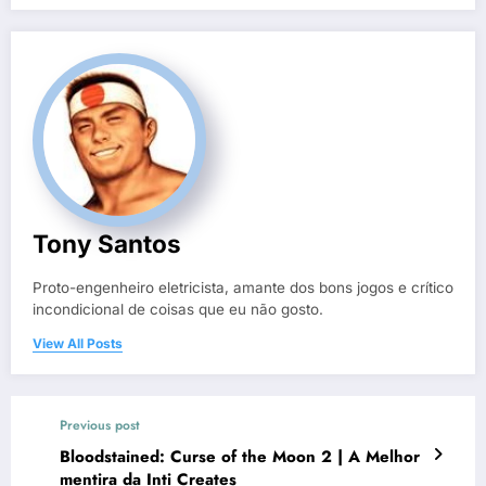
Tony Santos
Proto-engenheiro eletricista, amante dos bons jogos e crítico
incondicional de coisas que eu não gosto.
View All Posts
Previous post
Bloodstained: Curse of the Moon 2 | A Melhor
mentira da Inti Creates