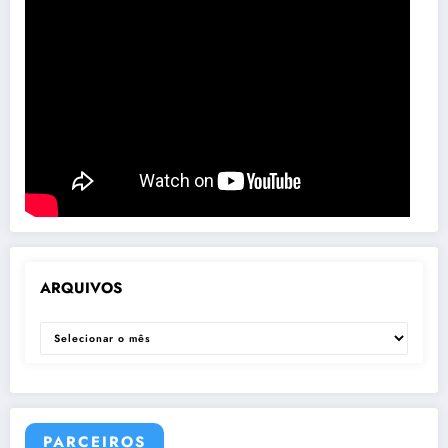
ARQUIVOS
ARQUIVOS
PARCEIROS