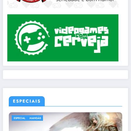
ESPECIAIS
ESPECIAL