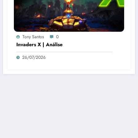
Tony Santos
0
Invaders X | Análise
26/07/2026