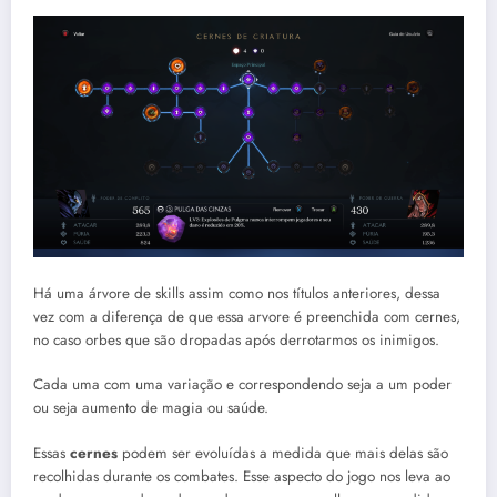
Há uma árvore de skills assim como nos títulos anteriores, dessa
vez com a diferença de que essa arvore é preenchida com cernes,
no caso orbes que são dropadas após derrotarmos os inimigos.
Cada uma com uma variação e correspondendo seja a um poder
ou seja aumento de magia ou saúde.
Essas
cernes
podem ser evoluídas a medida que mais delas são
recolhidas durante os combates. Esse aspecto do jogo nos leva ao