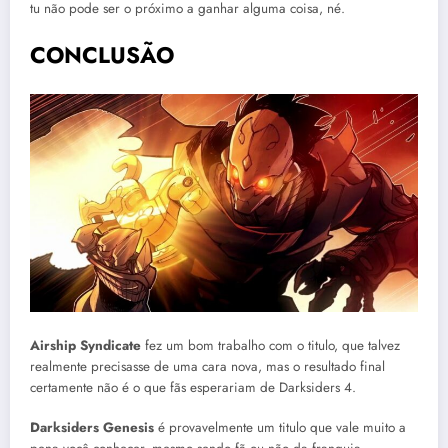
tu não pode ser o próximo a ganhar alguma coisa, né.
CONCLUSÃO
Airship Syndicate
fez um bom trabalho com o titulo, que talvez
realmente precisasse de uma cara nova, mas o resultado final
certamente não é o que fãs esperariam de Darksiders 4.
Darksiders Genesis
é provavelmente um titulo que vale muito a