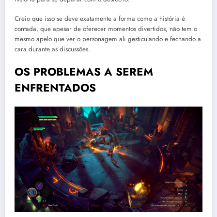
Creio que isso se deve exatamente a forma como a história é
contada, que apesar de oferecer momentos divertidos, não tem o
mesmo apelo que ver o personagem ali gesticulando e fechando a
cara durante as discussões.
OS PROBLEMAS A SEREM
ENFRENTADOS