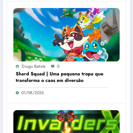
Diogo Batista
0
Shard Squad | Uma pequena tropa que
transforma o caos em diversão
01/08/2026