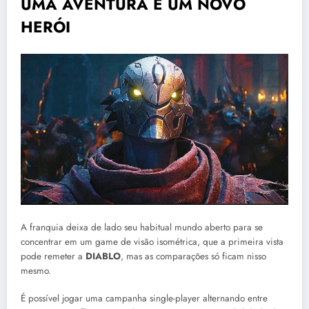
UMA AVENTURA E UM NOVO
HERÓI
A franquia deixa de lado seu habitual mundo aberto para se
concentrar em um game de visão isométrica, que a primeira vista
pode remeter a
DIABLO
, mas as comparações só ficam nisso
mesmo.
É possível jogar uma campanha single-player alternando entre