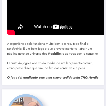
A experiência solo funciona muito bem e o resultado final é
satisfatório. É um bom jogo e que provavelmente vai atrair um
público novo ao universo dos
Nephilim
e as tretas com o conselho.
O custo do jogo é abaixo da média de um lançamento comum,
então posso dizer que sim, no fim das contas vale a pena.
O jogo foi analisado com uma chave cedida pela THQ Nordic