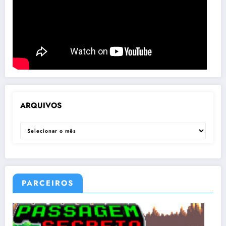
ARQUIVOS
ARQUIVOS
PARCEIROS