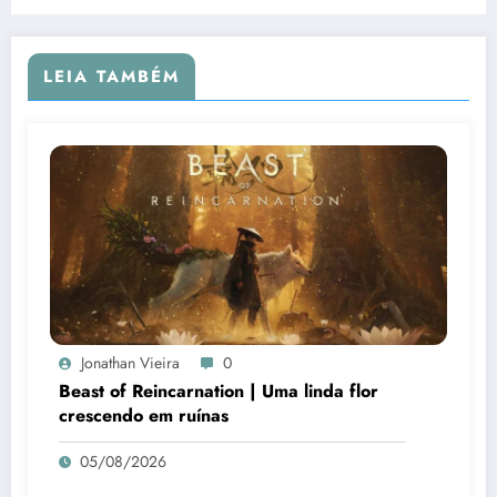
LEIA TAMBÉM
Jonathan Vieira
0
Beast of Reincarnation | Uma linda flor
crescendo em ruínas
05/08/2026