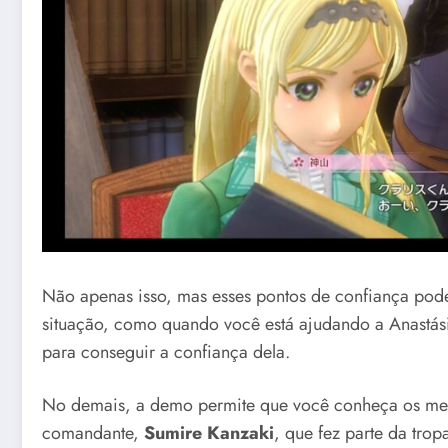
Não apenas isso, mas esses pontos de confiança pode
situação, como quando você está ajudando a Anastásia
para conseguir a confiança dela.
No demais, a demo permite que você conheça os mem
comandante,
Sumire Kanzaki
, que fez parte da trop