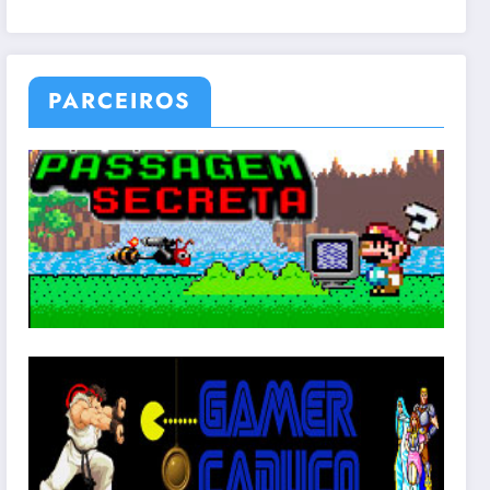
PARCEIROS