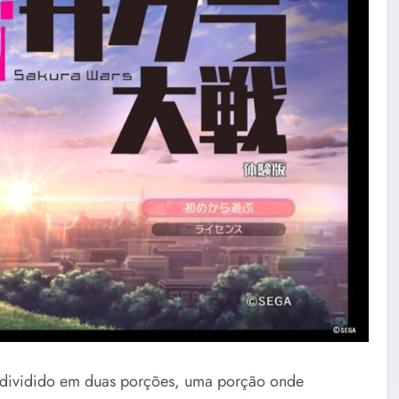
 dividido em duas porções, uma porção onde