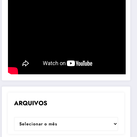
ARQUIVOS
ARQUIVOS