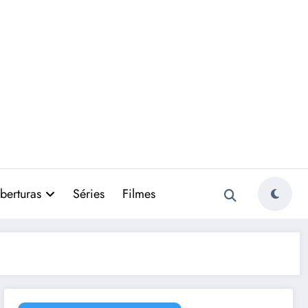
berturas
Séries
Filmes