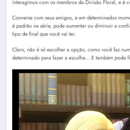
interagimos com os membros da Divisão Floral, e é
Converse com seus amigos, e em determinados momen
é padrão na série, pode aumentar ou diminuir a confi
tipo de final que você vai ter.
Claro, não é só escolher a opção, como você faz nu
determinado para fazer a escolha… E também pode fi