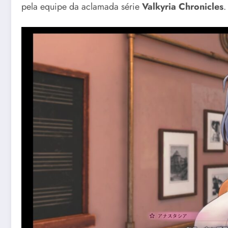
pela equipe da aclamada série
Valkyria Chronicles
.